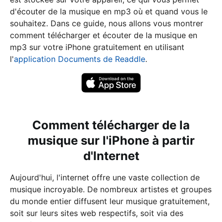
d'écouter de la musique en mp3 où et quand vous le
souhaitez. Dans ce guide, nous allons vous montrer
comment télécharger et écouter de la musique en
mp3 sur votre iPhone gratuitement en utilisant
l'
application Documents de Readdle
.
Comment télécharger de la
musique sur l'iPhone à partir
d'Internet
Aujourd'hui, l'internet offre une vaste collection de
musique incroyable. De nombreux artistes et groupes
du monde entier diffusent leur musique gratuitement,
soit sur leurs sites web respectifs, soit via des