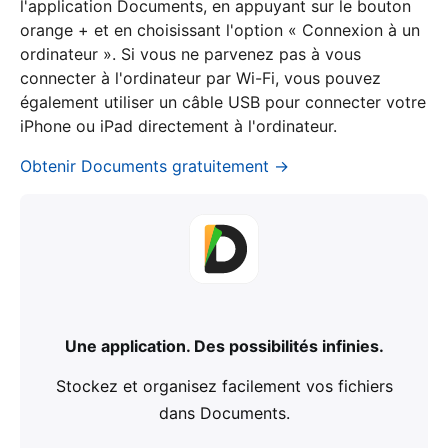
l'application Documents, en appuyant sur le bouton
orange + et en choisissant l'option « Connexion à un
ordinateur ». Si vous ne parvenez pas à vous
connecter à l'ordinateur par Wi-Fi, vous pouvez
également utiliser un câble USB pour connecter votre
iPhone ou iPad directement à l'ordinateur.
Obtenir Documents gratuitement →
Une application. Des possibilités infinies.
Stockez et organisez facilement vos fichiers
dans Documents.