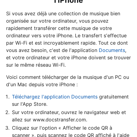
l'iPhone
Si vous avez déjà une collection de musique bien
organisée sur votre ordinateur, vous pouvez
rapidement transférer cette musique de votre
ordinateur vers votre iPhone. Le transfert s'effectue
par Wi-Fi et est incroyablement rapide. Tout ce dont
vous avez besoin, c'est de l'application
Documents
,
et votre ordinateur et votre iPhone doivent se trouver
sur le même réseau Wi-Fi.
Voici comment télécharger de la musique d'un PC ou
d'un Mac depuis votre iPhone :
Téléchargez l'application Documents
gratuitement
sur l'App Store.
Sur votre ordinateur, ouvrez le navigateur web et
allez sur www.docstransfer.com.
Cliquez sur l'option « Afficher le code QR à
scanner », puis scannez le code QR affiché à l'aide