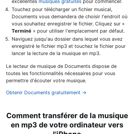
excellentes
musiques gratuites
pour commencer.
Touchez pour télécharger un fichier musical,
Documents vous demandera de choisir l'endroit où
vous souhaitez enregistrer le fichier. Cliquez sur «
Terminé
» pour utiliser l'emplacement par défaut.
Naviguez jusqu'au dossier dans lequel vous avez
enregistré le fichier mp3 et touchez le fichier pour
lancer la lecture de la musique en mp3.
Le lecteur de musique de Documents dispose de
toutes les fonctionnalités nécessaires pour vous
permettre d'écouter votre musique.
Obtenir Documents gratuitement →
Comment transférer de la musique
en mp3 de votre ordinateur vers