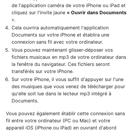
de l'application caméra de votre iPhone ou iPad et
cliquez sur l'invite jaune
« Ouvrir dans Documents
».
Cela ouvrira automatiquement l'application
Documents sur votre iPhone et établira une
connexion sans fil avec votre ordinateur.
Vous pouvez maintenant glisser-déposer vos
fichiers musicaux en mp3 de votre ordinateur dans
la fenêtre du navigateur. Ces fichiers seront
transférés sur votre iPhone.
Sur votre iPhone, il vous suffit d'appuyer sur l'une
des musiques que vous venez de télécharger pour
qu'elle soit lue dans le lecteur mp3 intégré à
Documents.
Vous pouvez également établir cette connexion sans
fil entre votre ordinateur (PC ou Mac) et votre
appareil iOS (iPhone ou iPad) en ouvrant d'abord