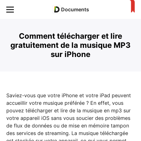
Documents
Comment télécharger et lire
gratuitement de la musique MP3
sur iPhone
Saviez-vous que votre iPhone et votre iPad peuvent
accueillir votre musique préférée ? En effet, vous
pouvez télécharger et lire de la musique en mp3 sur
votre appareil iOS sans vous soucier des problèmes
de flux de données ou de mise en mémoire tampon
des services de streaming. La musique téléchargée
est stockée sur votre appareil, ce qui vous permet