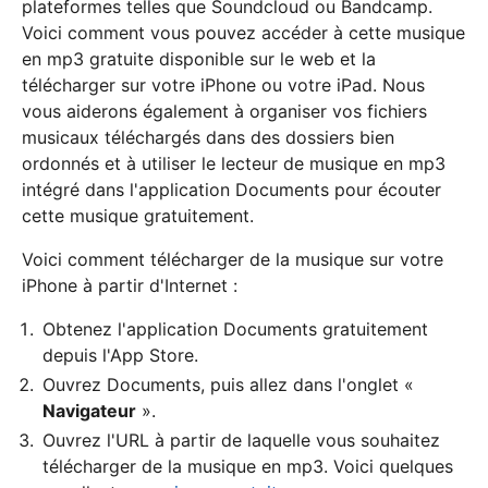
plateformes telles que Soundcloud ou Bandcamp.
Voici comment vous pouvez accéder à cette musique
en mp3 gratuite disponible sur le web et la
télécharger sur votre iPhone ou votre iPad. Nous
vous aiderons également à organiser vos fichiers
musicaux téléchargés dans des dossiers bien
ordonnés et à utiliser le lecteur de musique en mp3
intégré dans l'application Documents pour écouter
cette musique gratuitement.
Voici comment télécharger de la musique sur votre
iPhone à partir d'Internet :
Obtenez l'application Documents gratuitement
depuis l'App Store.
Ouvrez Documents, puis allez dans l'onglet «
Navigateur
».
Ouvrez l'URL à partir de laquelle vous souhaitez
télécharger de la musique en mp3. Voici quelques