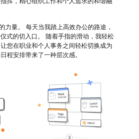
的指挥，精心组织工作和个人追求的和谐融
变革的力量。 每天当我踏上高效办公的路途，
事务和仪式的切入口。 随着手指的滑动，我轻松
，让您在职业和个人事务之间轻松切换成为
的日程安排带来了一种层次感。