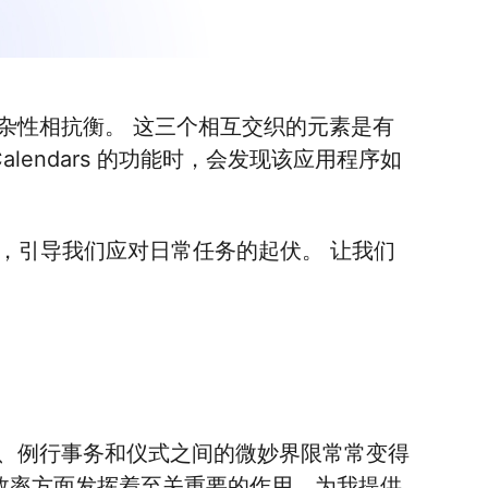
杂性相抗衡。 这三个相互交织的元素是有
lendars 的功能时，会发现该应用程序如
南针，引导我们应对日常任务的起伏。 让我们
、例行事务和仪式之间的微妙界限常常变得
在提高效率方面发挥着至关重要的作用，为我提供