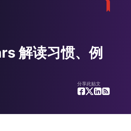
rs 解读习惯、例
分享此贴文