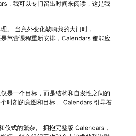
dars，我可以专门留出时间来阅读，这是我
个真理。 当意外变化敲响我的大门时，
是芭蕾课程重新安排，Calendars 都能应
力不仅仅是一个目标，而是结构和自发性之间的
刻的意图和目标。 Calendars 引导着
的繁杂。 拥抱完整版 Calendars，