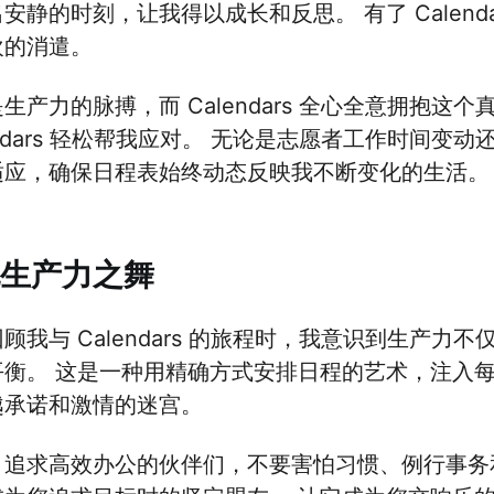
安静的时刻，让我得以成长和反思。 有了 Calen
欢的消遣。
生产力的脉搏，而 Calendars 全心全意拥抱这
endars 轻松帮我应对。 无论是志愿者工作时间变动还
适应，确保日程表始终动态反映我不断变化的生活。
生产力之舞
顾我与 Calendars 的旅程时，我意识到生产
衡。 这是一种用精确方式安排日程的艺术，注入每个时
越承诺和激情的迷宫。
追求高效办公的伙伴们，不要害怕习惯、例行事务和仪式