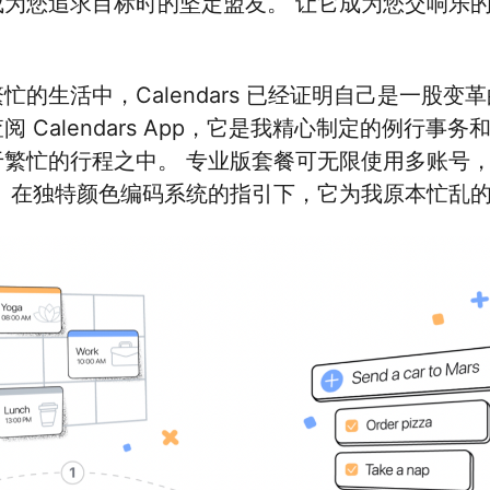
成为您追求目标时的坚定盟友。 让它成为您交响乐
忙的生活中，Calendars 已经证明自己是一股
阅 Calendars App，它是我精心制定的例行
于繁忙的行程之中。 专业版套餐可无限使用多账号
。 在独特颜色编码系统的指引下，它为我原本忙乱