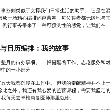
行事务则类似于支撑我们日常生活的助手。 它是在
 想象一场精心编排的芭蕾舞，每位舞者都无缝地与
。 例行事务带来了一种可预测性的感觉，让我们在
与日历编排：我的故事
一整月的待办事项。 一幅提醒着工作、志愿服务和对
排中的一小部分。
有五天我都沉浸在工作中。 但我的奉献精神并不止于
 除此之外，我还有我心爱的芭蕾课程，需要我坚定的
，我每天去脊椎康复医师那里就诊。