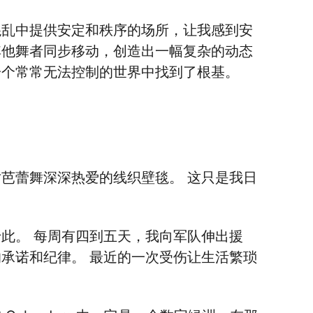
混乱中提供安定和秩序的场所，让我感到安
其他舞者同步移动，创造出一幅复杂的动态
一个常常无法控制的世界中找到了根基。
芭蕾舞深深热爱的线织壁毯。 这只是我日
此。 每周有四到五天，我向军队伸出援
承诺和纪律。 最近的一次受伤让生活繁琐