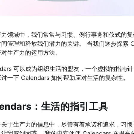
产力领域中，我们常常与习惯、例行事务和仪式的复
间管理和释放我们潜力的关键。 当我们逐步探索 Ca
变对生产力的运用方法。
endars 可以成为组织生活的盟友，一个虚拟的指
讨一下 Calendars 如何帮助应对生活的复杂性。
lendars：生活的指引工具
多关于生产力的信息中，尽管有着承诺和追求，习惯
让我感到困惑。 我的忠实伙伴 Calendars 