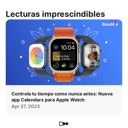
Lecturas imprescindibles
Controla tu tiempo como nunca antes: Nueva
app Calendars para Apple Watch
Apr 27, 2023