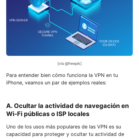
[vía @freepik]
Para entender bien cómo funciona la VPN en tu
iPhone, veamos un par de ejemplos reales:
A. Ocultar la actividad de navegación en
Wi-Fi públicas o ISP locales
Uno de los usos más populares de las VPN es su
capacidad para proteger y ocultar tu actividad de