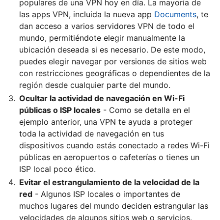
populares de una VPN hoy en día. La mayoría de
las apps VPN, incluida la nueva app
Documents
, te
dan acceso a varios servidores VPN de todo el
mundo, permitiéndote elegir manualmente la
ubicación deseada si es necesario. De este modo,
puedes elegir navegar por versiones de sitios web
con restricciones geográficas o dependientes de la
región desde cualquier parte del mundo.
Ocultar la actividad de navegación en Wi-Fi
públicas o ISP locales
- Como se detalla en el
ejemplo anterior, una VPN te ayuda a proteger
toda la actividad de navegación en tus
dispositivos cuando estás conectado a redes Wi-Fi
públicas en aeropuertos o cafeterías o tienes un
ISP local poco ético.
Evitar el estrangulamiento de la velocidad de la
red
- Algunos ISP locales o importantes de
muchos lugares del mundo deciden estrangular las
velocidades de algunos sitios web o servicios.