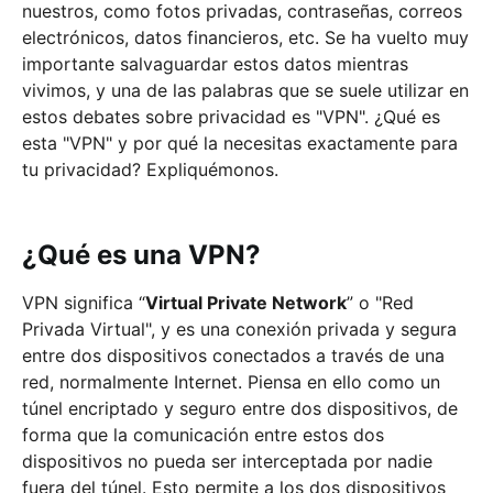
nuestros, como fotos privadas, contraseñas, correos
electrónicos, datos financieros, etc. Se ha vuelto muy
importante salvaguardar estos datos mientras
vivimos, y una de las palabras que se suele utilizar en
estos debates sobre privacidad es "VPN". ¿Qué es
esta "VPN" y por qué la necesitas exactamente para
tu privacidad? Expliquémonos.
¿Qué es una VPN?
VPN significa “
Virtual Private Network
” o "Red
Privada Virtual", y es una conexión privada y segura
entre dos dispositivos conectados a través de una
red, normalmente Internet. Piensa en ello como un
túnel encriptado y seguro entre dos dispositivos, de
forma que la comunicación entre estos dos
dispositivos no pueda ser interceptada por nadie
fuera del túnel. Esto permite a los dos dispositivos