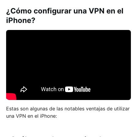
¿Cómo configurar una VPN en el
iPhone?
Estas son algunas de las notables ventajas de utilizar
una VPN en el iPhone: