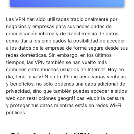
Las VPN han sido utilizadas tradicionalmente por
negocios y empresas para sus necesidades de
comunicación interna y de transferencia de datos,
como dar a los empleados la posibilidad de acceder
a los datos de la empresa de forma segura desde sus
redes domésticas. Sin embargo, en los últimos
tiempos, las VPN también se han vuelto más
comunes entre muchos usuarios de Internet. Hoy en
día, tener una VPN en tu iPhone tiene varias ventajas
y beneficios: no solo obtienes una capa adicional de
privacidad, sino que también puedes acceder a sitios
web con restricciones geográficas, eludir la censura
y proteger tus datos mientras estás en redes Wi-Fi
públicas.