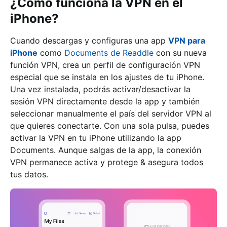
¿Cómo funciona la VPN en el
iPhone?
Cuando descargas y configuras una app
VPN para
iPhone
como
Documents de Readdle
con su nueva
función VPN, crea un perfil de configuración VPN
especial que se instala en los ajustes de tu iPhone.
Una vez instalada, podrás activar/desactivar la
sesión VPN directamente desde la app y también
seleccionar manualmente el país del servidor VPN al
que quieres conectarte. Con una sola pulsa, puedes
activar la VPN en tu iPhone utilizando la app
Documents. Aunque salgas de la app, la conexión
VPN permanece activa y protege & asegura todos
tus datos.