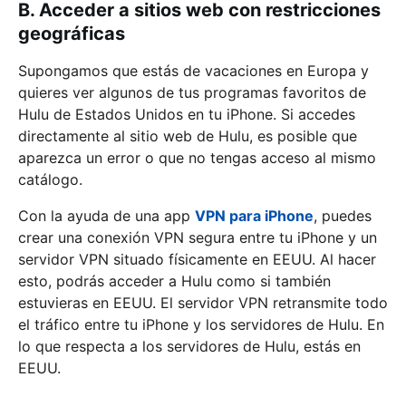
B. Acceder a sitios web con restricciones
geográficas
Supongamos que estás de vacaciones en Europa y
quieres ver algunos de tus programas favoritos de
Hulu de Estados Unidos en tu iPhone. Si accedes
directamente al sitio web de Hulu, es posible que
aparezca un error o que no tengas acceso al mismo
catálogo.
Con la ayuda de una app
VPN para iPhone
, puedes
crear una conexión VPN segura entre tu iPhone y un
servidor VPN situado físicamente en EEUU. Al hacer
esto, podrás acceder a Hulu como si también
estuvieras en EEUU. El servidor VPN retransmite todo
el tráfico entre tu iPhone y los servidores de Hulu. En
lo que respecta a los servidores de Hulu, estás en
EEUU.