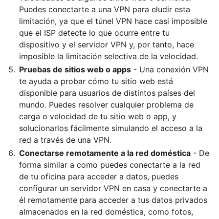
Puedes conectarte a una VPN para eludir esta
limitación, ya que el túnel VPN hace casi imposible
que el ISP detecte lo que ocurre entre tu
dispositivo y el servidor VPN y, por tanto, hace
imposible la limitación selectiva de la velocidad.
Pruebas de sitios web o apps
- Una conexión VPN
te ayuda a probar cómo tu sitio web está
disponible para usuarios de distintos países del
mundo. Puedes resolver cualquier problema de
carga o velocidad de tu sitio web o app, y
solucionarlos fácilmente simulando el acceso a la
red a través de una VPN.
Conectarse remotamente a la red doméstica
- De
forma similar a como puedes conectarte a la red
de tu oficina para acceder a datos, puedes
configurar un servidor VPN en casa y conectarte a
él remotamente para acceder a tus datos privados
almacenados en la red doméstica, como fotos,