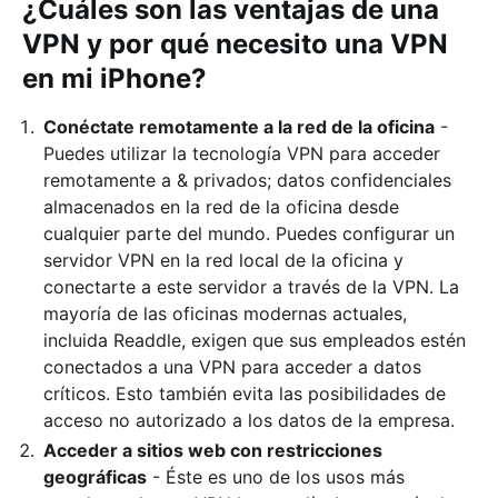
¿Cuáles son las ventajas de una
VPN y por qué necesito una VPN
en mi iPhone?
Conéctate remotamente a la red de la oficina
-
Puedes utilizar la tecnología VPN para acceder
remotamente a & privados; datos confidenciales
almacenados en la red de la oficina desde
cualquier parte del mundo. Puedes configurar un
servidor VPN en la red local de la oficina y
conectarte a este servidor a través de la VPN. La
mayoría de las oficinas modernas actuales,
incluida Readdle, exigen que sus empleados estén
conectados a una VPN para acceder a datos
críticos. Esto también evita las posibilidades de
acceso no autorizado a los datos de la empresa.
Acceder a sitios web con restricciones
geográficas
- Éste es uno de los usos más