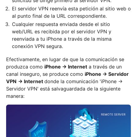
solicitud se dirige primero al servidor VPN.
El servidor VPN reenvía esta petición al sitio web o
al punto final de la URL correspondiente.
Cualquier respuesta enviada desde el sitio
web/URL es recibida por el servidor VPN y
reenviada a tu iPhone a través de la misma
conexión VPN segura.
Efectivamente, en lugar de que la comunicación se
produzca como
iPhone → Internet
a través de un
canal inseguro, se produce como
iPhone → Servidor
VPN
→ Internet
donde la comunicación 'iPhone →
Servidor VPN' está salvaguardada de la siguiente
manera: