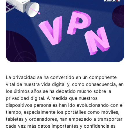
La privacidad se ha convertido en un componente
vital de nuestra vida digital y, como consecuencia, en
los últimos años se ha debatido mucho sobre la
privacidad digital. A medida que nuestros
dispositivos personales han ido evolucionando con el
tiempo, especialmente los portátiles como móviles,
tabletas y ordenadores, han empezado a transportar
cada vez más datos importantes y confidenciales