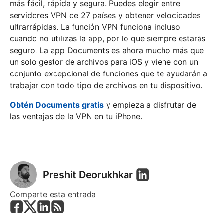
más fácil, rápida y segura. Puedes elegir entre
servidores VPN de 27 países y obtener velocidades
ultrarrápidas. La función VPN funciona incluso
cuando no utilizas la app, por lo que siempre estarás
seguro. La app Documents es ahora mucho más que
un solo gestor de archivos para iOS y viene con un
conjunto excepcional de funciones que te ayudarán a
trabajar con todo tipo de archivos en tu dispositivo.
Obtén Documents gratis
y empieza a disfrutar de
las ventajas de la VPN en tu iPhone.
Preshit Deorukhkar
Comparte esta entrada