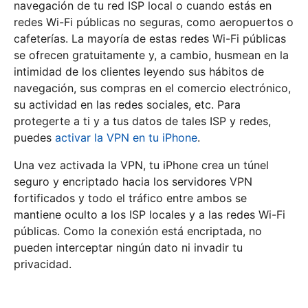
navegación de tu red ISP local o cuando estás en
redes Wi-Fi públicas no seguras, como aeropuertos o
cafeterías. La mayoría de estas redes Wi-Fi públicas
se ofrecen gratuitamente y, a cambio, husmean en la
intimidad de los clientes leyendo sus hábitos de
navegación, sus compras en el comercio electrónico,
su actividad en las redes sociales, etc. Para
protegerte a ti y a tus datos de tales ISP y redes,
puedes
activar la VPN en tu iPhone
.
Una vez activada la VPN, tu iPhone crea un túnel
seguro y encriptado hacia los servidores VPN
fortificados y todo el tráfico entre ambos se
mantiene oculto a los ISP locales y a las redes Wi-Fi
públicas. Como la conexión está encriptada, no
pueden interceptar ningún dato ni invadir tu
privacidad.