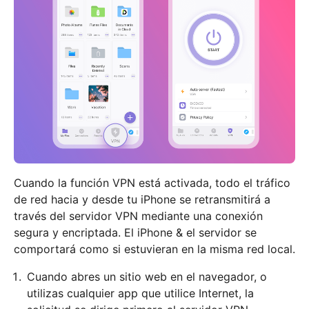
Cuando la función VPN está activada, todo el tráfico
de red hacia y desde tu iPhone se retransmitirá a
través del servidor VPN mediante una conexión
segura y encriptada. El iPhone & el servidor se
comportará como si estuvieran en la misma red local.
Cuando abres un sitio web en el navegador, o
utilizas cualquier app que utilice Internet, la