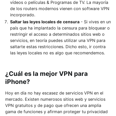
vídeos o películas & Programas de TV. La mayoría
de los routers modernos vienen con software VPN
incorporado.
Saltar las leyes locales de censura
- Si vives en un
país que ha implantado la censura para bloquear o
restringir el acceso a determinados sitios web o
servicios, en teoría puedes utilizar una VPN para
saltarte estas restricciones. Dicho esto, ir contra
las leyes locales no es algo que recomendemos.
¿Cuál es la mejor VPN para
iPhone?
Hoy en día no hay escasez de servicios VPN en el
mercado. Existen numerosos sitios web y servicios
VPN gratuitos y de pago que ofrecen una amplia
gama de funciones y afirman proteger tu privacidad