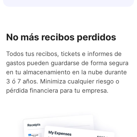
No más recibos perdidos
Todos tus recibos, tickets e informes de
gastos pueden guardarse de forma segura
en tu almacenamiento en la nube durante
3 ó 7 años. Minimiza cualquier riesgo o
pérdida financiera para tu empresa.