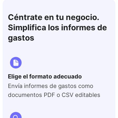
Céntrate en tu negocio.
Simplifica los informes de
gastos
Elige el formato adecuado
Envía informes de gastos como
documentos PDF o CSV editables