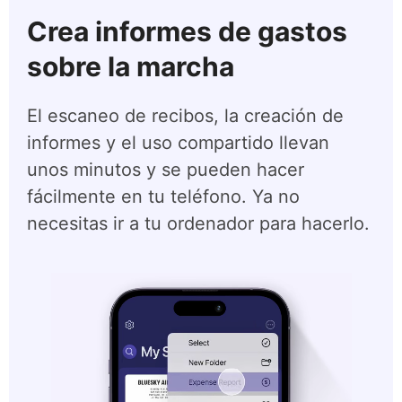
Crea informes de gastos
sobre la marcha
El escaneo de recibos, la creación de
informes y el uso compartido llevan
unos minutos y se pueden hacer
fácilmente en tu teléfono. Ya no
necesitas ir a tu ordenador para hacerlo.