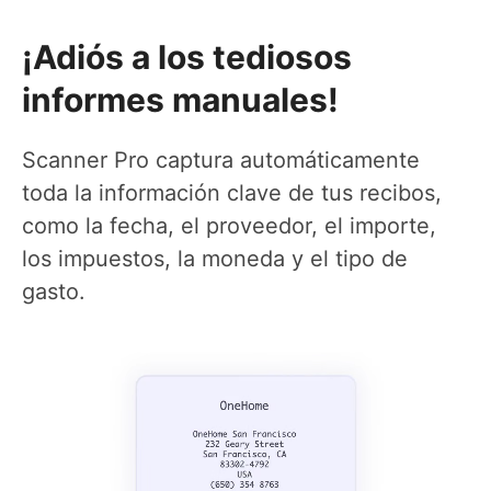
¡Adiós a los tediosos
informes manuales!
Scanner Pro captura automáticamente
toda la información clave de tus recibos,
como la fecha, el proveedor, el importe,
los impuestos, la moneda y el tipo de
gasto.