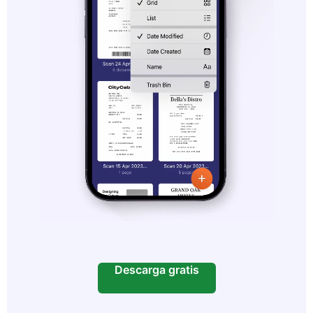
Descarga gratis