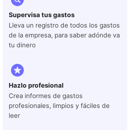
Supervisa tus gastos
Lleva un registro de todos los gastos
de la empresa, para saber adónde va
tu dinero
Hazlo profesional
Crea informes de gastos
profesionales, limpios y fáciles de
leer