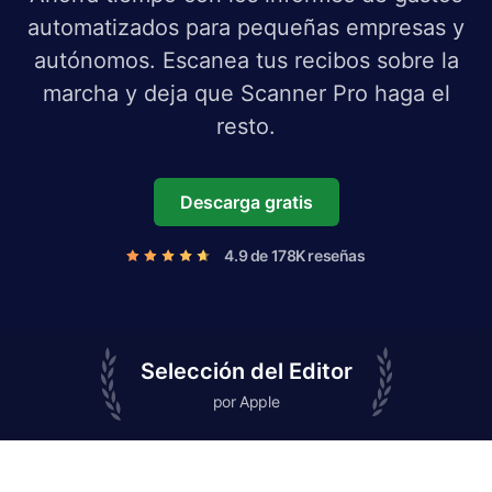
automatizados para pequeñas empresas y
autónomos. Escanea tus recibos sobre la
marcha y deja que Scanner Pro haga el
resto.
Descarga gratis
4.9 de 178K reseñas
Selección del Editor
por Apple