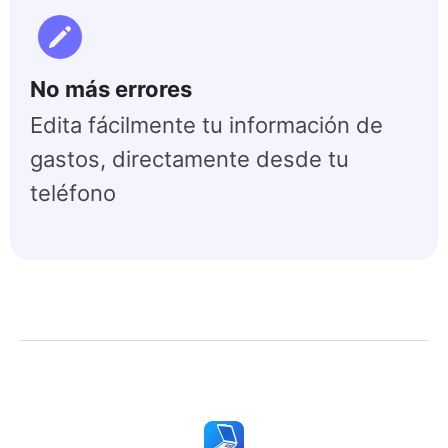
No más errores
Edita fácilmente tu información de
gastos, directamente desde tu
teléfono