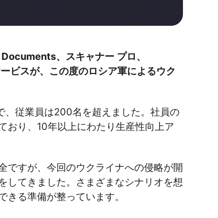
ル、Documents、スキャナー プロ、
関連サービスが、この度のロシア軍によるウク
業で、従業員は200名を超えました。社員の
ており、10年以上にわたり生産性向上ア
全ですが、今回のウクライナへの侵略が開
をしてきました。さまざまなシナリオを想
できる準備が整っています。