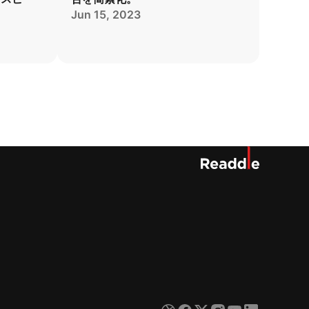
Jun 15, 2023