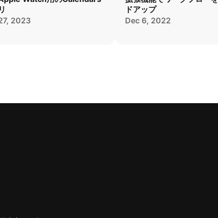
リ
ドアップ
27, 2023
Dec 6, 2022