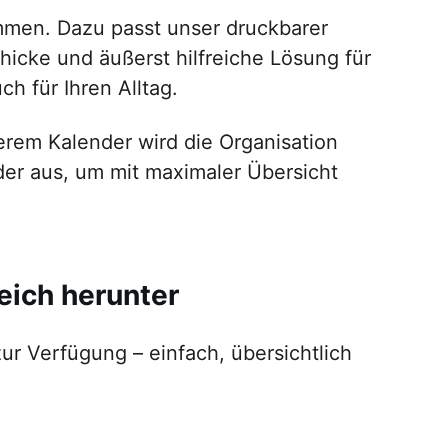
ammen. Dazu passt unser druckbarer
hicke und äußerst hilfreiche Lösung für
ch für Ihren Alltag.
erem Kalender wird die Organisation
der aus, um mit maximaler Übersicht
eich herunter
r Verfügung – einfach, übersichtlich