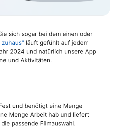
 Sie sich sogar bei dem einen oder
n zuhaus"
läuft gefühlt auf jedem
Jahr 2024 und natürlich unsere App
ne und Aktivitäten.
s Fest und benötigt eine Menge
e Menge Arbeit hab und liefert
d die passende Filmauswahl.