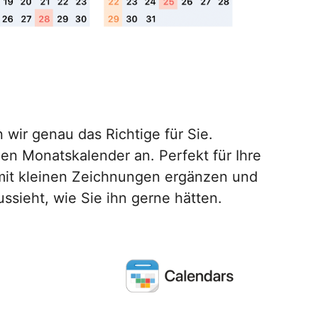
wir genau das Richtige für Sie.
en Monatskalender an. Perfekt für Ihre
, mit kleinen Zeichnungen ergänzen und
ssieht, wie Sie ihn gerne hätten.