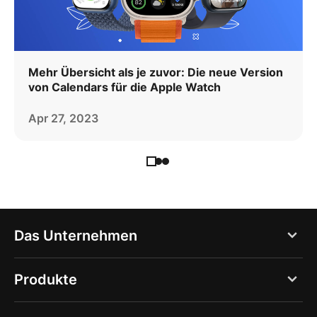
Mehr Übersicht als je zuvor: Die neue Version
von Calendars für die Apple Watch
Apr 27, 2023
Das Unternehmen
Blog
Produkte
Über uns
PDF Expert