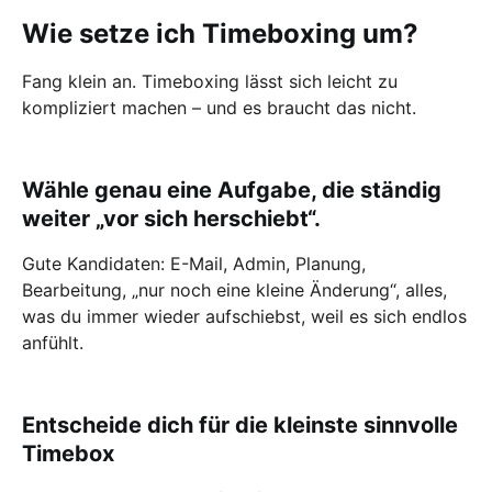
Wie setze ich Timeboxing um?
Fang klein an. Timeboxing lässt sich leicht zu
kompliziert machen – und es braucht das nicht.
Wähle genau eine Aufgabe, die ständig
weiter „vor sich herschiebt“.
Gute Kandidaten: E-Mail, Admin, Planung,
Bearbeitung, „nur noch eine kleine Änderung“, alles,
was du immer wieder aufschiebst, weil es sich endlos
anfühlt.
Entscheide dich für die kleinste sinnvolle
Timebox