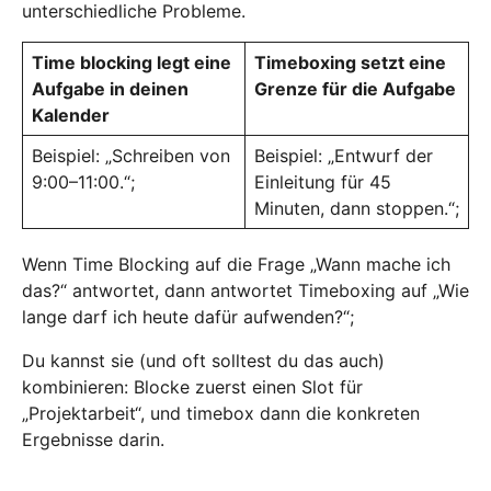
unterschiedliche Probleme.
Time blocking legt eine
Timeboxing setzt eine
Aufgabe in deinen
Grenze für die Aufgabe
Kalender
Beispiel: „Schreiben von
Beispiel: „Entwurf der
9:00–11:00.“;
Einleitung für 45
Minuten, dann stoppen.“;
Wenn Time Blocking auf die Frage „Wann mache ich
das?“ antwortet, dann antwortet Timeboxing auf „Wie
lange darf ich heute dafür aufwenden?“;
Du kannst sie (und oft solltest du das auch)
kombinieren: Blocke zuerst einen Slot für
„Projektarbeit“, und timebox dann die konkreten
Ergebnisse darin.