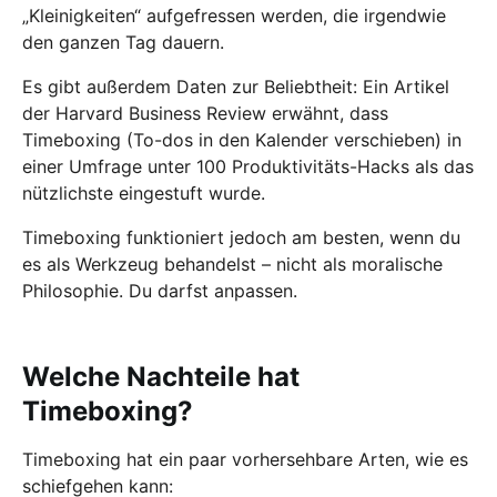
„Kleinigkeiten“ aufgefressen werden, die irgendwie
den ganzen Tag dauern.
Es gibt außerdem Daten zur Beliebtheit: Ein Artikel
der Harvard Business Review erwähnt, dass
Timeboxing (To-dos in den Kalender verschieben) in
einer Umfrage unter 100 Produktivitäts-Hacks als das
nützlichste eingestuft wurde.
Timeboxing funktioniert jedoch am besten, wenn du
es als Werkzeug behandelst – nicht als moralische
Philosophie. Du darfst anpassen.
Welche Nachteile hat
Timeboxing?
Timeboxing hat ein paar vorhersehbare Arten, wie es
schiefgehen kann: