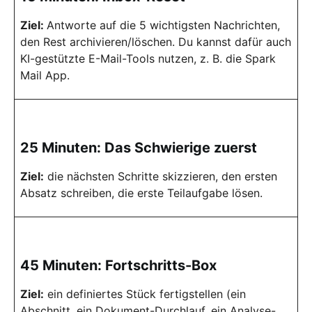
Ziel:
Antworte auf die 5 wichtigsten Nachrichten,
den Rest archivieren/löschen. Du kannst dafür auch
KI-gestützte E-Mail-Tools nutzen, z. B. die Spark
Mail App.
25 Minuten: Das Schwierige zuerst
Ziel:
die nächsten Schritte skizzieren, den ersten
Absatz schreiben, die erste Teilaufgabe lösen.
45 Minuten: Fortschritts-Box
Ziel:
ein definiertes Stück fertigstellen (ein
Abschnitt, ein Dokument-Durchlauf, ein Analyse-