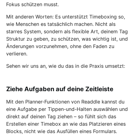
Fokus schützen musst.
Mit anderen Worten: Es unterstützt Timeboxing so,
wie Menschen es tatsächlich machen. Nicht als
starres System, sondern als flexible Art, deinem Tag
Struktur zu geben, zu schützen, was wichtig ist, und
Änderungen vorzunehmen, ohne den Faden zu
verlieren.
Sehen wir uns an, wie du das in die Praxis umsetzt:
Ziehe Aufgaben auf deine Zeitleiste
Mit den Planner-Funktionen von Readdle kannst du
eine Aufgabe per Tippen-und-Halten auswählen und
direkt auf deinen Tag ziehen – so fühlt sich das
Erstellen einer Timebox an wie das Platzieren eines
Blocks, nicht wie das Ausfüllen eines Formulars.