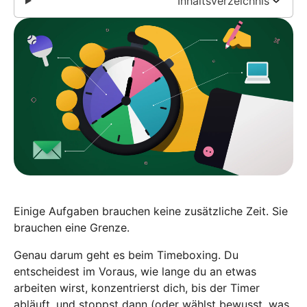
Inhaltsverzeichnis
Einige Aufgaben brauchen keine zusätzliche Zeit. Sie
brauchen eine Grenze.
Genau darum geht es beim Timeboxing. Du
entscheidest im Voraus, wie lange du an etwas
arbeiten wirst, konzentrierst dich, bis der Timer
abläuft, und stoppst dann (oder wählst bewusst, was