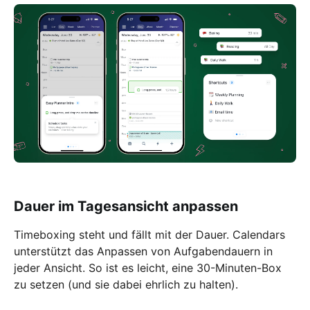
Dauer im Tagesansicht anpassen
Timeboxing steht und fällt mit der Dauer. Calendars
unterstützt das Anpassen von Aufgabendauern in
jeder Ansicht. So ist es leicht, eine 30-Minuten-Box
zu setzen (und sie dabei ehrlich zu halten).