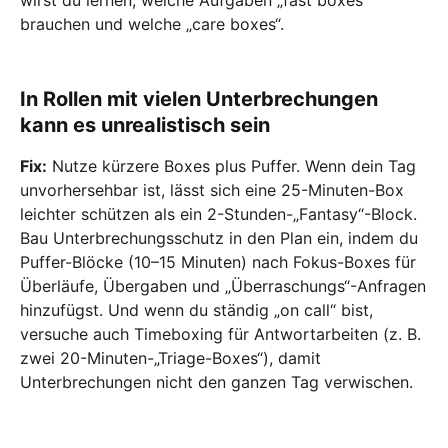
brauchen und welche „care boxes“.
In Rollen mit vielen Unterbrechungen
kann es unrealistisch sein
Fix:
Nutze kürzere Boxes plus Puffer. Wenn dein Tag
unvorhersehbar ist, lässt sich eine 25-Minuten-Box
leichter schützen als ein 2-Stunden-„Fantasy“-Block.
Bau Unterbrechungsschutz in den Plan ein, indem du
Puffer-Blöcke (10–15 Minuten) nach Fokus-Boxes für
Überläufe, Übergaben und „Überraschungs“-Anfragen
hinzufügst. Und wenn du ständig „on call“ bist,
versuche auch Timeboxing für Antwortarbeiten (z. B.
zwei 20-Minuten-„Triage-Boxes“), damit
Unterbrechungen nicht den ganzen Tag verwischen.