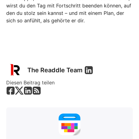
wirst du den Tag mit Fortschritt beenden können, auf
den du stolz sein kannst – und mit einem Plan, der
sich so anfühlt, als gehörte er dir.
The Readdle Team
Diesen Beitrag teilen