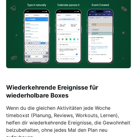
Wiederkehrende Ereignisse für
wiederholbare Boxes
Wenn du die gleichen Aktivitäten jede Woche
timeboxst (Planung, Reviews, Workouts, Lernen),
helfen dir wiederkehrende Ereignisse, die Gewohnheit
beizubehalten, ohne jedes Mal den Plan neu