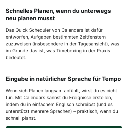
Schnelles Planen, wenn du unterwegs
neu planen musst
Das Quick Scheduler von Calendars ist dafür
entworfen, Aufgaben bestimmten Zeitfenstern
zuzuweisen (insbesondere in der Tagesansicht), was
im Grunde das ist, was Timeboxing in der Praxis
bedeutet.
Eingabe in natürlicher Sprache für Tempo
Wenn sich Planen langsam anfühlt, wirst du es nicht
tun. Mit Calendars kannst du Ereignisse erstellen,
indem du in einfachem Englisch schreibst (und es
unterstützt mehrere Sprachen) – praktisch, wenn du
schnell planst.