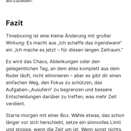
aufzubauen.
Fazit
Timeboxing ist eine kleine Änderung mit großer
Wirkung: Es macht aus „Ich schaffe das irgendwann“
ein „Ich mache es jetzt – für diesen langen Zeitraum.“
Es wird das Chaos, Ablenkungen oder den
gelegentlichen Tag, an dem alles komplett aus dem
Ruder läuft, nicht eliminieren – aber es gibt dir einen
einfachen Weg, den Fokus zu schützen, das
Aufgaben-„Ausufern“ zu begrenzen und bessere
Entscheidungen darüber zu treffen, was mehr Zeit
verdient.
Starte morgen mit einer Box. Wähle etwas, das schon
länger vor sich herschiebt, setze ein sinnvolles Limit
und stoppe, wenn die Zeit um ist. Wenn sonst nichts,