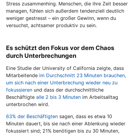
Stress zusammenhing. Menschen, die ihre Zeit besser
managen, fühlen sich außerdem tendenziell deutlich
weniger gestresst – ein großer Gewinn, wenn du
versuchst, achtsamer produktiv zu sein.
Es schützt den Fokus vor dem Chaos
durch Unterbrechungen
Eine Studie der University of California zeigte, dass
Mitarbeitende
im Durchschnitt 23 Minuten brauchen,
um sich nach einer Unterbrechung wieder neu zu
fokussieren
und dass der durchschnittliche
Beschäftigte
alle 2 bis 3 Minuten
im Arbeitsalltag
unterbrochen wird.
63% der Beschäftigten
sagen, dass es etwa 10
Minuten dauert, bis sie nach einer Ablenkung wieder
fokussiert sind; 21% benötigen bis zu 30 Minuten,