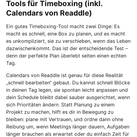
Tools für Timeboxing (inkl.
Calendars von Readdle)
Ein gutes Timeboxing-Tool macht zwei Dinge: Es
macht es schnell, eine Box zu planen, und es macht
es unkompliziert, sie zu verschieben, wenn das Leben
dazwischenkommt. Das ist der entscheidende Test –
denn der perfekte Plan überlebt selten einen echten
Tag.
Calendars von Readdle ist genau für diese Realität
„schnell bearbeiten“ gebaut. Du kannst schnell Blöcke
in deinen Tag legen, sie spontan leicht anpassen und
dein Schedule bleibt dabei sauber ausgerichtet, wenn
sich Prioritäten ändern. Statt Planung zu einem
Projekt zu machen, hilft es dir in Bewegung zu
bleiben: plane mit Vertrauen, und ordne dann ohne
Reibung um, wenn Meetings länger dauern, Aufgaben
länger brauchen als erwartet oder du einfach Zeit für