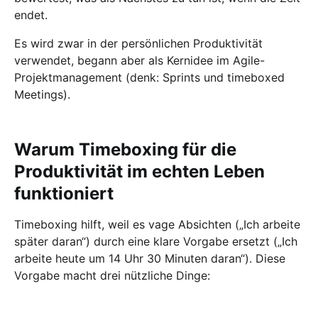
endet.
Es wird zwar in der persönlichen Produktivität
verwendet, begann aber als Kernidee im Agile-
Projektmanagement (denk: Sprints und timeboxed
Meetings).
Warum Timeboxing für die
Produktivität im echten Leben
funktioniert
Timeboxing hilft, weil es vage Absichten („Ich arbeite
später daran“) durch eine klare Vorgabe ersetzt („Ich
arbeite heute um 14 Uhr 30 Minuten daran“). Diese
Vorgabe macht drei nützliche Dinge: