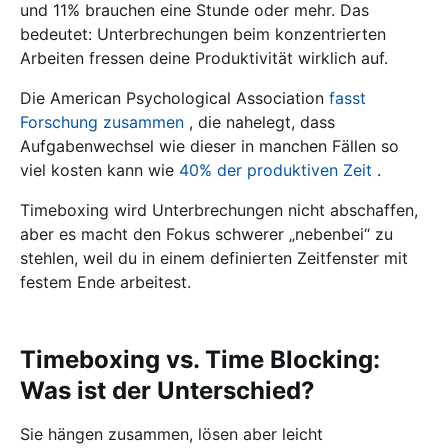
und 11% brauchen eine Stunde oder mehr. Das
bedeutet: Unterbrechungen beim konzentrierten
Arbeiten fressen deine Produktivität wirklich auf.
Die American Psychological Association
fasst
Forschung zusammen
, die nahelegt, dass
Aufgabenwechsel wie dieser in manchen Fällen so
viel kosten kann wie
40% der produktiven Zeit
.
Timeboxing wird Unterbrechungen nicht abschaffen,
aber es macht den Fokus schwerer „nebenbei“ zu
stehlen, weil du in einem definierten Zeitfenster mit
festem Ende arbeitest.
Timeboxing vs. Time Blocking:
Was ist der Unterschied?
Sie hängen zusammen, lösen aber leicht