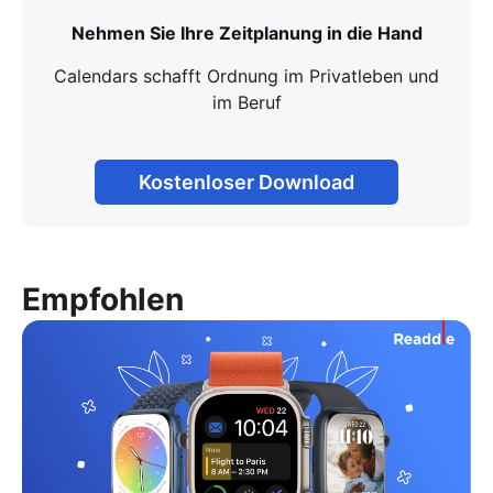
Nehmen Sie Ihre Zeitplanung in die Hand
Calendars schafft Ordnung im Privatleben und
im Beruf
Kostenloser Download
Empfohlen