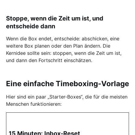
Stoppe, wenn die Zeit um ist, und
entscheide dann
Wenn die Box endet, entscheide: abschicken, eine
weitere Box planen oder den Plan ändern. Die
Kernidee sollte sein: stoppen, wenn die Zeit um ist,
und dann den Fortschritt einschätzen.
Eine einfache Timeboxing-Vorlage
Hier sind ein paar „Starter-Boxes“, die für die meisten
Menschen funktionieren:
15 Minuten: Inbox-Reset