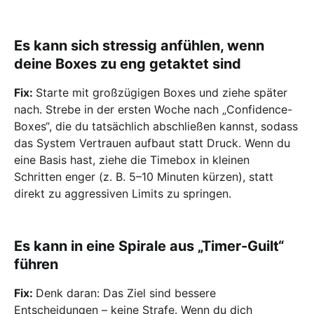
Es kann sich stressig anfühlen, wenn
deine Boxes zu eng getaktet sind
Fix:
Starte mit großzügigen Boxes und ziehe später
nach. Strebe in der ersten Woche nach „Confidence-
Boxes“, die du tatsächlich abschließen kannst, sodass
das System Vertrauen aufbaut statt Druck. Wenn du
eine Basis hast, ziehe die Timebox in kleinen
Schritten enger (z. B. 5–10 Minuten kürzen), statt
direkt zu aggressiven Limits zu springen.
Es kann in eine Spirale aus „Timer-Guilt“
führen
Fix:
Denk daran: Das Ziel sind bessere
Entscheidungen – keine Strafe. Wenn du dich