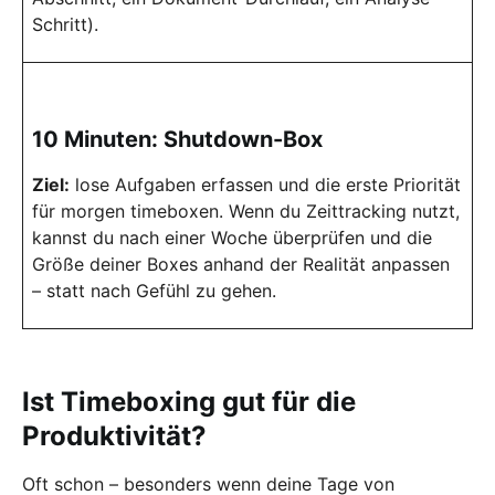
Schritt).
10 Minuten: Shutdown-Box
Ziel:
lose Aufgaben erfassen und die erste Priorität
für morgen timeboxen. Wenn du Zeittracking nutzt,
kannst du nach einer Woche überprüfen und die
Größe deiner Boxes anhand der Realität anpassen
– statt nach Gefühl zu gehen.
Ist Timeboxing gut für die
Produktivität?
Oft schon – besonders wenn deine Tage von