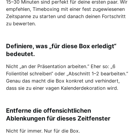
15–30 Minuten sind perfekt für deine ersten paar. Wir
empfehlen, Timeboxing mit einer fest zugewiesenen
Zeitspanne zu starten und danach deinen Fortschritt
zu bewerten.
Definiere, was „für diese Box erledigt“
bedeutet.
Nicht „an der Präsentation arbeiten.“ Eher so: „6
Folientitel schreiben“ oder „Abschnitt 1–2 bearbeiten.“
Genau das macht die Box konkret und verhindert,
dass sie zu einer vagen Kalenderdekoration wird.
Entferne die offensichtlichen
Ablenkungen für dieses Zeitfenster
Nicht für immer. Nur für die Box.