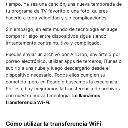
tiempo. Ya sea una canción, una nueva temporada de
tu programa de TV favorito o una foto, quieres
hacerlo a toda velocidad y sin complicaciones.
Sin embargo, en este mundo de tecnología en auge,
compartir algo entre dispositivos sigue siendo
irritantemente contraintuitivo y complicado.
Puedes enviar un archivo por AirDrop, enviártelo por
correo electrónico, utilizar apps de terceros, iTunes o
subirlo a una nube y luego descargarlo desde el
dispositivo necesario. Todos ellos cumplen su
cometido, pero en Readdle buscamos la excelencia.
Por eso, hoy mejoramos la transferencia de archivos
con nuestra nueva tecnología.
Lo llamamos
transferencia Wi-Fi.
Cómo utilizar la transferencia WiFi