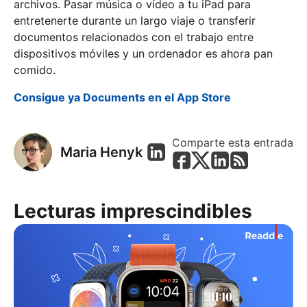
archivos. Pasar música o vídeo a tu iPad para
entretenerte durante un largo viaje o transferir
documentos relacionados con el trabajo entre
dispositivos móviles y un ordenador es ahora pan
comido.
Consigue ya Documents en el App Store
Comparte esta entrada
Maria Henyk
Lecturas imprescindibles