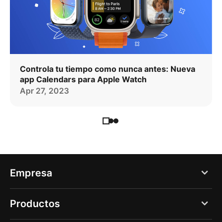
Controla tu tiempo como nunca antes: Nueva
app Calendars para Apple Watch
Apr 27, 2023
Empresa
Blog
Productos
Acerca de nosotros