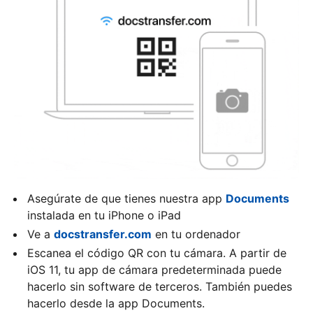
Asegúrate de que tienes nuestra app
Documents
instalada en tu iPhone o iPad
Ve a
docstransfer.com
en tu ordenador
Escanea el código QR con tu cámara. A partir de
iOS 11, tu app de cámara predeterminada puede
hacerlo sin software de terceros. También puedes
hacerlo desde la app Documents.