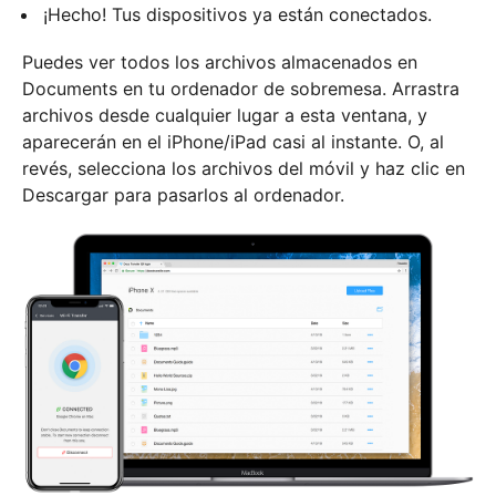
¡Hecho! Tus dispositivos ya están conectados.
Puedes ver todos los archivos almacenados en
Documents en tu ordenador de sobremesa. Arrastra
archivos desde cualquier lugar a esta ventana, y
aparecerán en el iPhone/iPad casi al instante. O, al
revés, selecciona los archivos del móvil y haz clic en
Descargar para pasarlos al ordenador.