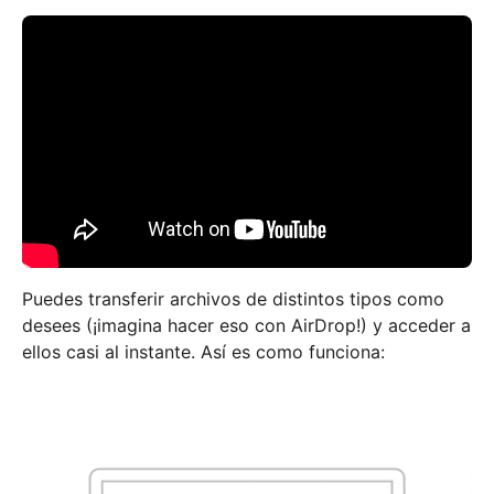
Puedes transferir archivos de distintos tipos como
desees (¡imagina hacer eso con AirDrop!) y acceder a
ellos casi al instante. Así es como funciona: