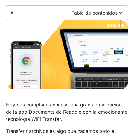
Tabla de contenidos
Hoy nos complace anunciar una gran actualización
de la app Documents de Readdle con la emocionante
tecnología WiFi Transfer.
Transferir archivos es algo que hacemos todo el