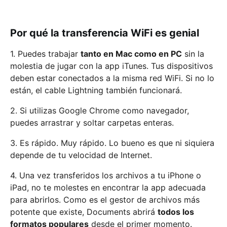
Por qué la transferencia WiFi es genial
1. Puedes trabajar
tanto en Mac como en PC
sin la
molestia de jugar con la app iTunes. Tus dispositivos
deben estar conectados a la misma red WiFi. Si no lo
están, el cable Lightning también funcionará.
2. Si utilizas Google Chrome como navegador,
puedes arrastrar y soltar carpetas enteras.
3. Es rápido. Muy rápido. Lo bueno es que ni siquiera
depende de tu velocidad de Internet.
4. Una vez transferidos los archivos a tu iPhone o
iPad, no te molestes en encontrar la app adecuada
para abrirlos. Como es el gestor de archivos más
potente que existe, Documents abrirá
todos los
formatos populares
desde el primer momento.