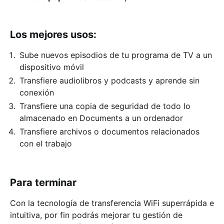
Los mejores usos:
Sube nuevos episodios de tu programa de TV a un
dispositivo móvil
Transfiere audiolibros y podcasts y aprende sin
conexión
Transfiere una copia de seguridad de todo lo
almacenado en Documents a un ordenador
Transfiere archivos o documentos relacionados
con el trabajo
Para terminar
Con la tecnología de transferencia WiFi superrápida e
intuitiva, por fin podrás mejorar tu gestión de