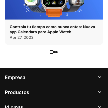
Controla tu tiempo como nunca antes: Nueva
app Calendars para Apple Watch
Apr 27, 2023
Empresa
Blog
Productos
Acerca de nosotros
PDF Expert
Idiomas