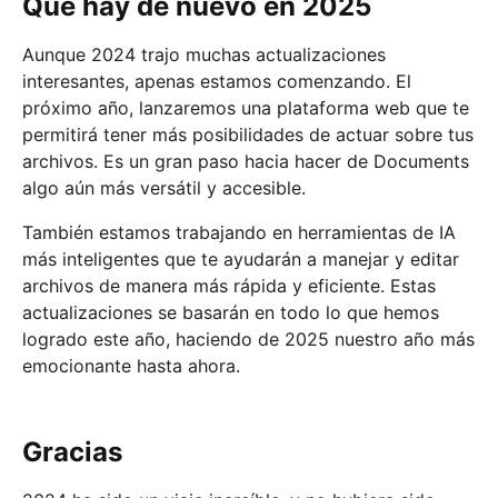
Qué hay de nuevo en 2025
Aunque 2024 trajo muchas actualizaciones
interesantes, apenas estamos comenzando. El
próximo año, lanzaremos una plataforma web que te
permitirá tener más posibilidades de actuar sobre tus
archivos. Es un gran paso hacia hacer de Documents
algo aún más versátil y accesible.
También estamos trabajando en herramientas de IA
más inteligentes que te ayudarán a manejar y editar
archivos de manera más rápida y eficiente. Estas
actualizaciones se basarán en todo lo que hemos
logrado este año, haciendo de 2025 nuestro año más
emocionante hasta ahora.
Gracias