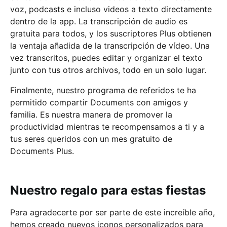
voz, podcasts e incluso videos a texto directamente
dentro de la app. La transcripción de audio es
gratuita para todos, y los suscriptores Plus obtienen
la ventaja añadida de la transcripción de vídeo. Una
vez transcritos, puedes editar y organizar el texto
junto con tus otros archivos, todo en un solo lugar.
Finalmente, nuestro programa de referidos te ha
permitido compartir Documents con amigos y
familia. Es nuestra manera de promover la
productividad mientras te recompensamos a ti y a
tus seres queridos con un mes gratuito de
Documents Plus.
Nuestro regalo para estas fiestas
Para agradecerte por ser parte de este increíble año,
hemos creado nuevos iconos personalizados para