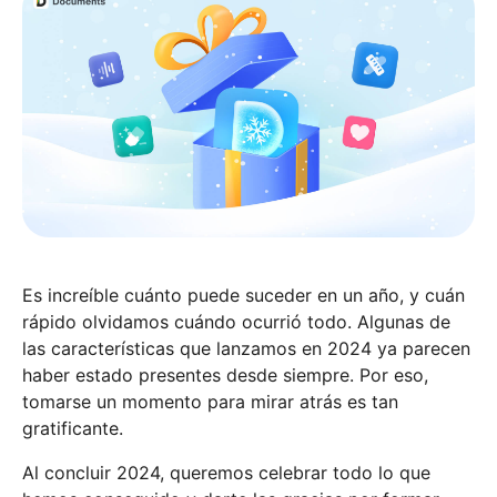
Es increíble cuánto puede suceder en un año, y cuán
rápido olvidamos cuándo ocurrió todo. Algunas de
las características que lanzamos en 2024 ya parecen
haber estado presentes desde siempre. Por eso,
tomarse un momento para mirar atrás es tan
gratificante.
Al concluir 2024, queremos celebrar todo lo que