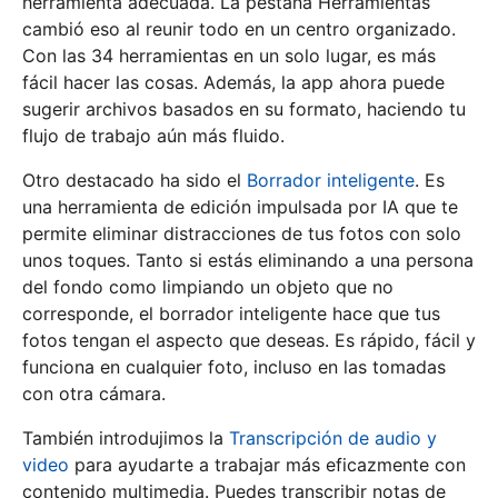
herramienta adecuada. La pestaña Herramientas
cambió eso al reunir todo en un centro organizado.
Con las 34 herramientas en un solo lugar, es más
fácil hacer las cosas. Además, la app ahora puede
sugerir archivos basados en su formato, haciendo tu
flujo de trabajo aún más fluido.
Otro destacado ha sido el
Borrador inteligente
. Es
una herramienta de edición impulsada por IA que te
permite eliminar distracciones de tus fotos con solo
unos toques. Tanto si estás eliminando a una persona
del fondo como limpiando un objeto que no
corresponde, el borrador inteligente hace que tus
fotos tengan el aspecto que deseas. Es rápido, fácil y
funciona en cualquier foto, incluso en las tomadas
con otra cámara.
También introdujimos la
Transcripción de audio y
video
para ayudarte a trabajar más eficazmente con
contenido multimedia. Puedes transcribir notas de