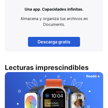
Una app. Capacidades infinitas.
Almacena y organiza tus archivos en
Documents.
Descarga gratis
Lecturas imprescindibles