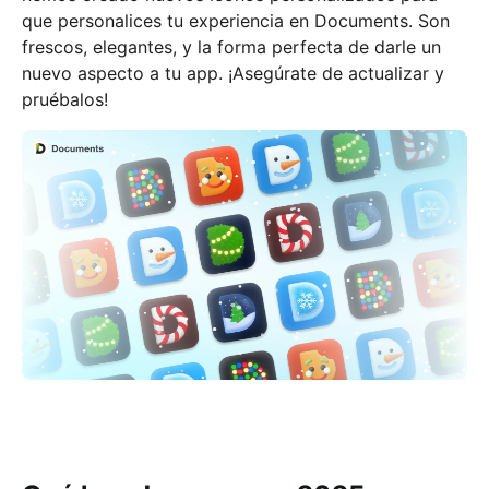
que personalices tu experiencia en Documents. Son
frescos, elegantes, y la forma perfecta de darle un
nuevo aspecto a tu app. ¡Asegúrate de actualizar y
pruébalos!