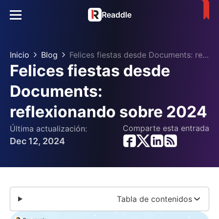
Readdle
Inicio
Blog
Felices fiestas desde Documents: reflexionando sobre 2024
Felices fiestas desde
Documents:
reflexionando sobre 2024
Comparte esta entrada
Última actualización:
Dec 12, 2024
Tabla de contenidos