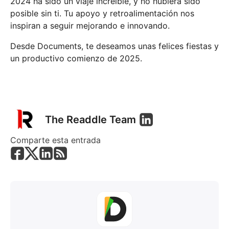
2024 ha sido un viaje increíble, y no hubiera sido
posible sin ti. Tu apoyo y retroalimentación nos
inspiran a seguir mejorando e innovando.
Desde Documents, te deseamos unas felices fiestas y
un productivo comienzo de 2025.
The Readdle Team
Comparte esta entrada