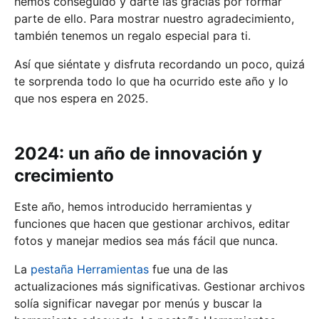
hemos conseguido y darte las gracias por formar
parte de ello. Para mostrar nuestro agradecimiento,
también tenemos un regalo especial para ti.
Así que siéntate y disfruta recordando un poco, quizá
te sorprenda todo lo que ha ocurrido este año y lo
que nos espera en 2025.
2024: un año de innovación y
crecimiento
Este año, hemos introducido herramientas y
funciones que hacen que gestionar archivos, editar
fotos y manejar medios sea más fácil que nunca.
La
pestaña Herramientas
fue una de las
actualizaciones más significativas. Gestionar archivos
solía significar navegar por menús y buscar la