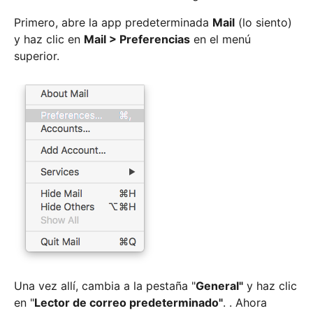
Primero, abre la app predeterminada
Mail
(lo siento)
y haz clic en
Mail > Preferencias
en el menú
superior.
Una vez allí, cambia a la pestaña "
General"
y haz clic
en "
Lector de correo predeterminado"
. . Ahora