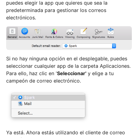
puedes elegir la app que quieres que sea la
predeterminada para gestionar los correos
electrónicos.
Si no hay ninguna opción en el desplegable, puedes
seleccionar cualquier app de la carpeta Aplicaciones.
Para ello, haz clic en '
Seleccionar'
y elige a tu
campeón de correo electrónico.
Ya está. Ahora estás utilizando el cliente de correo