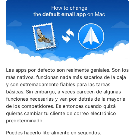
Las apps por defecto son realmente geniales. Son los
más nativos, funcionan nada más sacarlos de la caja
y son extremadamente fiables para las tareas
básicas. Sin embargo, a veces carecen de algunas
funciones necesarias y van por detrás de la mayoría
de los competidores. Es entonces cuando quizá
quieras cambiar tu cliente de correo electrónico
predeterminado.
Puedes hacerlo literalmente en segundos.