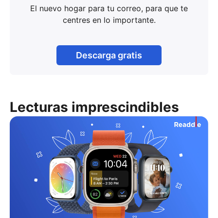
El nuevo hogar para tu correo, para que te
centres en lo importante.
Descarga gratis
Lecturas imprescindibles