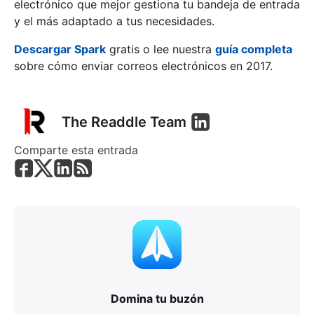
electrónico que mejor gestiona tu bandeja de entrada
y el más adaptado a tus necesidades.
Descargar Spark
gratis o lee nuestra
guía completa
sobre cómo enviar correos electrónicos en 2017.
The Readdle Team
Comparte esta entrada
Domina tu buzón