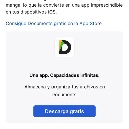
manga, lo que la convierte en una app imprescindible
en tus dispositivos iOS.
Consigue Documents gratis en la App Store
Una app. Capacidades infinitas.
Almacena y organiza tus archivos en
Documents.
Descarga gratis