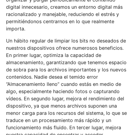
digital innecesario, creamos un entorno digital más
racionalizado y manejable, reduciendo el estrés y
permitiéndonos centrarnos en lo que realmente
importa.
Un hábito regular de limpiar los bits no deseados de
nuestros dispositivos ofrece numerosos beneficios.
En primer lugar, optimiza la capacidad de
almacenamiento, garantizando que tenemos espacio
de sobra para los archivos importantes y los nuevos
contenidos. Nadie desea el temido error
“Almacenamiento lleno” cuando estás en medio de
algo, especialmente haciendo fotos o capturando
vídeos. En segundo lugar, mejora el rendimiento del
dispositivo, ya que menos archivos suponen una
menor carga para los recursos del sistema, lo que se
traduce en un procesamiento más rápido y un
funcionamiento más fluido. En tercer lugar, mejora
nuestra capacidad de encontrar y acceder