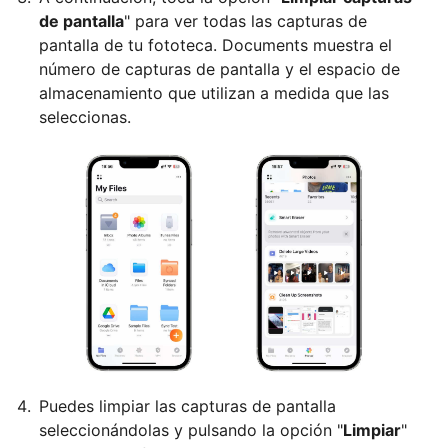
de pantalla
" para ver todas las capturas de
pantalla de tu fototeca. Documents muestra el
número de capturas de pantalla y el espacio de
almacenamiento que utilizan a medida que las
seleccionas.
Puedes limpiar las capturas de pantalla
seleccionándolas y pulsando la opción "
Limpiar
"