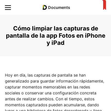
Documents
Cómo limpiar las capturas de
pantalla de la app Fotos en iPhone
y iPad
Hoy en día, las capturas de pantalla se han
generalizado para guardar información rápidamente,
capturar momentos memorables en las redes
sociales o conservar una configuración concreta
antes de realizar cambios. Con el tiempo, estos
momentos capturados pueden acumularse, dando
lugar a una biblioteca de fotos desordenada y llena