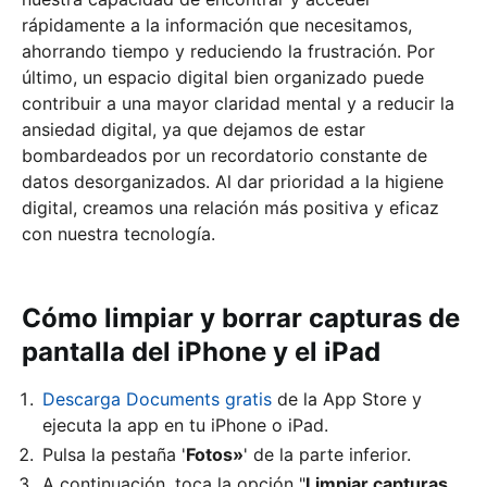
rápidamente a la información que necesitamos,
ahorrando tiempo y reduciendo la frustración. Por
último, un espacio digital bien organizado puede
contribuir a una mayor claridad mental y a reducir la
ansiedad digital, ya que dejamos de estar
bombardeados por un recordatorio constante de
datos desorganizados. Al dar prioridad a la higiene
digital, creamos una relación más positiva y eficaz
con nuestra tecnología.
Cómo limpiar y borrar capturas de
pantalla del iPhone y el iPad
Descarga Documents gratis
de la App Store y
ejecuta la app en tu iPhone o iPad.
Pulsa la pestaña '
Fotos»
' de la parte inferior.
A continuación, toca la opción "
Limpiar capturas