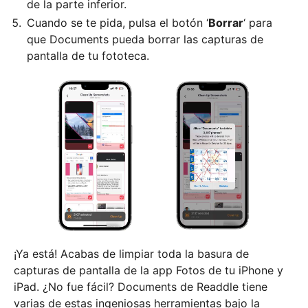
de la parte inferior.
Cuando se te pida, pulsa el botón ‘
Borrar
‘ para
que Documents pueda borrar las capturas de
pantalla de tu fototeca.
¡Ya está! Acabas de limpiar toda la basura de
capturas de pantalla de la app Fotos de tu iPhone y
iPad. ¿No fue fácil? Documents de Readdle tiene
varias de estas ingeniosas herramientas bajo la