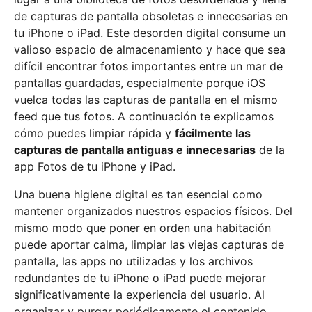
de capturas de pantalla obsoletas e innecesarias en
tu iPhone o iPad. Este desorden digital consume un
valioso espacio de almacenamiento y hace que sea
difícil encontrar fotos importantes entre un mar de
pantallas guardadas, especialmente porque iOS
vuelca todas las capturas de pantalla en el mismo
feed que tus fotos. A continuación te explicamos
cómo puedes limpiar rápida y
fácilmente las
capturas de pantalla antiguas e innecesarias
de la
app Fotos de tu iPhone y iPad.
Una buena higiene digital es tan esencial como
mantener organizados nuestros espacios físicos. Del
mismo modo que poner en orden una habitación
puede aportar calma, limpiar las viejas capturas de
pantalla, las apps no utilizadas y los archivos
redundantes de tu iPhone o iPad puede mejorar
significativamente la experiencia del usuario. Al
organizar y purgar periódicamente el contenido