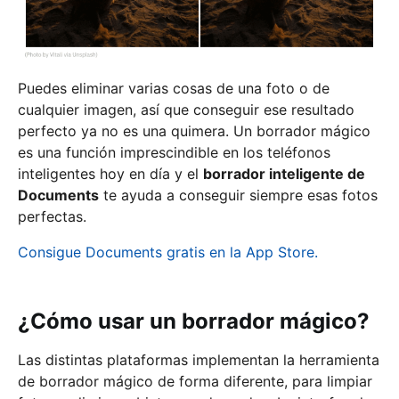
Puedes eliminar varias cosas de una foto o de
cualquier imagen, así que conseguir ese resultado
perfecto ya no es una quimera. Un borrador mágico
es una función imprescindible en los teléfonos
inteligentes hoy en día y el
borrador inteligente de
Documents
te ayuda a conseguir siempre esas fotos
perfectas.
Consigue Documents gratis en la App Store.
¿Cómo usar un borrador mágico?
Las distintas plataformas implementan la herramienta
de borrador mágico de forma diferente, para limpiar