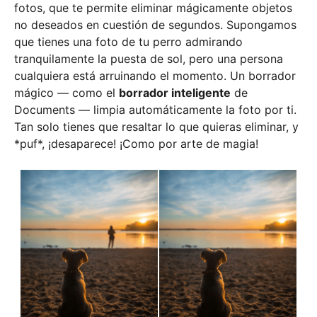
fotos, que te permite eliminar mágicamente objetos
no deseados en cuestión de segundos. Supongamos
que tienes una foto de tu perro admirando
tranquilamente la puesta de sol, pero una persona
cualquiera está arruinando el momento. Un borrador
mágico — como el
borrador inteligente
de
Documents — limpia automáticamente la foto por ti.
Tan solo tienes que resaltar lo que quieras eliminar, y
*puf*, ¡desaparece! ¡Como por arte de magia!