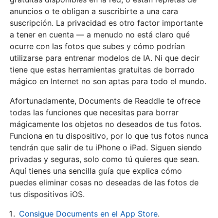
anuncios o te obligan a suscribirte a una cara
suscripción. La privacidad es otro factor importante
a tener en cuenta — a menudo no está claro qué
ocurre con las fotos que subes y cómo podrían
utilizarse para entrenar modelos de IA. Ni que decir
tiene que estas herramientas gratuitas de borrado
mágico en Internet no son aptas para todo el mundo.
Afortunadamente, Documents de Readdle te ofrece
todas las funciones que necesitas para borrar
mágicamente los objetos no deseados de tus fotos.
Funciona en tu dispositivo, por lo que tus fotos nunca
tendrán que salir de tu iPhone o iPad. Siguen siendo
privadas y seguras, solo como tú quieres que sean.
Aquí tienes una sencilla guía que explica cómo
puedes eliminar cosas no deseadas de las fotos de
tus dispositivos iOS.
Consigue Documents en el App Store
.