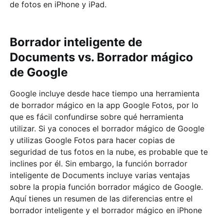
de fotos en iPhone y iPad.
Borrador inteligente de
Documents vs. Borrador mágico
de Google
Google incluye desde hace tiempo una herramienta
de borrador mágico en la app Google Fotos, por lo
que es fácil confundirse sobre qué herramienta
utilizar. Si ya conoces el borrador mágico de Google
y utilizas Google Fotos para hacer copias de
seguridad de tus fotos en la nube, es probable que te
inclines por él. Sin embargo, la función borrador
inteligente de Documents incluye varias ventajas
sobre la propia función borrador mágico de Google.
Aquí tienes un resumen de las diferencias entre el
borrador inteligente y el borrador mágico en iPhone