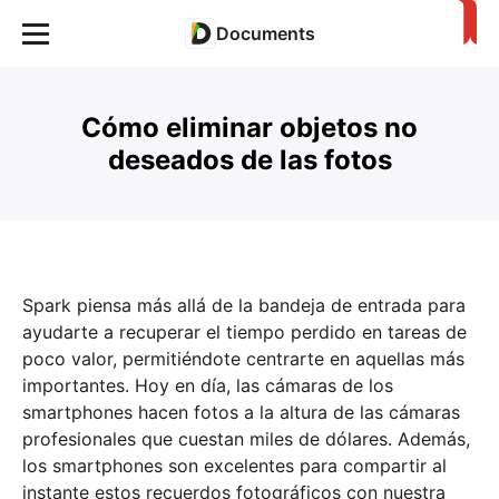
Documents
Cómo eliminar objetos no
deseados de las fotos
Spark piensa más allá de la bandeja de entrada para
ayudarte a recuperar el tiempo perdido en tareas de
poco valor, permitiéndote centrarte en aquellas más
importantes. Hoy en día, las cámaras de los
smartphones hacen fotos a la altura de las cámaras
profesionales que cuestan miles de dólares. Además,
los smartphones son excelentes para compartir al
instante estos recuerdos fotográficos con nuestra