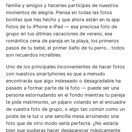
familia y amigos y hacerles partícipes de nuestros
momentos de alegría. Piensa en todas las fotos
bonitas que has hecho y que ahora están en la app
Fotos de tu iPhone e iPad — esa preciosa foto de
grupo en tus últimas vacaciones de verano, esa
romántica cena de pareja en la playa, los primeros
pasos de tu bebé, el primer baño de tu perro... todos
son recuerdos increíbles.
Uno de los principales inconvenientes de hacer fotos
con nuestros smartphones es que a menudo
encontrarás que algo indeseado o desagradable ha
pasado a formar parte de la foto — puede ser una
persona estornudando en el fondo mientras tu pareja
te pide matrimonio, un pájaro volando en el encuadre
de vuestra foto de grupo, o algo tan común como un
poste de la luz o una sencilla mesa arruinando una
foto que de otro modo sería perfecta. ¿No estaría
bien que pudieras hacer desaparecer mágicamente