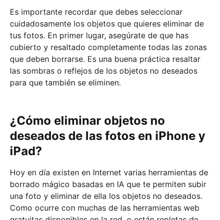
Es importante recordar que debes seleccionar
cuidadosamente los objetos que quieres eliminar de
tus fotos. En primer lugar, asegúrate de que has
cubierto y resaltado completamente todas las zonas
que deben borrarse. Es una buena práctica resaltar
las sombras o reflejos de los objetos no deseados
para que también se eliminen.
¿Cómo eliminar objetos no
deseados de las fotos en iPhone y
iPad?
Hoy en día existen en Internet varias herramientas de
borrado mágico basadas en IA que te permiten subir
una foto y eliminar de ella los objetos no deseados.
Como ocurre con muchas de las herramientas web
gratuitas disponibles en la red, o están repletas de