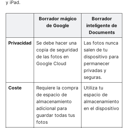
y iPad.
Borrador mágico
Borrador
de Google
inteligente de
Documents
Privacidad
Se debe hacer una
Las fotos nunca
copia de seguridad
salen de tu
de las fotos en
dispositivo para
Google Cloud
permanecer
privadas y
seguras.
Coste
Requiere la compra
Utiliza tu
de espacio de
espacio de
almacenamiento
almacenamiento
adicional para
en el dispositivo
guardar todas tus
fotos