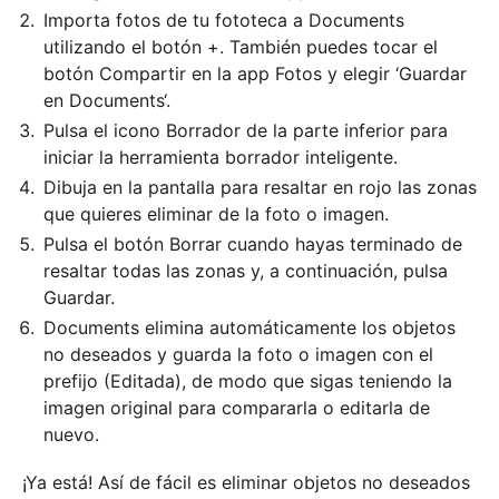
Importa fotos de tu fototeca a Documents
utilizando el botón +. También puedes tocar el
botón Compartir en la app Fotos y elegir ‘Guardar
en Documents‘.
Pulsa el icono Borrador de la parte inferior para
iniciar la herramienta borrador inteligente.
Dibuja en la pantalla para resaltar en rojo las zonas
que quieres eliminar de la foto o imagen.
Pulsa el botón Borrar cuando hayas terminado de
resaltar todas las zonas y, a continuación, pulsa
Guardar.
Documents elimina automáticamente los objetos
no deseados y guarda la foto o imagen con el
prefijo (Editada), de modo que sigas teniendo la
imagen original para compararla o editarla de
nuevo.
¡Ya está! Así de fácil es eliminar objetos no deseados