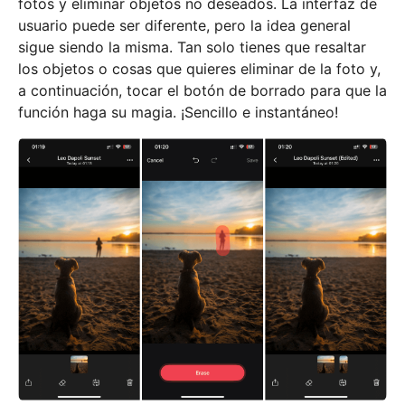
fotos y eliminar objetos no deseados. La interfaz de
usuario puede ser diferente, pero la idea general
sigue siendo la misma. Tan solo tienes que resaltar
los objetos o cosas que quieres eliminar de la foto y,
a continuación, tocar el botón de borrado para que la
función haga su magia. ¡Sencillo e instantáneo!