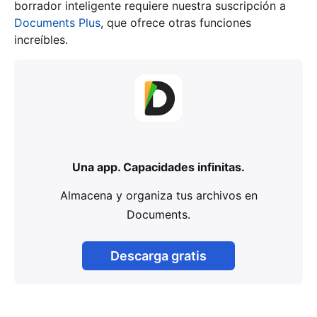
borrador inteligente requiere nuestra suscripción a
Documents Plus
, que ofrece otras funciones
increíbles.
Una app. Capacidades infinitas.
Almacena y organiza tus archivos en
Documents.
Descarga gratis