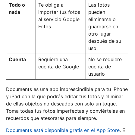
Todo o
Te obliga a
Las fotos
nada
importar tus fotos
pueden
al servicio Google
eliminarse o
Fotos.
guardarse en
otro lugar
después de su
uso.
Cuenta
Requiere una
No se requiere
cuenta de Google
cuenta de
usuario
Documents es una app imprescindible para tu iPhone
y iPad con la que podrás editar tus fotos y eliminar
de ellas objetos no deseados con solo un toque.
Toma todas tus fotos imperfectas y conviértelas en
recuerdos que atesorarás para siempre.
Documents está disponible gratis en el App Store
. El