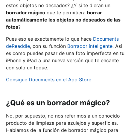
estos objetos no deseados? ¿Y si te dieran un
borrador mágico
que te permitiera
borrar
automáticamente los objetos no deseados de las
fotos
?
Pues eso es exactamente lo que hace
Documents
deReaddle
, con su función
Borrador inteligente
. Así
es como puedes pasar de una foto imperfecta en tu
iPhone y iPad a una nueva versión que te encante
con solo un toque.
Consigue Documents en el App Store
¿Qué es un borrador mágico?
No, por supuesto, no nos referimos a un conocido
producto de limpieza para azulejos y superficies.
Hablamos de la función de borrador mágico para