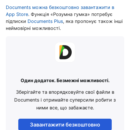
Documents можна безкоштовно завантажити в
App Store
. Функція «Розумна гумка» потребує
підписки
Documents Plus
, яка пропонує також інші
неймовірні можливості.
Один додаток. Безмежні можливості.
Зберігайте та впорядковуйте свої файли в
Documents і отримайте суперсили робити з
ними все, що забажаєте.
Завантажити безкоштовно