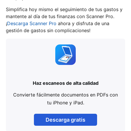
Simplifica hoy mismo el seguimiento de tus gastos y
mantente al día de tus finanzas con Scanner Pro.
¡
Descarga Scanner Pro
ahora y disfruta de una
gestión de gastos sin complicaciones!
Haz escaneos de alta calidad
Convierte fácilmente documentos en PDFs con
tu iPhone y iPad.
Descarga gratis