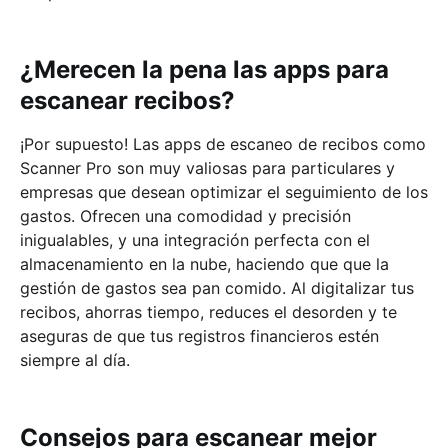
¿Merecen la pena las apps para
escanear recibos?
¡Por supuesto! Las apps de escaneo de recibos como
Scanner Pro son muy valiosas para particulares y
empresas que desean optimizar el seguimiento de los
gastos. Ofrecen una comodidad y precisión
inigualables, y una integración perfecta con el
almacenamiento en la nube, haciendo que que la
gestión de gastos sea pan comido. Al digitalizar tus
recibos, ahorras tiempo, reduces el desorden y te
aseguras de que tus registros financieros estén
siempre al día.
Consejos para escanear mejor