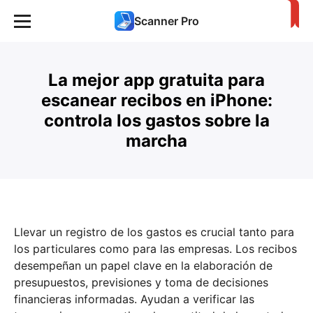
Scanner Pro
La mejor app gratuita para
escanear recibos en iPhone:
controla los gastos sobre la
marcha
Llevar un registro de los gastos es crucial tanto para
los particulares como para las empresas. Los recibos
desempeñan un papel clave en la elaboración de
presupuestos, previsiones y toma de decisiones
financieras informadas. Ayudan a verificar las