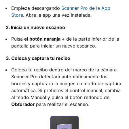
Empieza descargando
Scanner Pro de la App
Store
. Abre la app una vez instalada.
2. Inicia un nuevo escaneo
Pulsa
el botón naranja +
de la parte inferior de la
pantalla para iniciar un nuevo escaneo.
3. Coloca y captura tu recibo
Coloca tu recibo dentro del marco de la cámara.
Scanner Pro detectará automáticamente los
bordes y capturará la imagen en modo de captura
automática. Si prefieres el control manual, cambia
al modo Manual y pulsa el botón redondo del
Obturador
para realizar el escaneo.