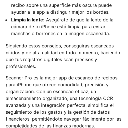
recibo sobre una superficie más oscura puede
ayudar a la app a distinguir mejor los bordes.
Limpia la lente:
Asegúrate de que la lente de la
cámara de tu iPhone está limpia para evitar
manchas o borrones en la imagen escaneada.
Siguiendo estos consejos, conseguirás escaneaos
nítidos y de alta calidad en todo momento, haciendo
que tus registros digitales sean precisos y
profesionales.
Scanner Pro es la mejor app de escaneo de recibos
para iPhone que ofrece comodidad, precisión y
organización. Con un escaneao eficaz, un
almacenamiento organizado, una tecnología OCR
avanzada y una integración perfecta, simplifica el
seguimiento de los gastos y la gestión de datos
financieros, permitiéndote navegar fácilmente por las
complejidades de las finanzas modernas.