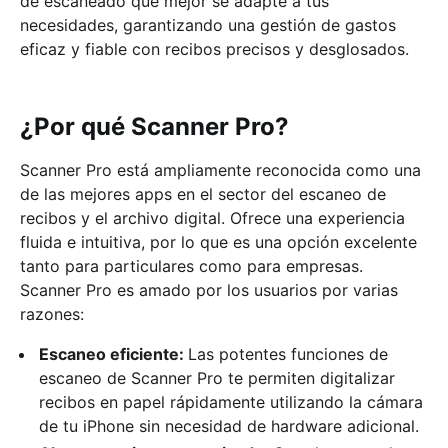
de escaneado que mejor se adapte a tus
necesidades, garantizando una gestión de gastos
eficaz y fiable con recibos precisos y desglosados.
¿Por qué Scanner Pro?
Scanner Pro está ampliamente reconocida como una
de las mejores apps en el sector del escaneo de
recibos y el archivo digital. Ofrece una experiencia
fluida e intuitiva, por lo que es una opción excelente
tanto para particulares como para empresas.
Scanner Pro es amado por los usuarios por varias
razones:
Escaneo eficiente:
Las potentes funciones de
escaneo de Scanner Pro te permiten digitalizar
recibos en papel rápidamente utilizando la cámara
de tu iPhone sin necesidad de hardware adicional.