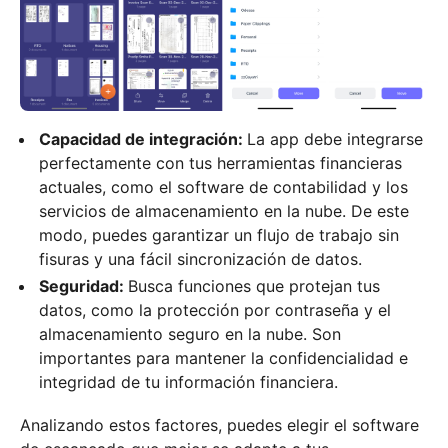
Capacidad de integración:
La app debe integrarse
perfectamente con tus herramientas financieras
actuales, como el software de contabilidad y los
servicios de almacenamiento en la nube. De este
modo, puedes garantizar un flujo de trabajo sin
fisuras y una fácil sincronización de datos.
Seguridad:
Busca funciones que protejan tus
datos, como la protección por contraseña y el
almacenamiento seguro en la nube. Son
importantes para mantener la confidencialidad e
integridad de tu información financiera.
Analizando estos factores, puedes elegir el software