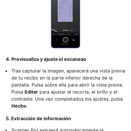
4. Previsualiza y ajusta el escaneao
Tras capturar la imagen, aparecerá una vista previa
de tu recibo en la parte inferior derecha de la
pantalla. Pulsa sobre ella para abrir la vista previa.
Pulsa
Editar
para ajustar el recorte, el brillo y el
contraste. Una vez completados los ajustes, pulsa
Hecho
.
5. Extracción de información
Scanner Pro extraerá automáticamente la