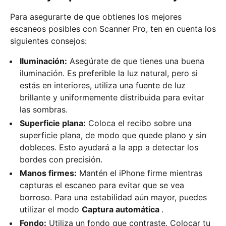
Para asegurarte de que obtienes los mejores
escaneos posibles con Scanner Pro, ten en cuenta los
siguientes consejos:
Iluminación:
Asegúrate de que tienes una buena
iluminación. Es preferible la luz natural, pero si
estás en interiores, utiliza una fuente de luz
brillante y uniformemente distribuida para evitar
las sombras.
Superficie plana:
Coloca el recibo sobre una
superficie plana, de modo que quede plano y sin
dobleces. Esto ayudará a la app a detectar los
bordes con precisión.
Manos firmes:
Mantén el iPhone firme mientras
capturas el escaneo para evitar que se vea
borroso. Para una estabilidad aún mayor, puedes
utilizar el modo
Captura automática
.
Fondo:
Utiliza un fondo que contraste. Colocar tu