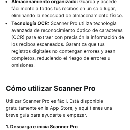
Almacenamiento organizado:
Guarda y accede
fácilmente a todos tus recibos en un solo lugar,
eliminando la necesidad de almacenamiento físico.
Tecnología OCR:
Scanner Pro utiliza tecnología
avanzada de reconocimiento óptico de caracteres
(OCR) para extraer con precisión la información de
los recibos escaneados. Garantiza que tus
registros digitales no contengan errores y sean
completos, reduciendo el riesgo de errores u
omisiones.
Cómo utilizar Scanner Pro
Utilizar Scanner Pro es fácil. Está disponible
gratuitamente en la App Store, y aquí tienes una
breve guía para ayudarte a empezar.
1. Descarga e inicia Scanner Pro