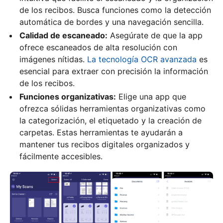
de los recibos. Busca funciones como la detección
automática de bordes y una navegación sencilla.
Calidad de escaneado:
Asegúrate de que la app
ofrece escaneados de alta resolución con
imágenes nítidas.
La tecnología OCR avanzada
es
esencial para extraer con precisión la información
de los recibos.
Funciones organizativas:
Elige una app que
ofrezca sólidas herramientas organizativas como
la categorización, el etiquetado y la creación de
carpetas. Estas herramientas te ayudarán a
mantener tus recibos digitales organizados y
fácilmente accesibles.