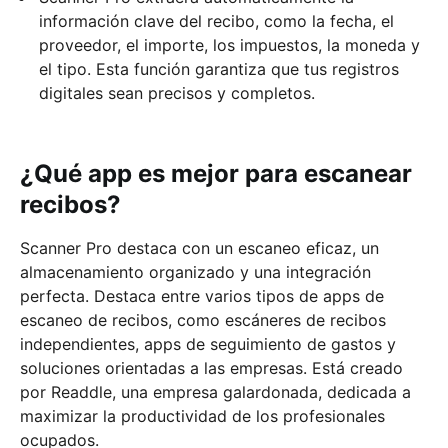
información clave del recibo, como la fecha, el
proveedor, el importe, los impuestos, la moneda y
el tipo. Esta función garantiza que tus registros
digitales sean precisos y completos.
¿Qué app es mejor para escanear
recibos?
Scanner Pro destaca con un escaneo eficaz, un
almacenamiento organizado y una integración
perfecta. Destaca entre varios tipos de apps de
escaneo de recibos, como escáneres de recibos
independientes, apps de seguimiento de gastos y
soluciones orientadas a las empresas. Está creado
por Readdle, una empresa galardonada, dedicada a
maximizar la productividad de los profesionales
ocupados.