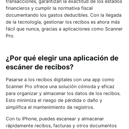
transacciones, garantizan la exactitud de los estados
financieros y cumplir la normativa fiscal
documentando los gastos deducibles. Con la llegada
de la tecnología, gestionar los recibos es ahora más
fácil que nunca, gracias a aplicaciones como Scanner
Pro.
¿Por qué elegir una aplicación de
escáner de recibos?
Pasarse a los recibos digitales con una app como
Scanner Pro ofrece una solución cómoda y eficaz
para organizar y almacenar los datos de los recibos.
Esto minimiza el riesgo de pérdida o daño y
simplifica el mantenimiento de registros.
Con tu iPhone, puedes escanear y almacenar
rápidamente recibos, facturas y otros documentos