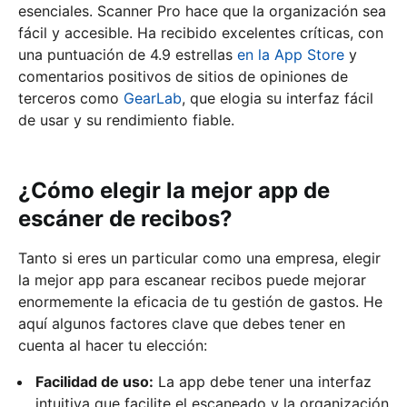
esenciales. Scanner Pro hace que la organización sea
fácil y accesible. Ha recibido excelentes críticas, con
una puntuación de 4.9 estrellas
en la App Store
y
comentarios positivos de sitios de opiniones de
terceros como
GearLab
, que elogia su interfaz fácil
de usar y su rendimiento fiable.
¿Cómo elegir la mejor app de
escáner de recibos?
Tanto si eres un particular como una empresa, elegir
la mejor app para escanear recibos puede mejorar
enormemente la eficacia de tu gestión de gastos. He
aquí algunos factores clave que debes tener en
cuenta al hacer tu elección:
Facilidad de uso:
La app debe tener una interfaz
intuitiva que facilite el escaneado y la organización