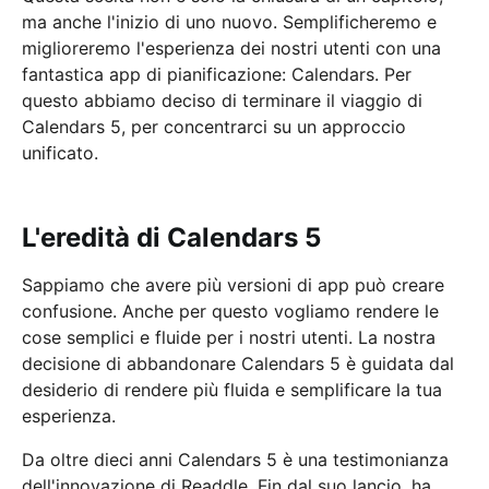
ma anche l'inizio di uno nuovo. Semplificheremo e
miglioreremo l'esperienza dei nostri utenti con una
fantastica app di pianificazione: Calendars. Per
questo abbiamo deciso di terminare il viaggio di
Calendars 5, per concentrarci su un approccio
unificato.
L'eredità di Calendars 5
Sappiamo che avere più versioni di app può creare
confusione. Anche per questo vogliamo rendere le
cose semplici e fluide per i nostri utenti. La nostra
decisione di abbandonare Calendars 5 è guidata dal
desiderio di rendere più fluida e semplificare la tua
esperienza.
Da oltre dieci anni Calendars 5 è una testimonianza
dell'innovazione di Readdle. Fin dal suo lancio, ha