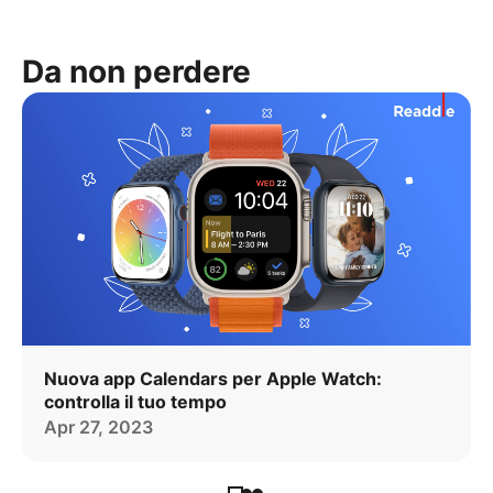
Da non perdere
Nuova app Calendars per Apple Watch:
controlla il tuo tempo
Apr 27, 2023