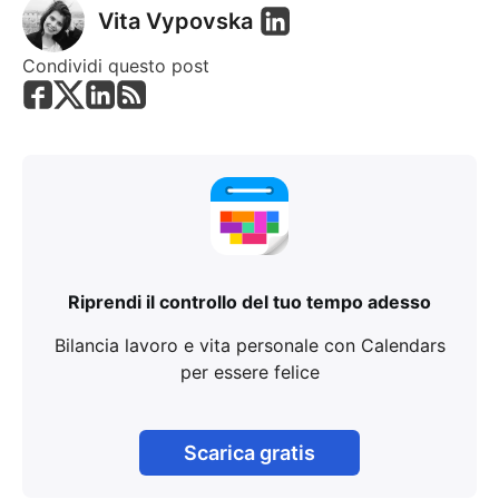
Vita Vypovska
Condividi questo post
Riprendi il controllo del tuo tempo adesso
Bilancia lavoro e vita personale con Calendars
per essere felice
Scarica gratis