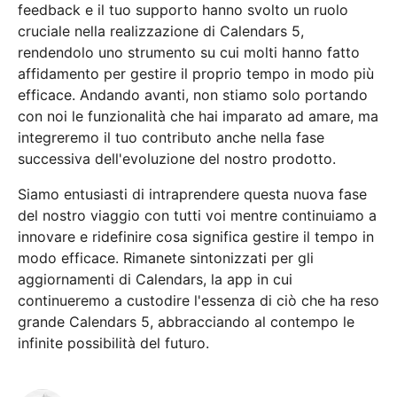
feedback e il tuo supporto hanno svolto un ruolo
cruciale nella realizzazione di Calendars 5,
rendendolo uno strumento su cui molti hanno fatto
affidamento per gestire il proprio tempo in modo più
efficace. Andando avanti, non stiamo solo portando
con noi le funzionalità che hai imparato ad amare, ma
integreremo il tuo contributo anche nella fase
successiva dell'evoluzione del nostro prodotto.
Siamo entusiasti di intraprendere questa nuova fase
del nostro viaggio con tutti voi mentre continuiamo a
innovare e ridefinire cosa significa gestire il tempo in
modo efficace. Rimanete sintonizzati per gli
aggiornamenti di Calendars, la app in cui
continueremo a custodire l'essenza di ciò che ha reso
grande Calendars 5, abbracciando al contempo le
infinite possibilità del futuro.