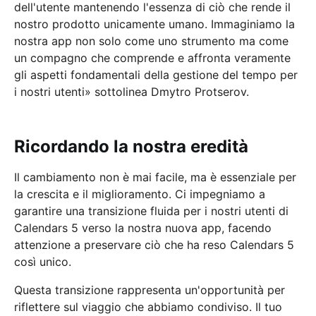
dell'utente mantenendo l'essenza di ciò che rende il
nostro prodotto unicamente umano. Immaginiamo la
nostra app non solo come uno strumento ma come
un compagno che comprende e affronta veramente
gli aspetti fondamentali della gestione del tempo per
i nostri utenti» sottolinea Dmytro Protserov.
Ricordando la nostra eredità
Il cambiamento non è mai facile, ma è essenziale per
la crescita e il miglioramento. Ci impegniamo a
garantire una transizione fluida per i nostri utenti di
Calendars 5 verso la nostra nuova app, facendo
attenzione a preservare ciò che ha reso Calendars 5
così unico.
Questa transizione rappresenta un'opportunità per
riflettere sul viaggio che abbiamo condiviso. Il tuo