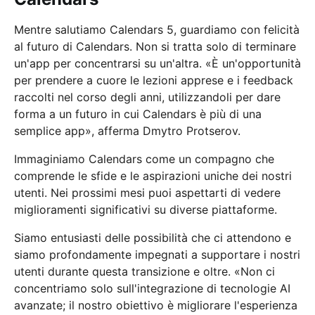
Mentre salutiamo Calendars 5, guardiamo con felicità
al futuro di Calendars. Non si tratta solo di terminare
un'app per concentrarsi su un'altra. «È un'opportunità
per prendere a cuore le lezioni apprese e i feedback
raccolti nel corso degli anni, utilizzandoli per dare
forma a un futuro in cui Calendars è più di una
semplice app», afferma Dmytro Protserov.
Immaginiamo Calendars come un compagno che
comprende le sfide e le aspirazioni uniche dei nostri
utenti. Nei prossimi mesi puoi aspettarti di vedere
miglioramenti significativi su diverse piattaforme.
Siamo entusiasti delle possibilità che ci attendono e
siamo profondamente impegnati a supportare i nostri
utenti durante questa transizione e oltre. «Non ci
concentriamo solo sull'integrazione di tecnologie AI
avanzate; il nostro obiettivo è migliorare l'esperienza