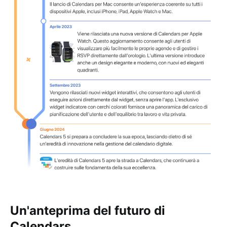
Un'anteprima del futuro di
Calendars