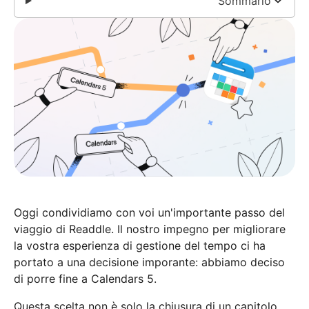
Sommario
Oggi condividiamo con voi un'importante passo del
viaggio di Readdle. Il nostro impegno per migliorare
la vostra esperienza di gestione del tempo ci ha
portato a una decisione imporante: abbiamo deciso
di porre fine a Calendars 5.
Questa scelta non è solo la chiusura di un capitolo,