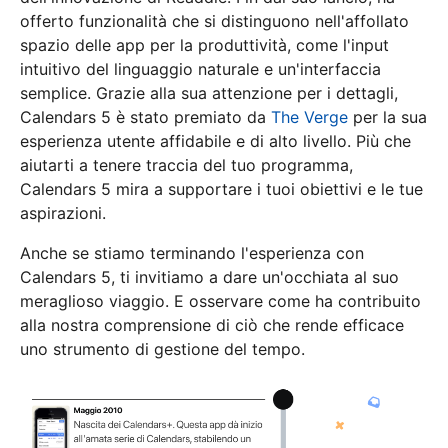
offerto funzionalità che si distinguono nell'affollato
spazio delle app per la produttività, come l'input
intuitivo del linguaggio naturale e un'interfaccia
semplice. Grazie alla sua attenzione per i dettagli,
Calendars 5 è stato premiato da
The Verge
per la sua
esperienza utente affidabile e di alto livello. Più che
aiutarti a tenere traccia del tuo programma,
Calendars 5 mira a supportare i tuoi obiettivi e le tue
aspirazioni.
Anche se stiamo terminando l'esperienza con
Calendars 5, ti invitiamo a dare un'occhiata al suo
meraglioso viaggio. E osservare come ha contribuito
alla nostra comprensione di ciò che rende efficace
uno strumento di gestione del tempo.