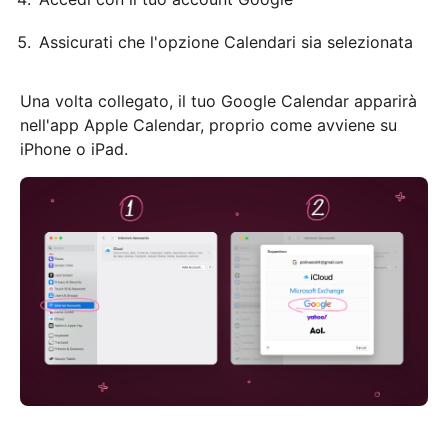
Assicurati che l'opzione Calendari sia selezionata
Una volta collegato, il tuo Google Calendar apparirà
nell'app Apple Calendar, proprio come avviene su
iPhone o iPad.