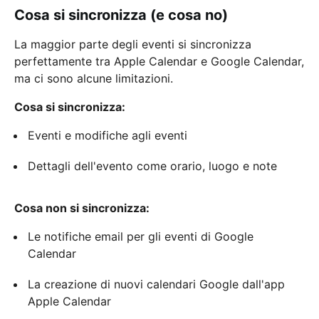
Cosa si sincronizza (e cosa no)
La maggior parte degli eventi si sincronizza
perfettamente tra Apple Calendar e Google Calendar,
ma ci sono alcune limitazioni.
Cosa si sincronizza:
Eventi e modifiche agli eventi
Dettagli dell'evento come orario, luogo e note
Cosa non si sincronizza:
Le notifiche email per gli eventi di Google
Calendar
La creazione di nuovi calendari Google dall'app
Apple Calendar