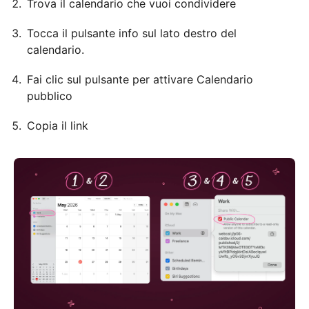
Trova il calendario che vuoi condividere
Tocca il pulsante info sul lato destro del
calendario.
Fai clic sul pulsante per attivare Calendario
pubblico
Copia il link