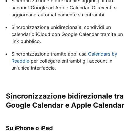
Sincronizzazione bidirezionale: aggiungi il tuo
account Google ad Apple Calendar. Gli eventi si
aggiornano automaticamente su entrambi.
Sincronizzazione unidirezionale: condividi un
calendario iCloud con Google Calendar tramite un
link pubblico.
Sincronizzazione tramite app: usa
Calendars by
Readdle
per collegare entrambi gli account in
un'unica interfaccia.
Sincronizzazione bidirezionale tra
Google Calendar e Apple Calendar
Su iPhone o iPad