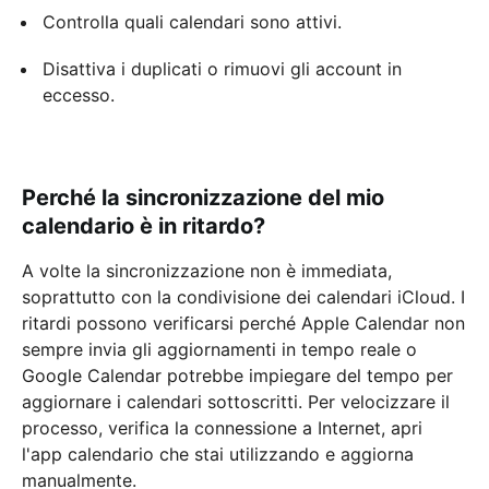
Controlla quali calendari sono attivi.
Disattiva i duplicati o rimuovi gli account in
eccesso.
Perché la sincronizzazione del mio
calendario è in ritardo?
A volte la sincronizzazione non è immediata,
soprattutto con la condivisione dei calendari iCloud. I
ritardi possono verificarsi perché Apple Calendar non
sempre invia gli aggiornamenti in tempo reale o
Google Calendar potrebbe impiegare del tempo per
aggiornare i calendari sottoscritti. Per velocizzare il
processo, verifica la connessione a Internet, apri
l'app calendario che stai utilizzando e aggiorna
manualmente.