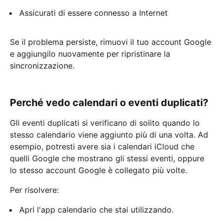
Assicurati di essere connesso a Internet
Se il problema persiste, rimuovi il tuo account Google
e aggiungilo nuovamente per ripristinare la
sincronizzazione.
Perché vedo calendari o eventi duplicati?
Gli eventi duplicati si verificano di solito quando lo
stesso calendario viene aggiunto più di una volta. Ad
esempio, potresti avere sia i calendari iCloud che
quelli Google che mostrano gli stessi eventi, oppure
lo stesso account Google è collegato più volte.
Per risolvere:
Apri l'app calendario che stai utilizzando.