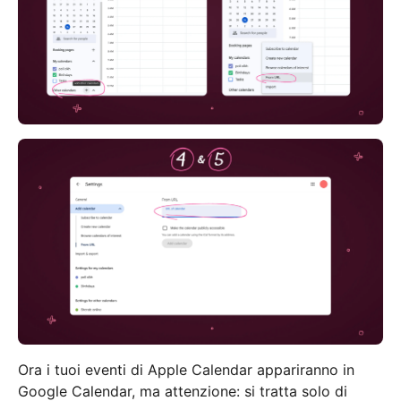
Ora i tuoi eventi di Apple Calendar appariranno in
Google Calendar, ma attenzione: si tratta solo di