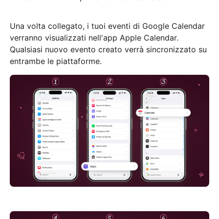
Una volta collegato, i tuoi eventi di Google Calendar
verranno visualizzati nell'app Apple Calendar.
Qualsiasi nuovo evento creato verrà sincronizzato su
entrambe le piattaforme.