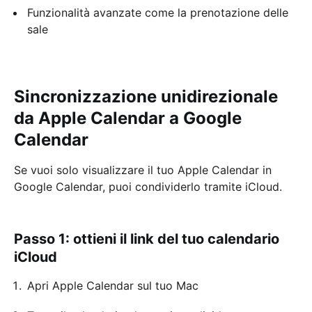
Funzionalità avanzate come la prenotazione delle
sale
Sincronizzazione unidirezionale
da Apple Calendar a Google
Calendar
Se vuoi solo visualizzare il tuo Apple Calendar in
Google Calendar, puoi condividerlo tramite iCloud.
Passo 1: ottieni il link del tuo calendario
iCloud
Apri Apple Calendar sul tuo Mac