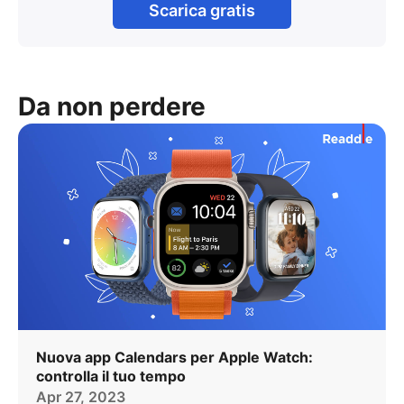
Scarica gratis
Da non perdere
Nuova app Calendars per Apple Watch:
controlla il tuo tempo
Apr 27, 2023