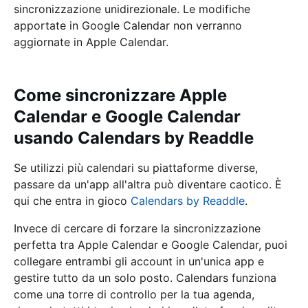
sincronizzazione unidirezionale. Le modifiche
apportate in Google Calendar non verranno
aggiornate in Apple Calendar.
Come sincronizzare Apple
Calendar e Google Calendar
usando Calendars by Readdle
Se utilizzi più calendari su piattaforme diverse,
passare da un'app all'altra può diventare caotico. È
qui che entra in gioco
Calendars by Readdle
.
Invece di cercare di forzare la sincronizzazione
perfetta tra Apple Calendar e Google Calendar, puoi
collegare entrambi gli account in un'unica app e
gestire tutto da un solo posto. Calendars funziona
come una torre di controllo per la tua agenda,