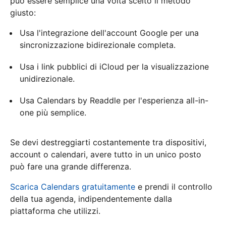
può essere semplice una volta scelto il metodo
giusto:
Usa l'integrazione dell'account Google per una
sincronizzazione bidirezionale completa.
Usa i link pubblici di iCloud per la visualizzazione
unidirezionale.
Usa Calendars by Readdle per l'esperienza all-in-
one più semplice.
Se devi destreggiarti costantemente tra dispositivi,
account o calendari, avere tutto in un unico posto
può fare una grande differenza.
Scarica Calendars gratuitamente
e prendi il controllo
della tua agenda, indipendentemente dalla
piattaforma che utilizzi.