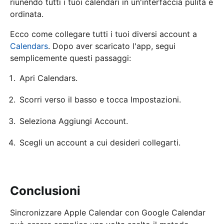
riunendo tutti i tuoi calendari in un'interfaccia pulita e
ordinata.
Ecco come collegare tutti i tuoi diversi account a
Calendars
. Dopo aver scaricato l'app, segui
semplicemente questi passaggi:
Apri Calendars.
Scorri verso il basso e tocca Impostazioni.
Seleziona Aggiungi Account.
Scegli un account a cui desideri collegarti.
Conclusioni
Sincronizzare Apple Calendar con Google Calendar