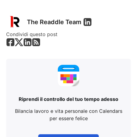
The Readdle Team
Condividi questo post
Riprendi il controllo del tuo tempo adesso
Bilancia lavoro e vita personale con Calendars
per essere felice