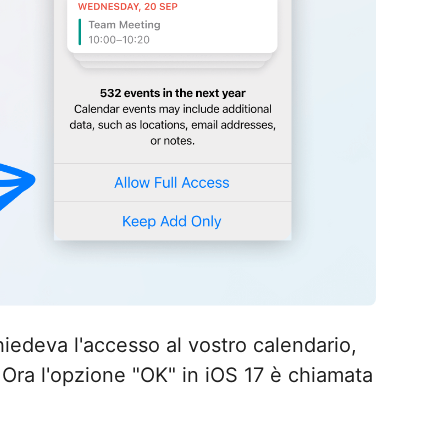
iedeva l'accesso al vostro calendario,
 Ora l'opzione "OK" in iOS 17 è chiamata