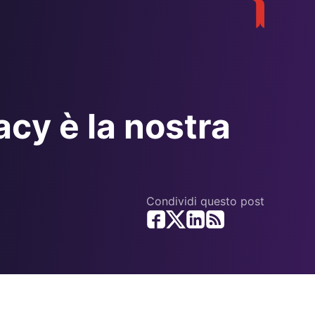
acy è la nostra
Condividi questo post