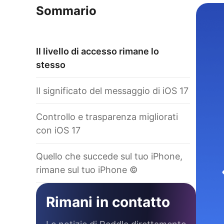
Sommario
Il livello di accesso rimane lo
stesso
Il significato del messaggio di iOS 17
Controllo e trasparenza migliorati
con iOS 17
Quello che succede sul tuo iPhone,
rimane sul tuo iPhone ©
Rimani in contatto