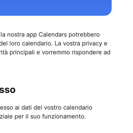
ella nostra app Calendars potrebbero
del loro calendario. La vostra privacy e
rità principali e vorremmo rispondere ad
esso
cesso ai dati del vostro calendario
ziale per il suo funzionamento.