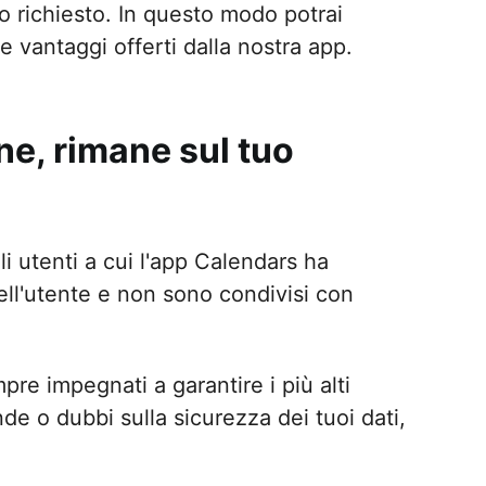
richiesto. In questo modo potrai
e vantaggi offerti dalla nostra app.
ne, rimane sul tuo
li utenti a cui l'app Calendars ha
ll'utente e non sono condivisi con
pre impegnati a garantire i più alti
de o dubbi sulla sicurezza dei tuoi dati,