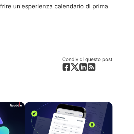
rire un'esperienza calendario di prima
Condividi questo post