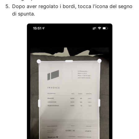
Dopo aver regolato i bordi, tocca l'icona del segno
di spunta.