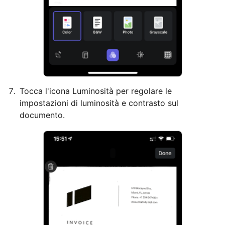
Tocca l'icona Luminosità per regolare le
impostazioni di luminosità e contrasto sul
documento.