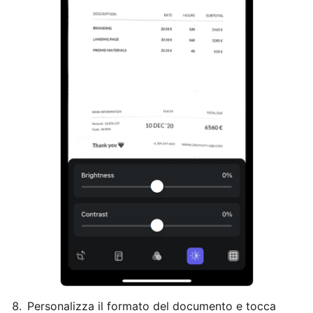
Personalizza il formato del documento e tocca