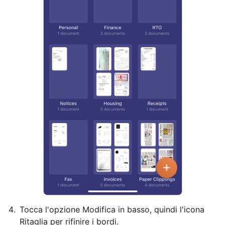
Tocca l'opzione Modifica in basso, quindi l'icona
Ritaglia per rifinire i bordi.