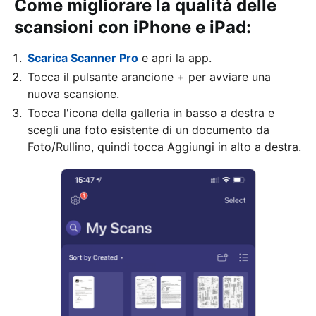
Come migliorare la qualità delle
scansioni con iPhone e iPad:
Scarica Scanner Pro
e apri la app.
Tocca il pulsante arancione + per avviare una
nuova scansione.
Tocca l'icona della galleria in basso a destra e
scegli una foto esistente di un documento da
Foto/Rullino, quindi tocca Aggiungi in alto a destra.