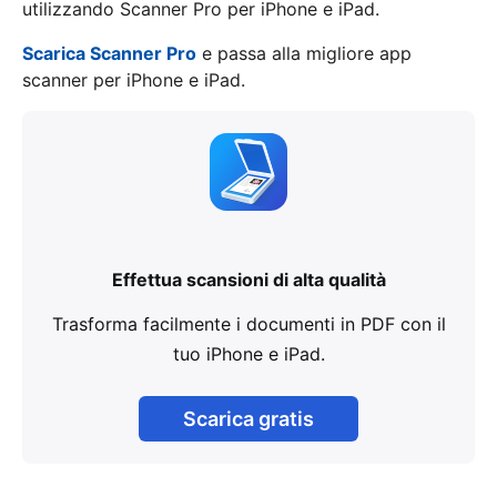
utilizzando Scanner Pro per iPhone e iPad.
Scarica Scanner Pro
e passa alla migliore app
scanner per iPhone e iPad.
Effettua scansioni di alta qualità
Trasforma facilmente i documenti in PDF con il
tuo iPhone e iPad.
Scarica gratis