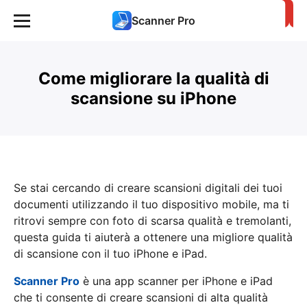
Scanner Pro
Come migliorare la qualità di
scansione su iPhone
Se stai cercando di creare scansioni digitali dei tuoi
documenti utilizzando il tuo dispositivo mobile, ma ti
ritrovi sempre con foto di scarsa qualità e tremolanti,
questa guida ti aiuterà a ottenere una migliore qualità
di scansione con il tuo iPhone e iPad.
Scanner Pro
è una app scanner per iPhone e iPad
che ti consente di creare scansioni di alta qualità