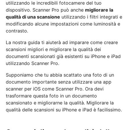
utilizzando le incredibili fotocamere del tuo
dispositivo. Scanner Pro può anche
migliorare la
qualità di una scansione
utilizzando i filtri integrati e
modificando alcune impostazioni come luminosità e
contrasto.
La nostra guida ti aiuterà ad imparare come creare
scansioni migliori e migliorare la qualità dei
documenti scansionati già esistenti su iPhone e iPad
utilizzando Scanner Pro.
Supponiamo che tu abbia scattato una foto di un
documento importante senza utilizzare una app
scanner per iOS come Scanner Pro. Ora devi
trasformare questa foto in un documento
scansionato e migliorarne la qualità. Migliorare la
qualità delle scansioni su iPhone e iPad è facilissimo.