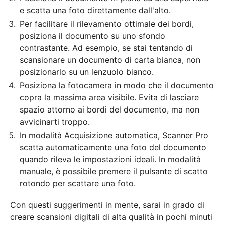
e scatta una foto direttamente dall'alto.
Per facilitare il rilevamento ottimale dei bordi,
posiziona il documento su uno sfondo
contrastante. Ad esempio, se stai tentando di
scansionare un documento di carta bianca, non
posizionarlo su un lenzuolo bianco.
Posiziona la fotocamera in modo che il documento
copra la massima area visibile. Evita di lasciare
spazio attorno ai bordi del documento, ma non
avvicinarti troppo.
In modalità Acquisizione automatica, Scanner Pro
scatta automaticamente una foto del documento
quando rileva le impostazioni ideali. In modalità
manuale, è possibile premere il pulsante di scatto
rotondo per scattare una foto.
Con questi suggerimenti in mente, sarai in grado di
creare scansioni digitali di alta qualità in pochi minuti