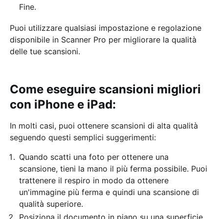
Fine.
Puoi utilizzare qualsiasi impostazione e regolazione
disponibile in Scanner Pro per migliorare la qualità
delle tue scansioni.
Come eseguire scansioni migliori
con iPhone e iPad:
In molti casi, puoi ottenere scansioni di alta qualità
seguendo questi semplici suggerimenti:
Quando scatti una foto per ottenere una
scansione, tieni la mano il più ferma possibile. Puoi
trattenere il respiro in modo da ottenere
un'immagine più ferma e quindi una scansione di
qualità superiore.
Posiziona il documento in piano su una superficie