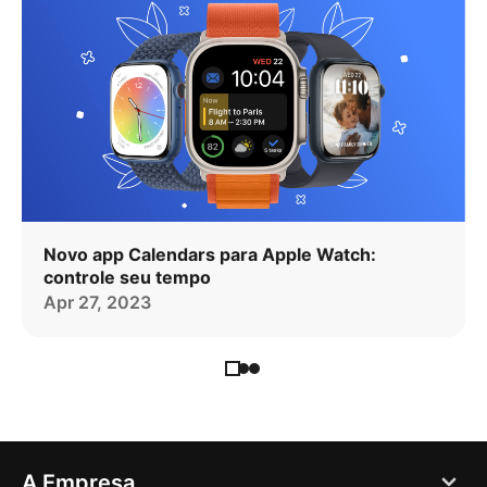
Novo app Calendars para Apple Watch:
controle seu tempo
Apr 27, 2023
A Empresa