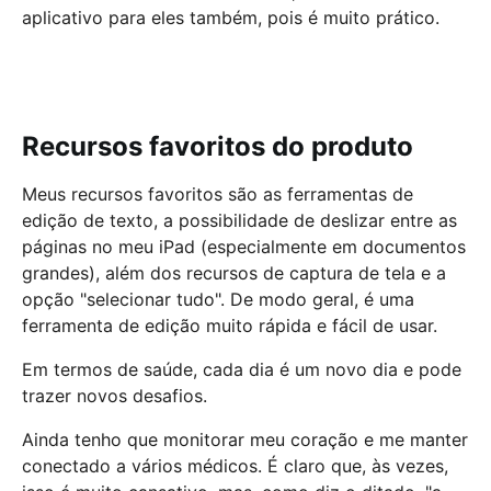
aplicativo para eles também, pois é muito prático.
Recursos favoritos do produto
Meus recursos favoritos são as ferramentas de
edição de texto, a possibilidade de deslizar entre as
páginas no meu iPad (especialmente em documentos
grandes), além dos recursos de captura de tela e a
opção "selecionar tudo". De modo geral, é uma
ferramenta de edição muito rápida e fácil de usar.
Em termos de saúde, cada dia é um novo dia e pode
trazer novos desafios.
Ainda tenho que monitorar meu coração e me manter
conectado a vários médicos. É claro que, às vezes,