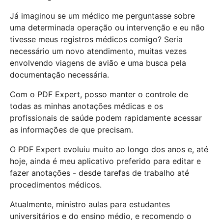
Já imaginou se um médico me perguntasse sobre
uma determinada operação ou intervenção e eu não
tivesse meus registros médicos comigo? Seria
necessário um novo atendimento, muitas vezes
envolvendo viagens de avião e uma busca pela
documentação necessária.
Com o PDF Expert, posso manter o controle de
todas as minhas anotações médicas e os
profissionais de saúde podem rapidamente acessar
as informações de que precisam.
O PDF Expert evoluiu muito ao longo dos anos e, até
hoje, ainda é meu aplicativo preferido para editar e
fazer anotações - desde tarefas de trabalho até
procedimentos médicos.
Atualmente, ministro aulas para estudantes
universitários e do ensino médio, e recomendo o