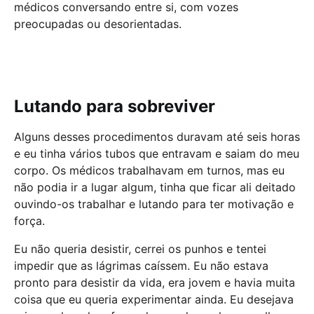
médicos conversando entre si, com vozes
preocupadas ou desorientadas.
Lutando para sobreviver
Alguns desses procedimentos duravam até seis horas
e eu tinha vários tubos que entravam e saiam do meu
corpo. Os médicos trabalhavam em turnos, mas eu
não podia ir a lugar algum, tinha que ficar ali deitado
ouvindo-os trabalhar e lutando para ter motivação e
força.
Eu não queria desistir, cerrei os punhos e tentei
impedir que as lágrimas caíssem. Eu não estava
pronto para desistir da vida, era jovem e havia muita
coisa que eu queria experimentar ainda. Eu desejava