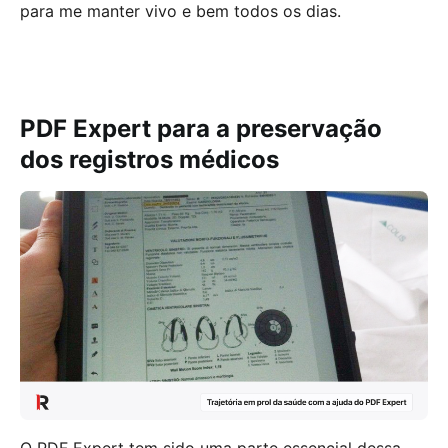
para me manter vivo e bem todos os dias.
PDF Expert para a preservação
dos registros médicos