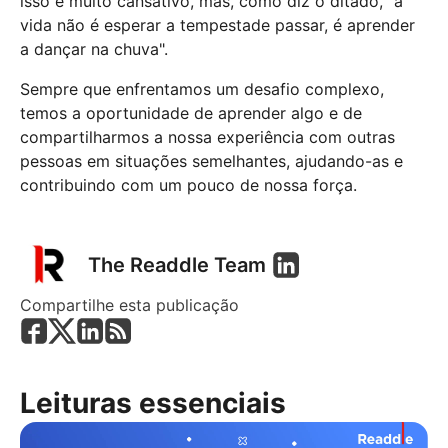
isso é muito cansativo, mas, como diz o ditado, "a
vida não é esperar a tempestade passar, é aprender
a dançar na chuva".
Sempre que enfrentamos um desafio complexo,
temos a oportunidade de aprender algo e de
compartilharmos a nossa experiência com outras
pessoas em situações semelhantes, ajudando-as e
contribuindo com um pouco de nossa força.
The Readdle Team
Compartilhe esta publicação
Leituras essenciais