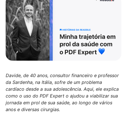
Davide, de 40 anos, consultor financeiro e professor
da Sardenha, na Itália, sofre de um problema
cardíaco desde a sua adolescência. Aqui, ele explica
como o uso do PDF Expert o ajudou a viabilizar sua
jornada em prol de sua saúde, ao longo de vários
anos e diversas cirurgias.