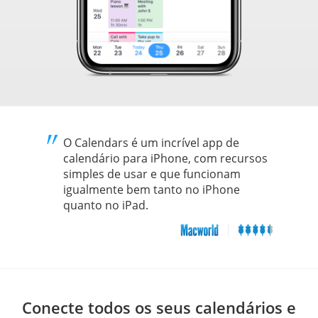
O Calendars é um incrível app de
calendário para iPhone, com recursos
simples de usar e que funcionam
igualmente bem tanto no iPhone
quanto no iPad.
Conecte todos os seus calendários e