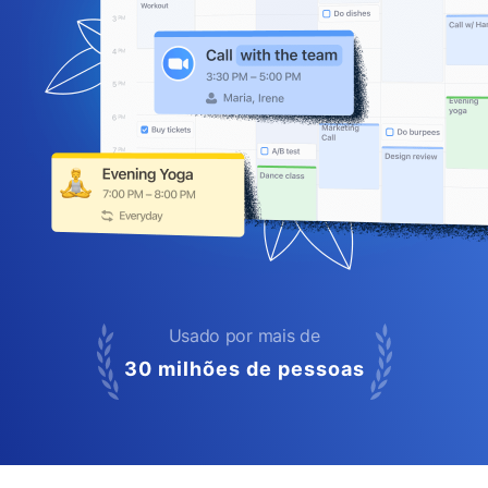
Usado por mais de
30 milhões de pessoas