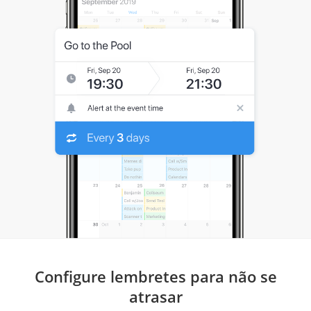
Configure lembretes para não se
atrasar