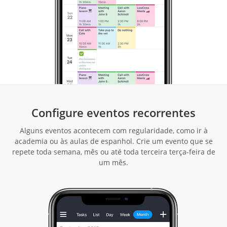
Configure eventos recorrentes
Alguns eventos acontecem com regularidade, como ir à
academia ou às aulas de espanhol. Crie um evento que se
repete toda semana, mês ou até toda terceira terça-feira de
um mês.