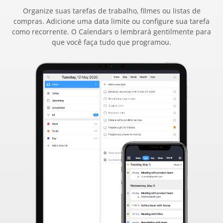
Organize suas tarefas de trabalho, filmes ou listas de
compras. Adicione uma data limite ou configure sua tarefa
como recorrente. O Calendars o lembrará gentilmente para
que você faça tudo que programou.