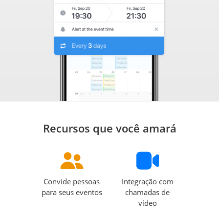
Recursos que você amará
Convide pessoas
Integração com
para seus eventos
chamadas de
vídeo