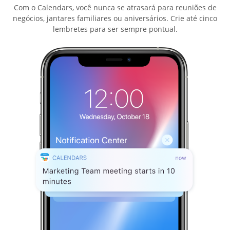
Com o Calendars, você nunca se atrasará para reuniões de
negócios, jantares familiares ou aniversários. Crie até cinco
lembretes para ser sempre pontual.