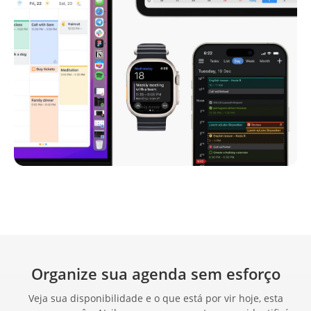
Organize sua agenda sem esforço
Veja sua disponibilidade e o que está por vir hoje, esta