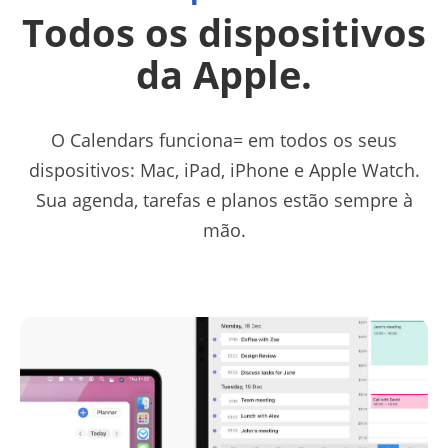
Todos os dispositivos
da Apple.
O Calendars funciona= em todos os seus
dispositivos: Mac, iPad, iPhone e Apple Watch.
Sua agenda, tarefas e planos estão sempre à
mão.