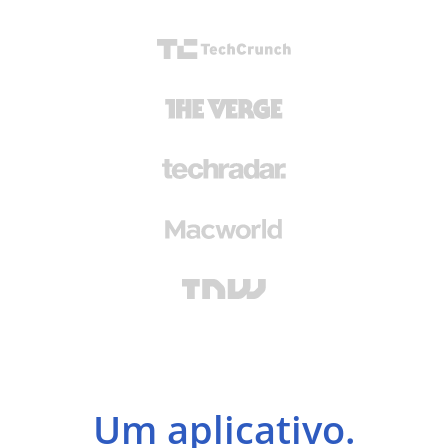
Um aplicativo.