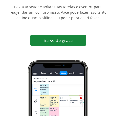
Basta arrastar e soltar suas tarefas e eventos para
reagendar um compromisso. Você pode fazer isso tanto
online quanto offline. Ou pedir para a Siri fazer.
Baixe de graça