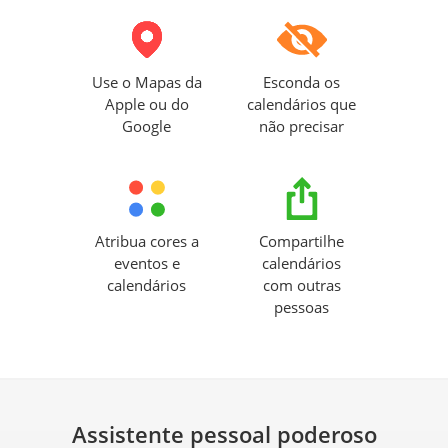
Use o Mapas da
Esconda os
Apple ou do
calendários que
Google
não precisar
Atribua cores a
Compartilhe
eventos e
calendários
calendários
com outras
pessoas
Assistente pessoal poderoso