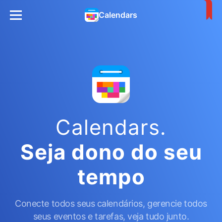
Calendars
Calendars.
Seja dono
do seu
tempo
Conecte todos seus calendários, gerencie todos
seus eventos e tarefas, veja tudo junto.