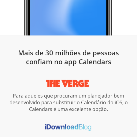
Mais de 30 milhões de pessoas
confiam no app Calendars
Para aqueles que procuram um planejador bem
desenvolvido para substituir o Calendário do iOS, o
Calendars é uma excelente opção.