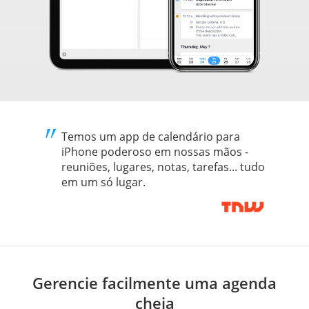
Temos um app de calendário para
iPhone poderoso em nossas mãos -
reuniões, lugares, notas, tarefas... tudo
em um só lugar.
Gerencie facilmente uma agenda
cheia