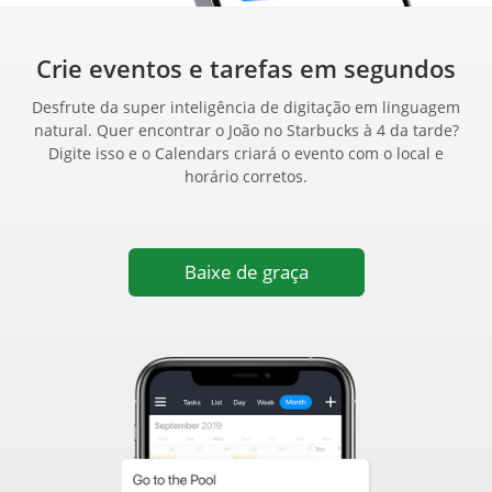
Crie eventos e tarefas em segundos
Desfrute da super inteligência de digitação em linguagem
natural. Quer encontrar o João no Starbucks à 4 da tarde?
Digite isso e o Calendars criará o evento com o local e
horário corretos.
Baixe de graça