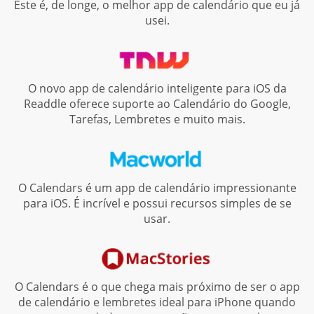
Este é, de longe, o melhor app de calendário que eu já
usei.
O novo app de calendário inteligente para iOS da
Readdle oferece suporte ao Calendário do Google,
Tarefas, Lembretes e muito mais.
O Calendars é um app de calendário impressionante
para iOS. É incrível e possui recursos simples de se
usar.
O Calendars é o que chega mais próximo de ser o app
de calendário e lembretes ideal para iPhone quando