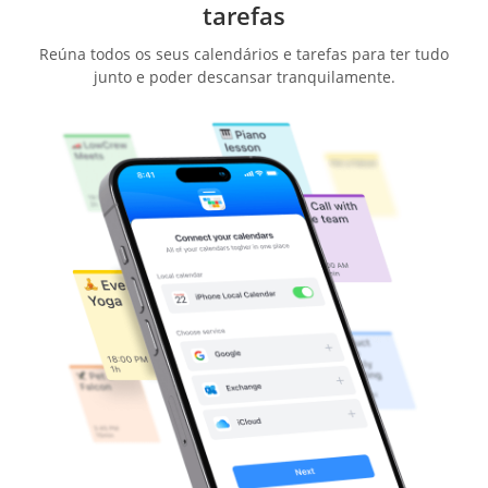
tarefas
Reúna todos os seus calendários e tarefas para ter tudo
junto e poder descansar tranquilamente.