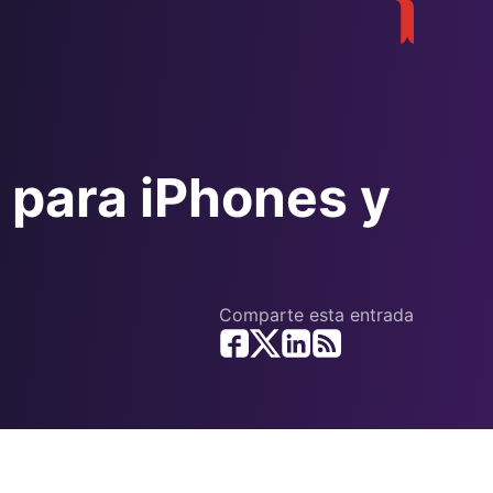
 para iPhones y
Comparte esta entrada