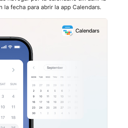
 la fecha para abrir la app Calendars.