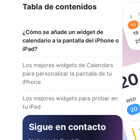
Tabla de contenidos
¿Cómo se añade un widget de
calendario a la pantalla del iPhone o
iPad?
Los mejores widgets de Calendars
para personalizar la pantalla de tu
iPhone
Los mejores widgets para probar en
tu iPad
Sigue en contacto