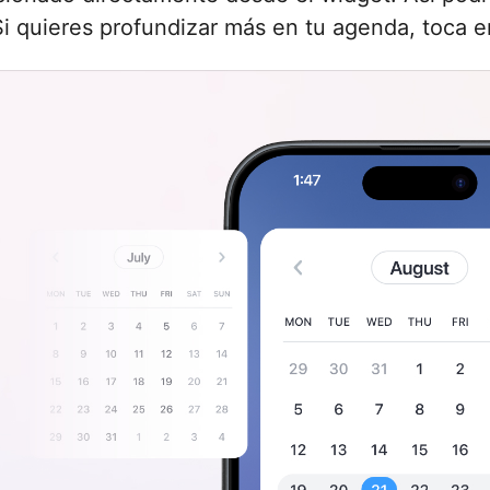
Si quieres profundizar más en tu agenda, toca en