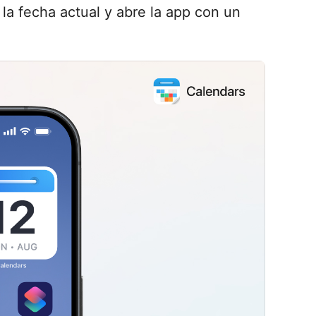
a fecha actual y abre la app con un