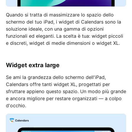
Quando si tratta di massimizzare lo spazio dello
schermo del tuo iPad, i widget di Calendars sono la
soluzione ideale, con una gamma di opzioni
funzionali ed eleganti. La scelta è tua: widget piccoli
e discreti, widget di medie dimensioni o widget XL.
Widget extra large
Se ami la grandezza dello schermo dell'iPad,
Calendars offre tanti widget XL, progettati per
sfruttare appieno questo spazio. Un modo più grande
e ancora migliore per restare organizzati — a colpo
d'occhio.