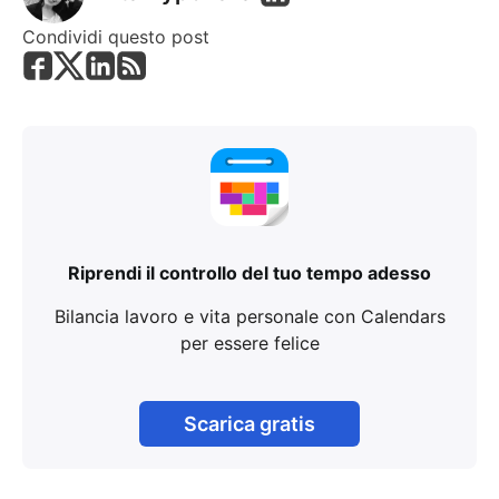
Condividi questo post
Riprendi il controllo del tuo tempo adesso
Bilancia lavoro e vita personale con Calendars
per essere felice
Scarica gratis