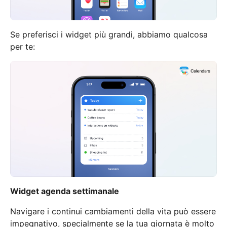
Se preferisci i widget più grandi, abbiamo qualcosa
per te:
Widget agenda settimanale
Navigare i continui cambiamenti della vita può essere
impegnativo, specialmente se la tua giornata è molto