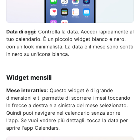
Data di oggi:
Controlla la data. Accedi rapidamente al
tuo calendario. È un piccolo widget bianco e nero,
con un look minimalista. La data e il mese sono scritti
in nero su un'icona bianca.
Widget mensili
Mese interattivo:
Questo widget è di grande
dimensioni e ti permette di scorrere i mesi toccando
le frecce a destra e a sinistra del mese selezionato.
Quindi puoi navigare nel calendario senza aprire
l'app. Se vuoi vedere più dettagli, tocca la data per
aprire l'app Calendars.