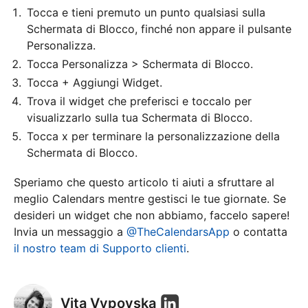
Tocca e tieni premuto un punto qualsiasi sulla
Schermata di Blocco, finché non appare il pulsante
Personalizza.
Tocca Personalizza > Schermata di Blocco.
Tocca + Aggiungi Widget.
Trova il widget che preferisci e toccalo per
visualizzarlo sulla tua Schermata di Blocco.
Tocca x per terminare la personalizzazione della
Schermata di Blocco.
Speriamo che questo articolo ti aiuti a sfruttare al
meglio Calendars mentre gestisci le tue giornate. Se
desideri un widget che non abbiamo, faccelo sapere!
Invia un messaggio a
@TheCalendarsApp
o contatta
il nostro team di Supporto clienti
.
Vita Vypovska