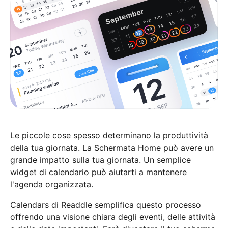
Le piccole cose spesso determinano la produttività
della tua giornata. La Schermata Home può avere un
grande impatto sulla tua giornata. Un semplice
widget di calendario può aiutarti a mantenere
l'agenda organizzata.
Calendars di Readdle semplifica questo processo
offrendo una visione chiara degli eventi, delle attività