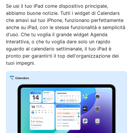
Se usi il tuo iPad come dispositivo principale,
abbiamo buone notizie. Tutti i widget di Calendars
che amavi sul tuo iPhone, funzionano perfettamente
anche su iPad, con le stesse funzionalità e semplicità
d'uso. Che tu voglia il grande widget Agenda
Interattiva, o che tu voglia dare solo un rapido
sguardo al calendario settimanale, il tuo iPad è
pronto per garantirti il top dell'organizzazione dei
tuoi impegni.