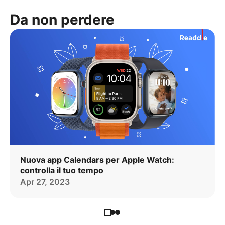
Da non perdere
Nuova app Calendars per Apple Watch:
controlla il tuo tempo
Apr 27, 2023