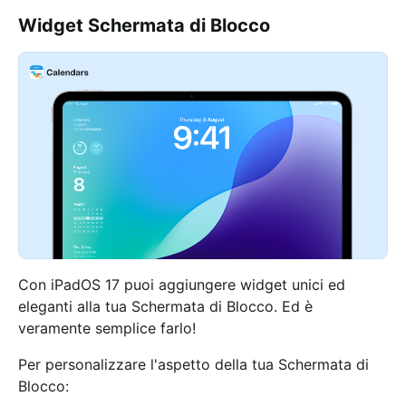
Widget Schermata di Blocco
Con iPadOS 17 puoi aggiungere widget unici ed
eleganti alla tua Schermata di Blocco. Ed è
veramente semplice farlo!
Per personalizzare l'aspetto della tua Schermata di
Blocco: