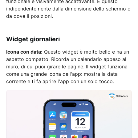
funzionale e visivamente accattivante. E questo
indipendentemente dalla dimensione dello schermo o
da dove li posizioni.
Widget giornalieri
Icona con data:
Questo widget è molto bello e ha un
aspetto compatto. Ricorda un calendario appeso al
muro, di cui puoi girare le pagine. Il widget funziona
come una grande icona dell'app: mostra la data
corrente e ti fa aprire l'app con un solo tocco.