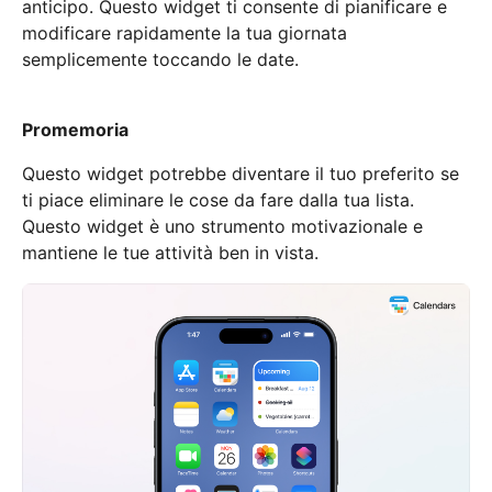
anticipo. Questo widget ti consente di pianificare e
modificare rapidamente la tua giornata
semplicemente toccando le date.
Promemoria
Questo widget potrebbe diventare il tuo preferito se
ti piace eliminare le cose da fare dalla tua lista.
Questo widget è uno strumento motivazionale e
mantiene le tue attività ben in vista.