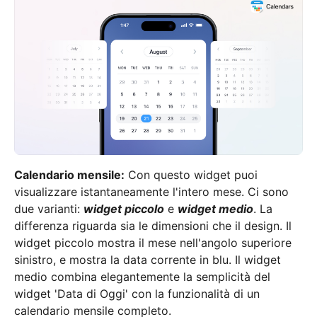
Calendario mensile:
Con questo widget puoi
visualizzare istantaneamente l'intero mese. Ci sono
due varianti:
widget piccolo
e
widget medio
. La
differenza riguarda sia le dimensioni che il design. Il
widget piccolo mostra il mese nell'angolo superiore
sinistro, e mostra la data corrente in blu. Il widget
medio combina elegantemente la semplicità del
widget 'Data di Oggi' con la funzionalità di un
calendario mensile completo.