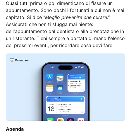
Quasi tutti prima o poi dimenticano di fissare un
appuntamento. Sono pochi i fortunati a cui non è mai
capitato. Si dice
“Meglio prevenire che curare.”
Assicurati che non ti sfugga mai niente:
dell'appuntamento dal dentista o alla prenotazione in
un ristorante. Tieni sempre a portata di mano l'elenco
dei prossimi eventi, per ricordare cosa devi fare.
Agenda