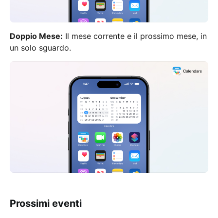
Doppio Mese:
Il mese corrente e il prossimo mese, in
un solo sguardo.
Prossimi eventi