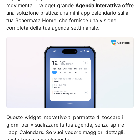
movimenta. Il widget grande
Agenda Interattiva
offre
una soluzione pratica: una mini app calendario sulla
tua Schermata Home, che fornisce una visione
completa della tua agenda settimanale.
Questo widget interattivo ti permette di toccare i
giorni per visualizzare la tua agenda, senza aprire
l'app Calendars. Se vuoi vedere maggiori dettagli,
basta toccare un elemento.