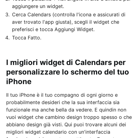
aggiungere un widget.
Cerca Calendars (controlla l'icona e assicurati di
aver trovato l'app giusta), scegli il widget che
preferisci e tocca Aggiungi Widget.
Tocca Fatto.
I migliori widget di Calendars per
personalizzare lo schermo del tuo
iPhone
Il tuo iPhone è il tuo compagno di ogni giorno e
probabilmente desideri che la sua interfaccia sia
funzionale ma anche bella da vedere. E quindin non
vuoi widget che cambino design troppo spesso o che
abbiano design già visti. Qui puoi trovare alcuni dei
migliori widget calendario con un'interfaccia