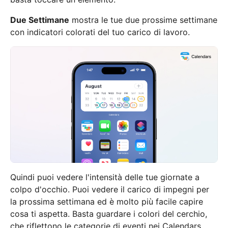
Due Settimane
mostra le tue due prossime settimane
con indicatori colorati del tuo carico di lavoro.
Quindi puoi vedere l'intensità delle tue giornate a
colpo d'occhio. Puoi vedere il carico di impegni per
la prossima settimana ed è molto più facile capire
cosa ti aspetta. Basta guardare i colori del cerchio,
che riflettono le categorie di eventi nei Calendars.