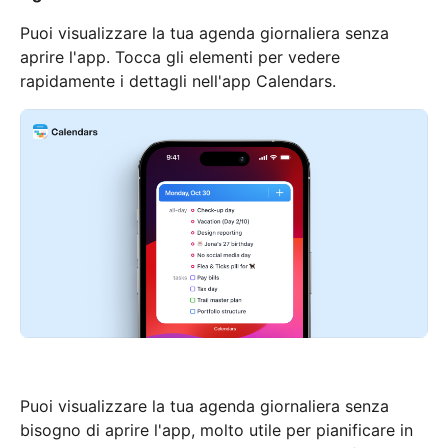
Puoi visualizzare la tua agenda giornaliera senza
aprire l'app. Tocca gli elementi per vedere
rapidamente i dettagli nell'app Calendars.
Puoi visualizzare la tua agenda giornaliera senza
bisogno di aprire l'app, molto utile per pianificare in