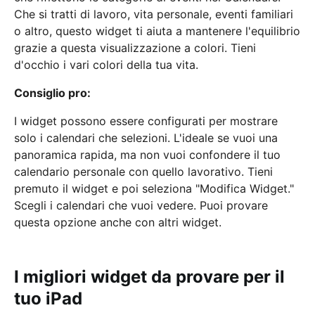
Che si tratti di lavoro, vita personale, eventi familiari
o altro, questo widget ti aiuta a mantenere l'equilibrio
grazie a questa visualizzazione a colori. Tieni
d'occhio i vari colori della tua vita.
Consiglio pro:
I widget possono essere configurati per mostrare
solo i calendari che selezioni. L'ideale se vuoi una
panoramica rapida, ma non vuoi confondere il tuo
calendario personale con quello lavorativo. Tieni
premuto il widget e poi seleziona "Modifica Widget."
Scegli i calendari che vuoi vedere. Puoi provare
questa opzione anche con altri widget.
I migliori widget da provare per il
tuo iPad