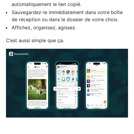
automatiquement le lien copié.
Sauvegardez-le immédiatement dans votre boîte
de réception ou dans le dossier de votre choix.
Affichez, organisez, agissez.
C’est aussi simple que ça.