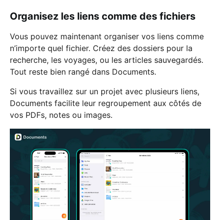
Organisez les liens comme des fichiers
Vous pouvez maintenant organiser vos liens comme
n’importe quel fichier. Créez des dossiers pour la
recherche, les voyages, ou les articles sauvegardés.
Tout reste bien rangé dans Documents.
Si vous travaillez sur un projet avec plusieurs liens,
Documents facilite leur regroupement aux côtés de
vos PDFs, notes ou images.