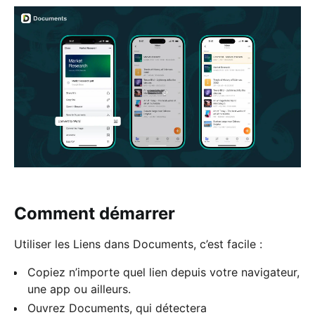
Comment démarrer
Utiliser les Liens dans Documents, c’est facile :
Copiez n’importe quel lien depuis votre navigateur,
une app ou ailleurs.
Ouvrez Documents, qui détectera