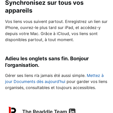
Synchronisez sur tous vos
appareils
Vos liens vous suivent partout. Enregistrez un lien sur
iPhone, ouvrez-le plus tard sur iPad, et accédez-y
depuis votre Mac. Grâce à iCloud, vos liens sont
disponibles partout, à tout moment.
Adieu les onglets sans fin. Bonjour
l’organisation.
Gérer ses liens n’a jamais été aussi simple.
Mettez à
jour Documents dès aujourd’hui
pour garder vos liens
organisés, consultables et toujours accessibles.
The Readdle Team