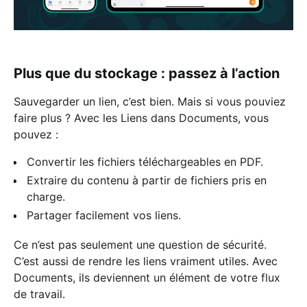
Plus que du stockage : passez à l’action
Sauvegarder un lien, c’est bien. Mais si vous pouviez
faire plus ? Avec les Liens dans Documents, vous
pouvez :
Convertir les fichiers téléchargeables en PDF.
Extraire du contenu à partir de fichiers pris en
charge.
Partager facilement vos liens.
Ce n’est pas seulement une question de sécurité.
C’est aussi de rendre les liens vraiment utiles. Avec
Documents, ils deviennent un élément de votre flux
de travail.