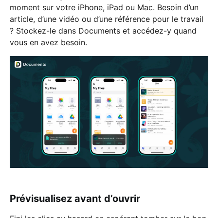
moment sur votre iPhone, iPad ou Mac. Besoin d’un
article, d’une vidéo ou d’une référence pour le travail
? Stockez-le dans Documents et accédez-y quand
vous en avez besoin.
Prévisualisez avant d’ouvrir