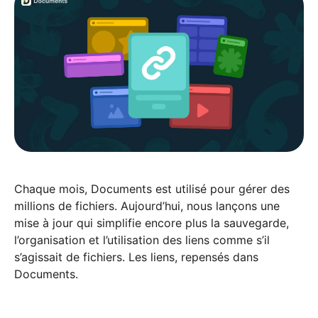
Chaque mois, Documents est utilisé pour gérer des
millions de fichiers. Aujourd’hui, nous lançons une
mise à jour qui simplifie encore plus la sauvegarde,
l’organisation et l’utilisation des liens comme s’il
s’agissait de fichiers. Les liens, repensés dans
Documents.