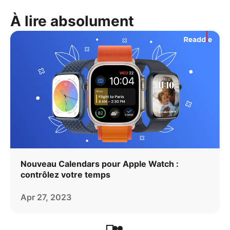
À lire absolument
Nouveau Calendars pour Apple Watch :
contrôlez votre temps
Apr 27, 2023