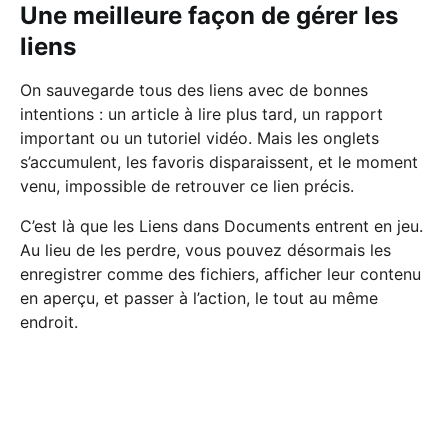
Une meilleure façon de gérer les
liens
On sauvegarde tous des liens avec de bonnes
intentions : un article à lire plus tard, un rapport
important ou un tutoriel vidéo. Mais les onglets
s’accumulent, les favoris disparaissent, et le moment
venu, impossible de retrouver ce lien précis.
C’est là que les Liens dans Documents entrent en jeu.
Au lieu de les perdre, vous pouvez désormais les
enregistrer comme des fichiers, afficher leur contenu
en aperçu, et passer à l’action, le tout au même
endroit.