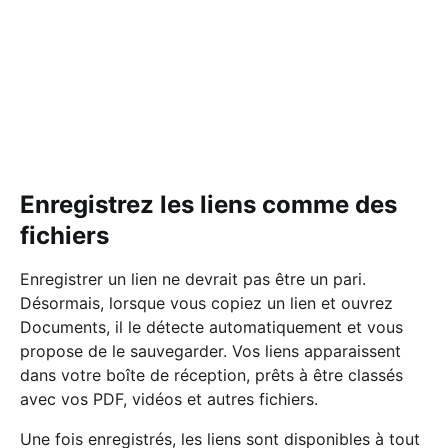
Enregistrez les liens comme des
fichiers
Enregistrer un lien ne devrait pas être un pari.
Désormais, lorsque vous copiez un lien et ouvrez
Documents, il le détecte automatiquement et vous
propose de le sauvegarder. Vos liens apparaissent
dans votre boîte de réception, prêts à être classés
avec vos PDF, vidéos et autres fichiers.
Une fois enregistrés, les liens sont disponibles à tout