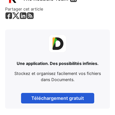
Partager cet article
Une application. Des possibilités infinies.
Stockez et organisez facilement vos fichiers
dans Documents.
Téléchargement gratuit