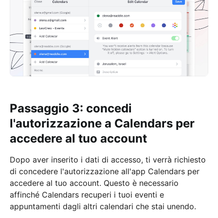
Passaggio 3: concedi
l'autorizzazione a Calendars per
accedere al tuo account
Dopo aver inserito i dati di accesso, ti verrà richiesto
di concedere l'autorizzazione all'app Calendars per
accedere al tuo account. Questo è necessario
affinché Calendars recuperi i tuoi eventi e
appuntamenti dagli altri calendari che stai unendo.