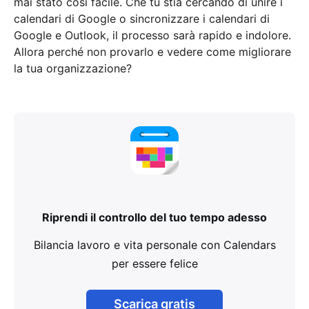
mai stato così facile. Che tu stia cercando di unire i
calendari di Google o sincronizzare i calendari di
Google e Outlook, il processo sarà rapido e indolore.
Allora perché non provarlo e vedere come migliorare
la tua organizzazione?
Riprendi il controllo del tuo tempo adesso
Bilancia lavoro e vita personale con Calendars
per essere felice
Scarica gratis