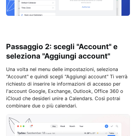
Passaggio 2: scegli "Account" e
seleziona "Aggiungi account"
Una volta nel menu delle impostazioni, seleziona
"Account" e quindi scegli "Aggiungi account" Ti verrà
richiesto di inserire le informazioni di accesso per
l'account Google, Exchange, Outlook, Office 360 o
iCloud che desideri unire a Calendars. Così potrai
combinare due o più calendari.