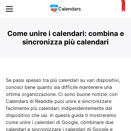
Calendars
Come unire i calendari: combina e
sincronizza più calendari
Se passi spesso tra più calendari su vari dispositivi,
conosci bene quanto sia difficile mantenere una
ottima organizzazione. Ci sono buone notizie: con
Calendars di Readdle puoi unire e sincronizzare
facilmente più calendari, indipendentemente dal
dispositivo che usi. In questa guida ti mostreremo
come unire i calendari di Google, combinare due
calendari e sincronizzare i calendari di Google e