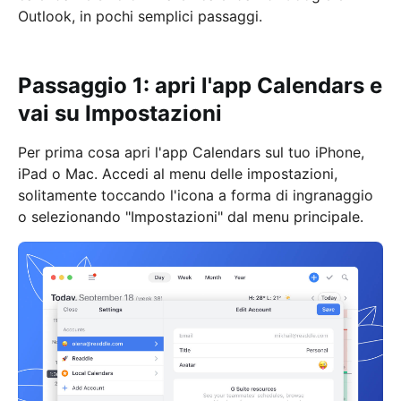
Outlook, in pochi semplici passaggi.
Passaggio 1: apri l'app Calendars e
vai su Impostazioni
Per prima cosa apri l'app Calendars sul tuo iPhone,
iPad o Mac. Accedi al menu delle impostazioni,
solitamente toccando l'icona a forma di ingranaggio
o selezionando "Impostazioni" dal menu principale.