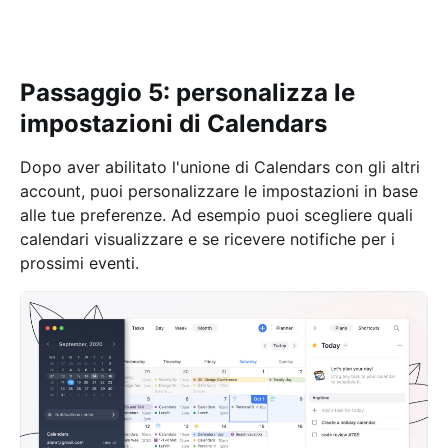
Passaggio 5: personalizza le
impostazioni di Calendars
Dopo aver abilitato l'unione di Calendars con gli altri
account, puoi personalizzare le impostazioni in base
alle tue preferenze. Ad esempio puoi scegliere quali
calendari visualizzare e se ricevere notifiche per i
prossimi eventi.