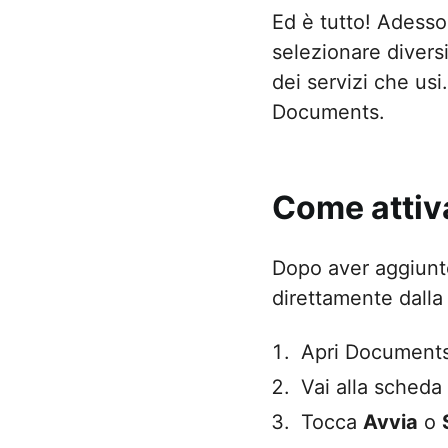
Ed è tutto! Adesso
selezionare diversi
dei servizi che usi
Documents.
Come attiva
Dopo aver aggiunto
direttamente dalla
Apri Documents
Vai alla scheda
Tocca
Avvia
o