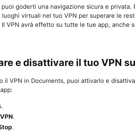
 puoi goderti una navigazione sicura e privata.
 luoghi virtuali nel tuo VPN per superare le rest
. Il VPN avrà effetto su tutte le tue app, anche 
re e disattivare il tuo VPN s
 il VPN in Documents, puoi attivarlo e disattiva
 app:
.
VPN
.
Stop
.