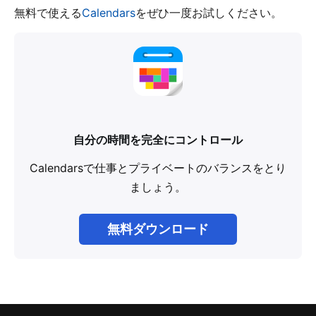
無料で使える
Calendars
をぜひ一度お試しください。
自分の時間を完全にコントロール
Calendarsで仕事とプライベートのバランスをとり
ましょう。
無料ダウンロード