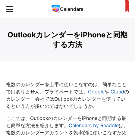
Calendars
OutlookカレンダーをiPhoneと同期
する方法
複数のカレンダーを上手に使いこなすのは、簡単なこと
ではありません。プライベートでは、
Google
や
iCloud
の
カレンダー、会社ではOutlookのカレンダーを使ってい
るという方が多いのではないでしょうか。
ここでは、OutlookのカレンダーをiPhoneと同期する最
も簡単な方法を紹介します。
Calendars by Readdle
は、
複数のカレンダーアカウントを効率的に使いこなすため