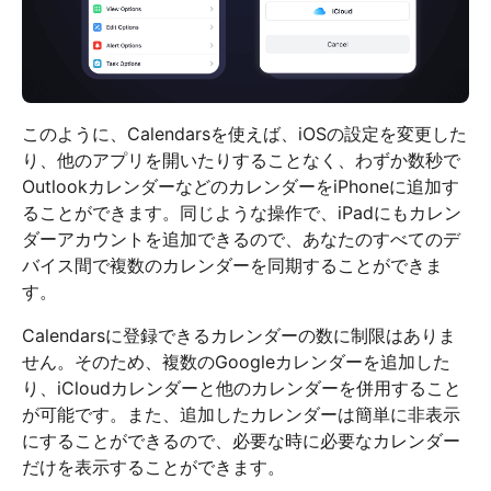
このように、Calendarsを使えば、iOSの設定を変更した
り、他のアプリを開いたりすることなく、わずか数秒で
OutlookカレンダーなどのカレンダーをiPhoneに追加す
ることができます。同じような操作で、iPadにもカレン
ダーアカウントを追加できるので、あなたのすべてのデ
バイス間で複数のカレンダーを同期することができま
す。
Calendarsに登録できるカレンダーの数に制限はありま
せん。そのため、複数のGoogleカレンダーを追加した
り、iCloudカレンダーと他のカレンダーを併用すること
が可能です。また、追加したカレンダーは簡単に非表示
にすることができるので、必要な時に必要なカレンダー
だけを表示することができます。