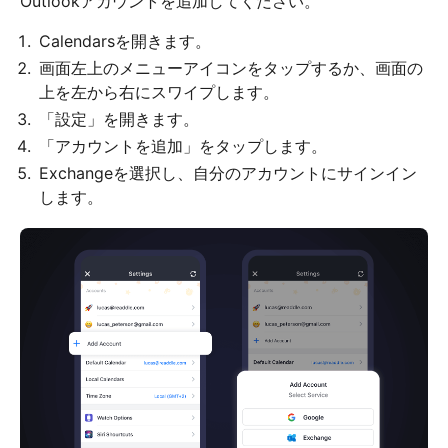
Outlookアカウントを追加してください。
Calendarsを開きます。
画面左上のメニューアイコンをタップするか、画面の
上を左から右にスワイプします。
「設定」を開きます。
「アカウントを追加」をタップします。
Exchangeを選択し、自分のアカウントにサインイン
します。