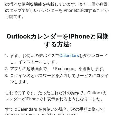
の様々な便利な機能を搭載しています。また、僅か数回
のタップで新しいカレンダーをiPhoneに追加することが
可能です。
OutlookカレンダーをiPhoneと同期
する方法:
まず、お使いのデバイスで
Calendars
をダウンロード
し、インストールします。
アプリの起動画面で、「Exchange」を選択します。
ログイン名とパスワードを入力してサービスにログイ
ンします。
これで完了です。たったこれだけの操作で、Outlookカ
レンダーがiPhoneでも表示されるようになりました。
すでにCalendars をお使いの場合、次の手順に従って