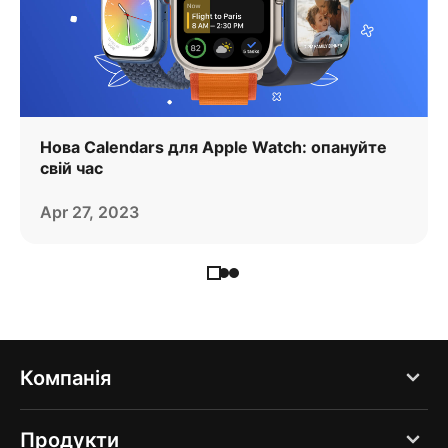
Нова Calendars для Apple Watch: опануйте
свій час
Apr 27, 2023
Компанія
Блоґ
Продукти