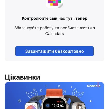
Контролюйте свій час тут і тепер
Збалансуйте роботу та особисте життя з
Calendars
Завантажити безкоштовно
Цікавинки