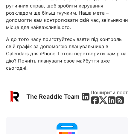
рутинних справ, щоб зробити керування
розкладом ще більш гнучким. Наша мета –
допомогти вам контролювати свій час, звільняючи
місце для найважливішого.
А до того часу приготуйтесь взяти під контроль
свій графік за допомогою планувальника в
Calendars для iPhone. Готові перетворити намір на
дію? Почніть планувати своє майбуття вже
сьогодні.
Поширити пост
The Readdle Team