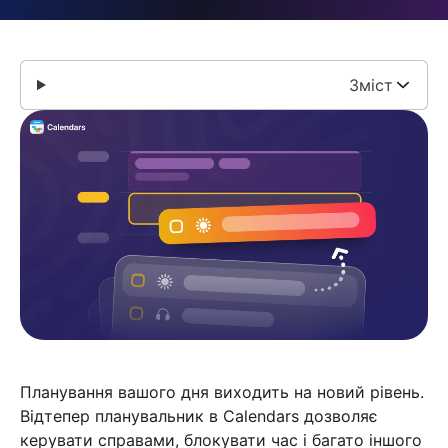
Зміст
Планування вашого дня виходить на новий рівень.
Відтепер планувальник в Calendars дозволяє
керувати справами, блокувати час і багато іншого