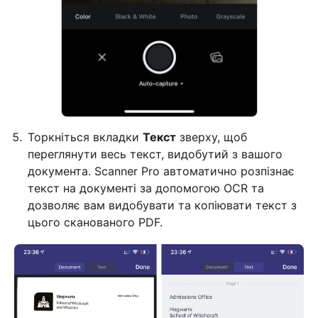
Торкніться вкладки
Текст
зверху, щоб
переглянути весь текст, видобутий з вашого
документа. Scanner Pro автоматично розпізнає
текст на документі за допомогою OCR та
дозволяє вам видобувати та копіювати текст з
цього сканованого PDF.