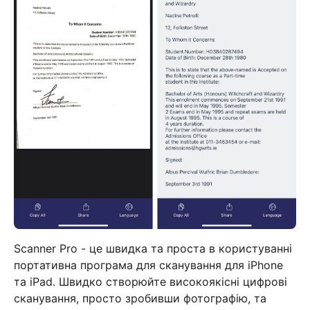
Scanner Pro - це швидка та проста в користуванні
портативна програма для сканування для iPhone
та iPad. Швидко створюйте високоякісні цифрові
сканування, просто зробивши фотографію, та