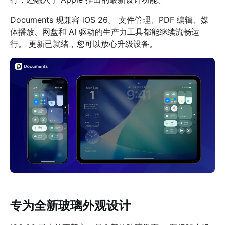
Documents 现兼容 iOS 26。 文件管理、PDF 编辑、媒
体播放、网盘和 AI 驱动的生产力工具都能继续流畅运
行。 更新已就绪，您可以放心升级设备。
专为全新玻璃外观设计