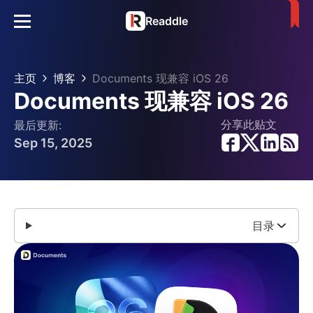
Readdle
主页
博客
Documents 现兼容 iOS 26
Documents 现兼容 iOS 26
分享此贴文
最后更新:
Sep 15, 2025
目录