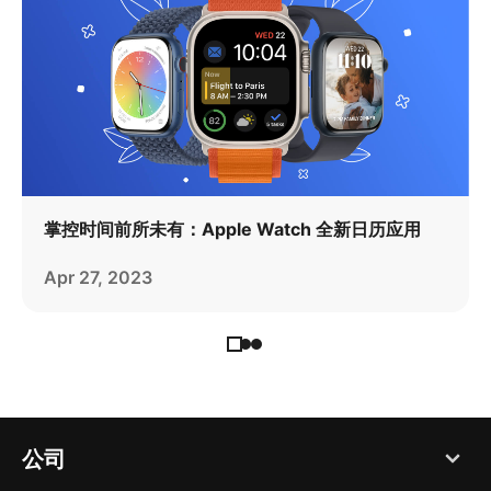
掌控时间前所未有：Apple Watch 全新日历应用
Apr 27, 2023
公司