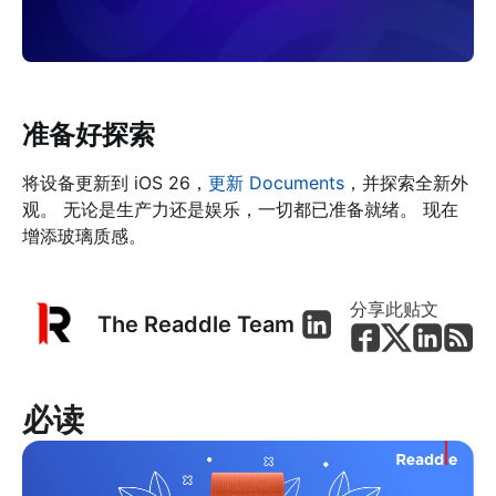
准备好探索
将设备更新到 iOS 26，
更新 Documents
，并探索全新外
观。 无论是生产力还是娱乐，一切都已准备就绪。 现在
增添玻璃质感。
分享此贴文
The Readdle Team
必读