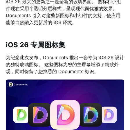
iOS 26 最大的更新之一是全新的玻璃界面。 图标和小组
件现在采用半透明分层样式，呈现现代而优雅的效果。
Documents 引入对这些新图标和小组件的支持，使应用
能够自然融入更新后的 iOS 环境。
iOS 26 专属图标集
为纪念此次发布，Documents 推出一套专为 iOS 26 设计
的独特玻璃图标。 这些图标为您的主屏幕增添了精致外
观，同时保留了您熟悉的 Documents 标识。