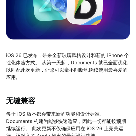
iOS 26 已发布，带来全新玻璃风格设计和新的 iPhone 个
性化体验方式。 从第一天起，Documents 就已全面优化
以匹配此次更新，让您可以毫不间断地继续使用最喜爱的
应用。
无缝兼容
每个 iOS 版本都会带来新的功能和设计标准。
Documents 构建为能够快速适应，因此一切都能按预期
继续运行。 此次更新不仅确保应用在 iOS 26 上完美运
行，还融入了 Apple 推出的最新设计功能。