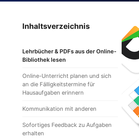
Inhaltsverzeichnis
Lehrbücher & PDFs aus der Online-
Bibliothek lesen
Online-Unterricht planen und sich
an die Fälligkeitstermine für
Hausaufgaben erinnern
Kommunikation mit anderen
Sofortiges Feedback zu Aufgaben
erhalten