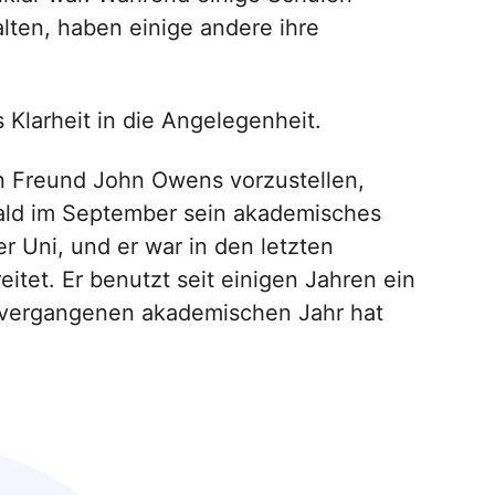
lten, haben einige andere ihre
 Klarheit in die Angelegenheit.
en Freund John Owens vorzustellen,
bald im September sein akademisches
r Uni, und er war in den letzten
itet. Er benutzt seit einigen Jahren ein
 vergangenen akademischen Jahr hat