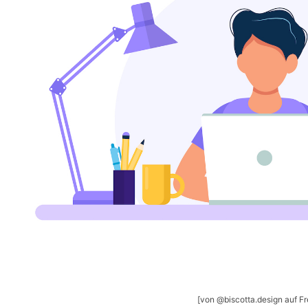
[von @biscotta.design auf Fr