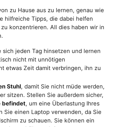
 von zu Hause aus zu lernen, genau wie
e hilfreiche Tipps, die dabei helfen
u konzentrieren. All dies haben wir in
n.
 sich jeden Tag hinsetzen und lernen
tisch nicht mit unnötigen
t etwas Zeit damit verbringen, ihn zu
en Stuhl
, damit Sie nicht müde werden,
 sitzen. Stellen Sie außerdem sicher,
 befindet
, um eine Überlastung Ihres
nn Sie einen Laptop verwenden, da Sie
schirm zu schauen. Sie können ein