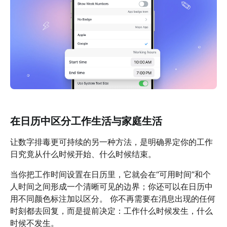
在日历中区分工作生活与家庭生活
让数字排毒更可持续的另一种方法，是明确界定你的工作
日究竟从什么时候开始、什么时候结束。
当你把工作时间设置在日历里，它就会在“可用时间”和个
人时间之间形成一个清晰可见的边界；你还可以在日历中
用不同颜色标注加以区分。 你不再需要在消息出现的任何
时刻都去回复，而是提前决定：工作什么时候发生，什么
时候不发生。