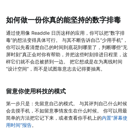
如何做一份你真的能坚持的数字排毒
通过使用像 Readdle 日历这样的应用，你可以把“数字排
毒”的想法变得具体可行。 与其不断告诉自己“少用手机”，
你可以先看清楚自己的时间到底花到哪里了，判断哪些“无
屏时刻”真正会对你有帮助，并把这些时刻排进日程里，这
样它们就不会总被挤到一边。 把它想成是在为离线时间
“设计空间”，而不是试图靠意志去记得要抽离。
留意你使用科技的模式
第一步只是：先留意自己的模式。 与其评判自己什么时候
会去摸手机，不如留意事情发生在什么时候。 你可以用最
简单的方法把它记下来，或者查看你手机上的
内置“屏幕使
用时间”报告
。