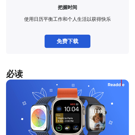
把握时间
使用日历平衡工作和个人生活以获得快乐
免费下载
必读