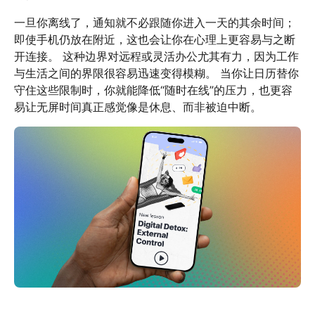
一旦你离线了，通知就不必跟随你进入一天的其余时间；
即使手机仍放在附近，这也会让你在心理上更容易与之断
开连接。 这种边界对远程或灵活办公尤其有力，因为工作
与生活之间的界限很容易迅速变得模糊。 当你让日历替你
守住这些限制时，你就能降低“随时在线”的压力，也更容
易让无屏时间真正感觉像是休息、而非被迫中断。