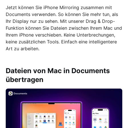
Jetzt können Sie iPhone Mirroring zusammen mit
Documents verwenden. So können Sie mehr tun, als
Ihr Display nur zu sehen. Mit unserer Drag & Drop-
Funktion können Sie Dateien zwischen Ihrem Mac und
Ihrem iPhone verschieben. Keine Unterbrechungen,
keine zusätzlichen Tools. Einfach eine intelligentere
Art zu arbeiten.
Dateien von Mac in Documents
übertragen