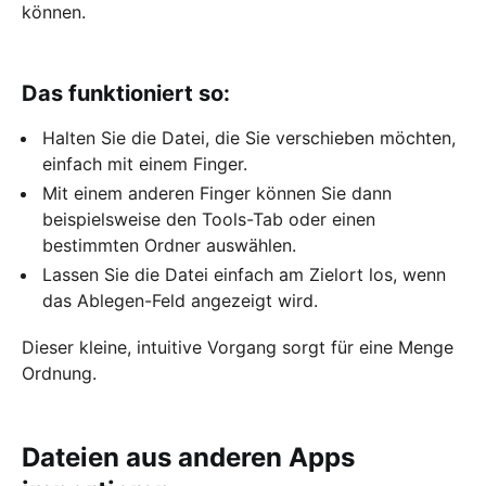
können.
Das funktioniert so:
Halten Sie die Datei, die Sie verschieben möchten,
einfach mit einem Finger.
Mit einem anderen Finger können Sie dann
beispielsweise den Tools-Tab oder einen
bestimmten Ordner auswählen.
Lassen Sie die Datei einfach am Zielort los, wenn
das Ablegen-Feld angezeigt wird.
Dieser kleine, intuitive Vorgang sorgt für eine Menge
Ordnung.
Dateien aus anderen Apps