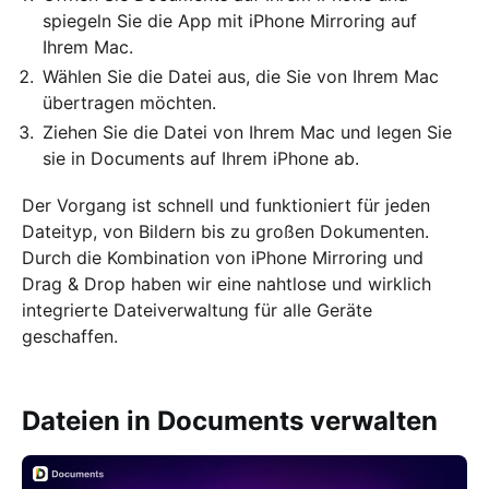
spiegeln Sie die App mit iPhone Mirroring auf
Ihrem Mac.
Wählen Sie die Datei aus, die Sie von Ihrem Mac
übertragen möchten.
Ziehen Sie die Datei von Ihrem Mac und legen Sie
sie in Documents auf Ihrem iPhone ab.
Der Vorgang ist schnell und funktioniert für jeden
Dateityp, von Bildern bis zu großen Dokumenten.
Durch die Kombination von iPhone Mirroring und
Drag & Drop haben wir eine nahtlose und wirklich
integrierte Dateiverwaltung für alle Geräte
geschaffen.
Dateien in Documents verwalten