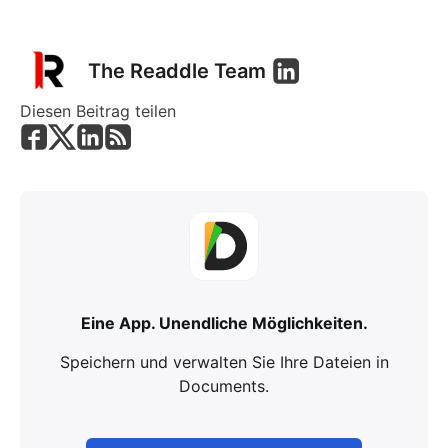
The Readdle Team
Diesen Beitrag teilen
Eine App. Unendliche Möglichkeiten.
Speichern und verwalten Sie Ihre Dateien in
Documents.