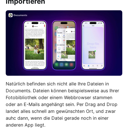
importieren
Natürlich befinden sich nicht alle Ihre Dateien in
Documents. Dateien können beispielsweise aus Ihrer
Fotobibliothek oder einem Webbrowser stammen
oder an E-Mails angehängt sein. Per Drag and Drop
landet alles schnell am gewünschten Ort, und zwar
auhc dann, wenn die Datei gerade noch in einer
anderen App liegt.