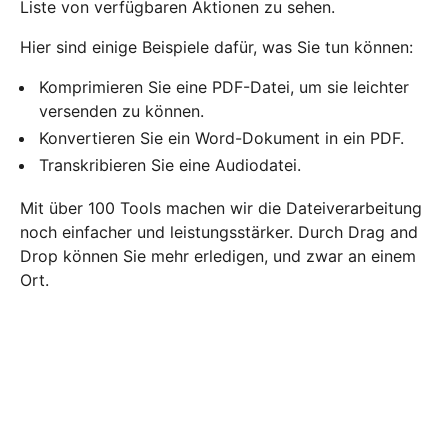
Liste von verfügbaren Aktionen zu sehen.
Hier sind einige Beispiele dafür, was Sie tun können:
Komprimieren Sie eine PDF-Datei, um sie leichter
versenden zu können.
Konvertieren Sie ein Word-Dokument in ein PDF.
Transkribieren Sie eine Audiodatei.
Mit über 100 Tools machen wir die Dateiverarbeitung
noch einfacher und leistungsstärker. Durch Drag and
Drop können Sie mehr erledigen, und zwar an einem
Ort.