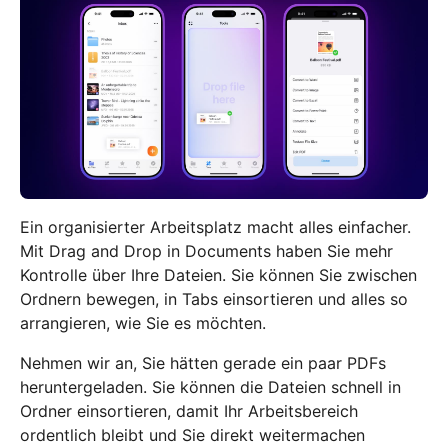
Ein organisierter Arbeitsplatz macht alles einfacher.
Mit Drag and Drop in Documents haben Sie mehr
Kontrolle über Ihre Dateien. Sie können Sie zwischen
Ordnern bewegen, in Tabs einsortieren und alles so
arrangieren, wie Sie es möchten.
Nehmen wir an, Sie hätten gerade ein paar PDFs
heruntergeladen. Sie können die Dateien schnell in
Ordner einsortieren, damit Ihr Arbeitsbereich
ordentlich bleibt und Sie direkt weitermachen