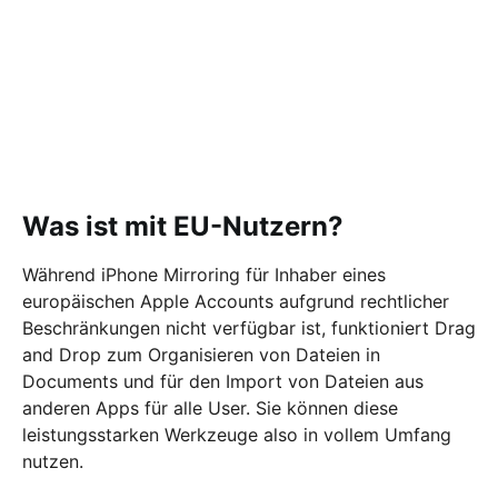
Was ist mit EU-Nutzern?
Während iPhone Mirroring für Inhaber eines
europäischen Apple Accounts aufgrund rechtlicher
Beschränkungen nicht verfügbar ist, funktioniert Drag
and Drop zum Organisieren von Dateien in
Documents und für den Import von Dateien aus
anderen Apps für alle User. Sie können diese
leistungsstarken Werkzeuge also in vollem Umfang
nutzen.