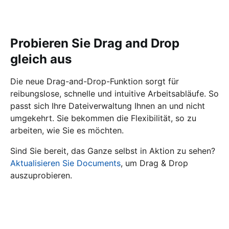
Probieren Sie Drag and Drop
gleich aus
Die neue Drag-and-Drop-Funktion sorgt für
reibungslose, schnelle und intuitive Arbeitsabläufe. So
passt sich Ihre Dateiverwaltung Ihnen an und nicht
umgekehrt. Sie bekommen die Flexibilität, so zu
arbeiten, wie Sie es möchten.
Sind Sie bereit, das Ganze selbst in Aktion zu sehen?
Aktualisieren Sie Documents
, um Drag & Drop
auszuprobieren.