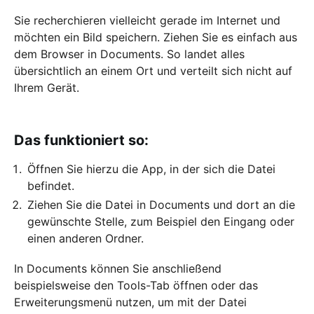
Sie recherchieren vielleicht gerade im Internet und
möchten ein Bild speichern. Ziehen Sie es einfach aus
dem Browser in Documents. So landet alles
übersichtlich an einem Ort und verteilt sich nicht auf
Ihrem Gerät.
Das funktioniert so:
Öffnen Sie hierzu die App, in der sich die Datei
befindet.
Ziehen Sie die Datei in Documents und dort an die
gewünschte Stelle, zum Beispiel den Eingang oder
einen anderen Ordner.
In Documents können Sie anschließend
beispielsweise den Tools-Tab öffnen oder das
Erweiterungsmenü nutzen, um mit der Datei