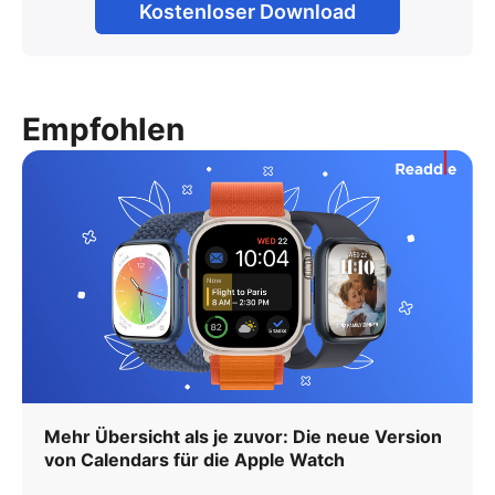
Kostenloser Download
Empfohlen
Mehr Übersicht als je zuvor: Die neue Version
von Calendars für die Apple Watch