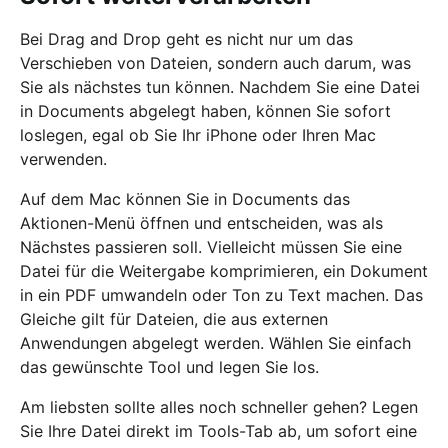
Bei Drag and Drop geht es nicht nur um das
Verschieben von Dateien, sondern auch darum, was
Sie als nächstes tun können. Nachdem Sie eine Datei
in Documents abgelegt haben, können Sie sofort
loslegen, egal ob Sie Ihr iPhone oder Ihren Mac
verwenden.
Auf dem Mac können Sie in Documents das
Aktionen-Menü öffnen und entscheiden, was als
Nächstes passieren soll. Vielleicht müssen Sie eine
Datei für die Weitergabe komprimieren, ein Dokument
in ein PDF umwandeln oder Ton zu Text machen. Das
Gleiche gilt für Dateien, die aus externen
Anwendungen abgelegt werden. Wählen Sie einfach
das gewünschte Tool und legen Sie los.
Am liebsten sollte alles noch schneller gehen? Legen
Sie Ihre Datei direkt im Tools-Tab ab, um sofort eine