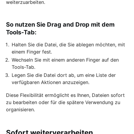
weiterzuarbeiten.
So nutzen Sie Drag and Drop mit dem
Tools-Tab:
Halten Sie die Datei, die Sie ablegen möchten, mit
einem Finger fest.
Wechseln Sie mit einem anderen Finger auf den
Tools-Tab.
Legen Sie die Datei dort ab, um eine Liste der
verfügbaren Aktionen anzuzeigen.
Diese Flexibilität ermöglicht es Ihnen, Dateien sofort
zu bearbeiten oder für die spätere Verwendung zu
organisieren.
Sofort weiterverarbeiten