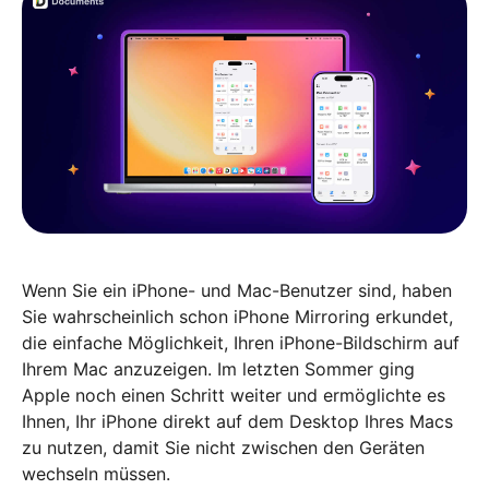
Wenn Sie ein iPhone- und Mac-Benutzer sind, haben
Sie wahrscheinlich schon iPhone Mirroring erkundet,
die einfache Möglichkeit, Ihren iPhone-Bildschirm auf
Ihrem Mac anzuzeigen. Im letzten Sommer ging
Apple noch einen Schritt weiter und ermöglichte es
Ihnen, Ihr iPhone direkt auf dem Desktop Ihres Macs
zu nutzen, damit Sie nicht zwischen den Geräten
wechseln müssen.