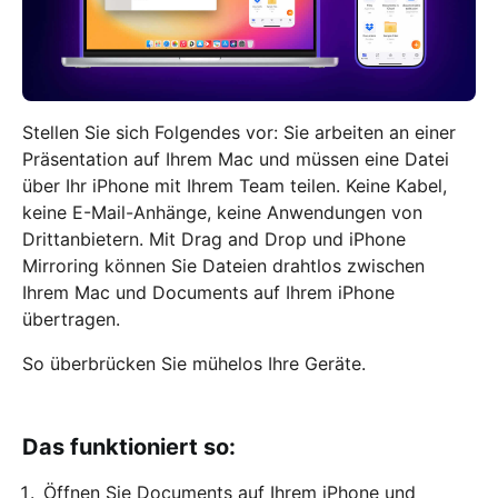
Stellen Sie sich Folgendes vor: Sie arbeiten an einer
Präsentation auf Ihrem Mac und müssen eine Datei
über Ihr iPhone mit Ihrem Team teilen. Keine Kabel,
keine E-Mail-Anhänge, keine Anwendungen von
Drittanbietern. Mit Drag and Drop und iPhone
Mirroring können Sie Dateien drahtlos zwischen
Ihrem Mac und Documents auf Ihrem iPhone
übertragen.
So überbrücken Sie mühelos Ihre Geräte.
Das funktioniert so:
Öffnen Sie Documents auf Ihrem iPhone und