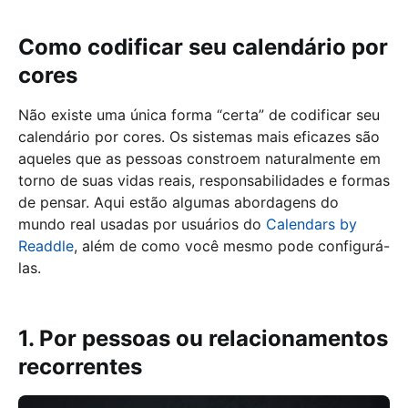
Como codificar seu calendário por
cores
Não existe uma única forma “certa” de codificar seu
calendário por cores. Os sistemas mais eficazes são
aqueles que as pessoas constroem naturalmente em
torno de suas vidas reais, responsabilidades e formas
de pensar. Aqui estão algumas abordagens do
mundo real usadas por usuários do
Calendars by
Readdle
, além de como você mesmo pode configurá-
las.
1. Por pessoas ou relacionamentos
recorrentes