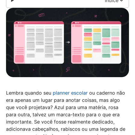
Índice
Lembra quando seu
planner escolar
ou caderno não
era apenas um lugar para anotar coisas, mas algo
que você projetava? Azul para uma matéria, rosa
para outra, talvez um marca-texto para o que era
importante. Se você fosse realmente dedicado,
adicionava cabeçalhos, rabiscos ou uma legenda de