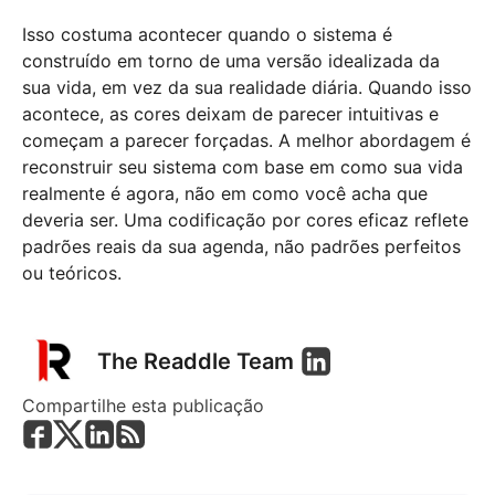
Isso costuma acontecer quando o sistema é
construído em torno de uma versão idealizada da
sua vida, em vez da sua realidade diária. Quando isso
acontece, as cores deixam de parecer intuitivas e
começam a parecer forçadas. A melhor abordagem é
reconstruir seu sistema com base em como sua vida
realmente é agora, não em como você acha que
deveria ser. Uma codificação por cores eficaz reflete
padrões reais da sua agenda, não padrões perfeitos
ou teóricos.
The Readdle Team
Compartilhe esta publicação