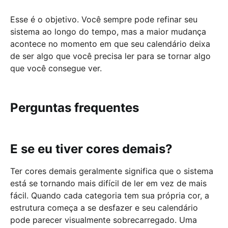
Esse é o objetivo. Você sempre pode refinar seu
sistema ao longo do tempo, mas a maior mudança
acontece no momento em que seu calendário deixa
de ser algo que você precisa ler para se tornar algo
que você consegue ver.
Perguntas frequentes
E se eu tiver cores demais?
Ter cores demais geralmente significa que o sistema
está se tornando mais difícil de ler em vez de mais
fácil. Quando cada categoria tem sua própria cor, a
estrutura começa a se desfazer e seu calendário
pode parecer visualmente sobrecarregado. Uma