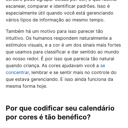
escanear, comparar e identificar padrões. Isso é
especialmente útil quando você está gerenciando
vários tipos de informação ao mesmo tempo.
Também há um motivo para isso parecer tão
intuitivo. Os humanos respondem naturalmente a
estímulos visuais, e a cor é um dos sinais mais fortes
que usamos para classificar e dar sentido ao mundo
ao nosso redor. É por isso que parecia tão natural
quando criança. As cores ajudavam você a
se
concentrar
, lembrar e se sentir mais no controle do
que estava gerenciando. E isso ainda funciona da
mesma forma hoje.
Por que codificar seu calendário
por cores é tão benéfico?