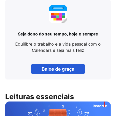
Seja dono do seu tempo, hoje e sempre
Equilibre o trabalho e a vida pessoal com o
Calendars e seja mais feliz
Baixe de graça
Leituras essenciais