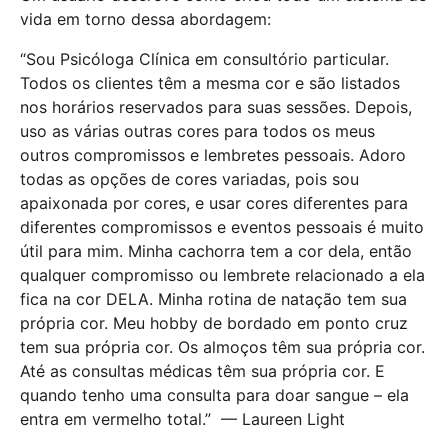
vida em torno dessa abordagem:
“Sou Psicóloga Clínica em consultório particular.
Todos os clientes têm a mesma cor e são listados
nos horários reservados para suas sessões. Depois,
uso as várias outras cores para todos os meus
outros compromissos e lembretes pessoais. Adoro
todas as opções de cores variadas, pois sou
apaixonada por cores, e usar cores diferentes para
diferentes compromissos e eventos pessoais é muito
útil para mim. Minha cachorra tem a cor dela, então
qualquer compromisso ou lembrete relacionado a ela
fica na cor DELA. Minha rotina de natação tem sua
própria cor. Meu hobby de bordado em ponto cruz
tem sua própria cor. Os almoços têm sua própria cor.
Até as consultas médicas têm sua própria cor. E
quando tenho uma consulta para doar sangue – ela
entra em vermelho total.” — Laureen Light