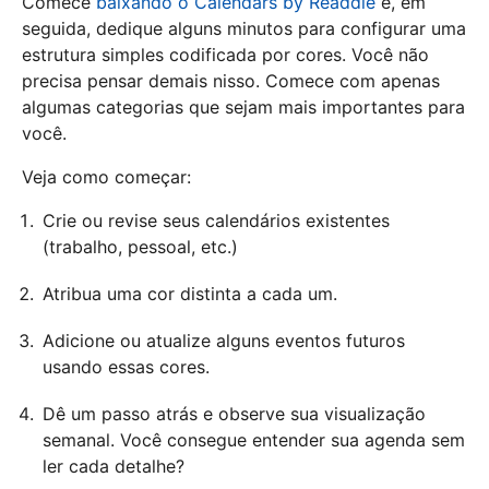
Comece
baixando o Calendars by Readdle
e, em
seguida, dedique alguns minutos para configurar uma
estrutura simples codificada por cores. Você não
precisa pensar demais nisso. Comece com apenas
algumas categorias que sejam mais importantes para
você.
Veja como começar:
Crie ou revise seus calendários existentes
(trabalho, pessoal, etc.)
Atribua uma cor distinta a cada um.
Adicione ou atualize alguns eventos futuros
usando essas cores.
Dê um passo atrás e observe sua visualização
semanal. Você consegue entender sua agenda sem
ler cada detalhe?