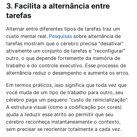
3. Facilita a alternância entre
tarefas
Alternar entre diferentes tipos de tarefas traz um
custo mental real.
Pesquisas
sobre alternância de
tarefas mostram que o cérebro precisa “desativar”
ativamente um conjunto de tarefas e “reconfigurar”
outro, o que depende fortemente da memória de
trabalho e do controle executivo. Esse processo de
alternância reduz o desempenho e aumenta os erros.
Em termos práticos, isso significa que toda vez que
você muda de um tipo de trabalho para outro, seu
cérebro paga um pequeno “custo de reinicialização”.
A estrutura visual (como a codificação por cores)
ajuda a reduzir esse atrito ao permitir que seu
cérebro reconheça instantaneamente o contexto,
sem precisar se reorientar totalmente a cada vez.