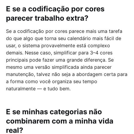
E se a codificação por cores
parecer trabalho extra?
Se a codificação por cores parece mais uma tarefa
do que algo que torna seu calendário mais fácil de
usar, o sistema provavelmente está complexo
demais. Nesse caso, simplificar para 3–4 cores
principais pode fazer uma grande diferença. Se
mesmo uma versão simplificada ainda parecer
manutenção, talvez não seja a abordagem certa para
a forma como você organiza seu tempo
naturalmente — e tudo bem.
E se minhas categorias não
combinarem com a minha vida
real?