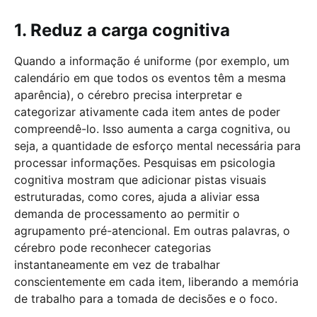
1. Reduz a carga cognitiva
Quando a informação é uniforme (por exemplo, um
calendário em que todos os eventos têm a mesma
aparência), o cérebro precisa interpretar e
categorizar ativamente cada item antes de poder
compreendê-lo. Isso aumenta a carga cognitiva, ou
seja, a quantidade de esforço mental necessária para
processar informações. Pesquisas em psicologia
cognitiva mostram que adicionar pistas visuais
estruturadas, como cores, ajuda a aliviar essa
demanda de processamento ao permitir o
agrupamento pré-atencional. Em outras palavras, o
cérebro pode reconhecer categorias
instantaneamente em vez de trabalhar
conscientemente em cada item, liberando a memória
de trabalho para a tomada de decisões e o foco.