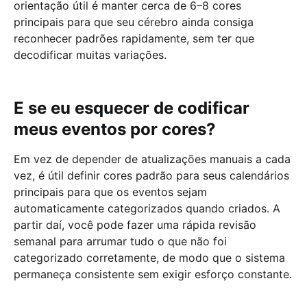
orientação útil é manter cerca de 6–8 cores
principais para que seu cérebro ainda consiga
reconhecer padrões rapidamente, sem ter que
decodificar muitas variações.
E se eu esquecer de codificar
meus eventos por cores?
Em vez de depender de atualizações manuais a cada
vez, é útil definir cores padrão para seus calendários
principais para que os eventos sejam
automaticamente categorizados quando criados. A
partir daí, você pode fazer uma rápida revisão
semanal para arrumar tudo o que não foi
categorizado corretamente, de modo que o sistema
permaneça consistente sem exigir esforço constante.