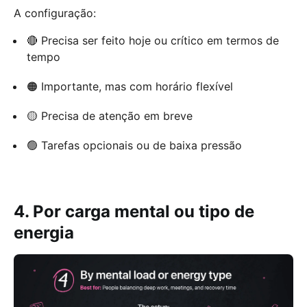
A configuração:
🔴 Precisa ser feito hoje ou crítico em termos de
tempo
🟠 Importante, mas com horário flexível
🟡 Precisa de atenção em breve
🟢 Tarefas opcionais ou de baixa pressão
4. Por carga mental ou tipo de
energia