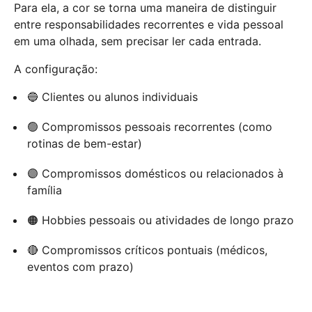
Para ela, a cor se torna uma maneira de distinguir
entre responsabilidades recorrentes e vida pessoal
em uma olhada, sem precisar ler cada entrada.
A configuração:
🔵 Clientes ou alunos individuais
🟢 Compromissos pessoais recorrentes (como
rotinas de bem-estar)
🟣 Compromissos domésticos ou relacionados à
família
🟠 Hobbies pessoais ou atividades de longo prazo
🔴 Compromissos críticos pontuais (médicos,
eventos com prazo)