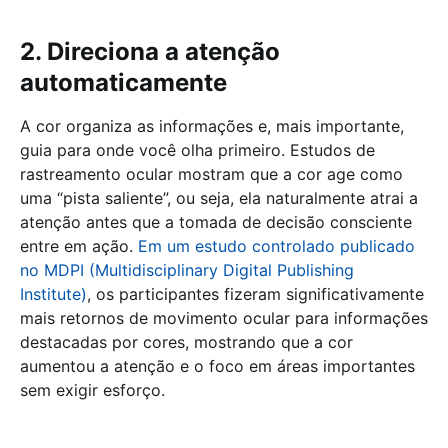
2. Direciona a atenção
automaticamente
A cor organiza as informações e, mais importante,
guia para onde você olha primeiro. Estudos de
rastreamento ocular mostram que a cor age como
uma “pista saliente”, ou seja, ela naturalmente atrai a
atenção antes que a tomada de decisão consciente
entre em ação.
Em um estudo controlado publicado
no MDPI (Multidisciplinary Digital Publishing
Institute)
, os participantes fizeram significativamente
mais retornos de movimento ocular para informações
destacadas por cores, mostrando que a cor
aumentou a atenção e o foco em áreas importantes
sem exigir esforço.