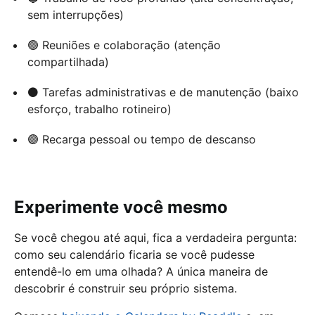
sem interrupções)
🟢 Reuniões e colaboração (atenção
compartilhada)
⚫ Tarefas administrativas e de manutenção (baixo
esforço, trabalho rotineiro)
🟣 Recarga pessoal ou tempo de descanso
Experimente você mesmo
Se você chegou até aqui, fica a verdadeira pergunta:
como seu calendário ficaria se você pudesse
entendê-lo em uma olhada? A única maneira de
descobrir é construir seu próprio sistema.