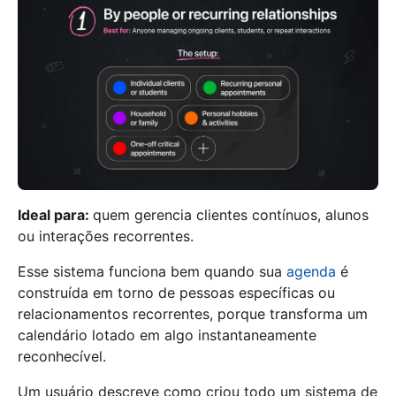
Ideal para:
quem gerencia clientes contínuos, alunos
ou interações recorrentes.
Esse sistema funciona bem quando sua
agenda
é
construída em torno de pessoas específicas ou
relacionamentos recorrentes, porque transforma um
calendário lotado em algo instantaneamente
reconhecível.
Um usuário descreve como criou todo um sistema de