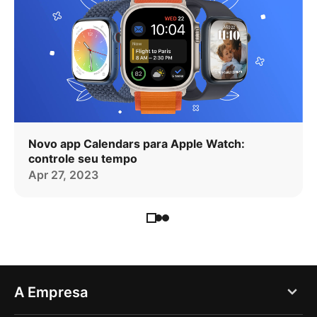
Novo app Calendars para Apple Watch:
controle seu tempo
Apr 27, 2023
A Empresa