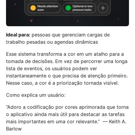
Ideal para:
pessoas que gerenciam cargas de
trabalho pesadas ou agendas dinâmicas
Esse sistema transforma a cor em um atalho para a
tomada de decisões. Em vez de percorrer uma longa
lista de eventos, os usuários podem ver
instantaneamente o que precisa de atenção primeiro.
Nesse caso, a cor é a priorização tornada visível.
Como explica um usuário:
“Adoro a codificação por cores aprimorada que torna
o aplicativo ainda mais útil para destacar as tarefas
mais importantes em uma cor relevante.” — Keith A.
Barlow