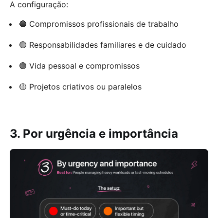
A configuração:
🔵 Compromissos profissionais de trabalho
🟢 Responsabilidades familiares e de cuidado
🟣 Vida pessoal e compromissos
🟡 Projetos criativos ou paralelos
3. Por urgência e importância