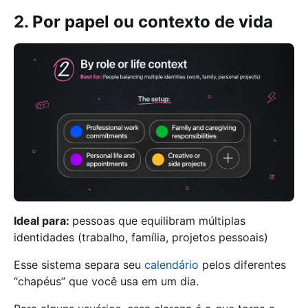
2. Por papel ou contexto de vida
Ideal para:
pessoas que equilibram múltiplas
identidades (trabalho, família, projetos pessoais)
Esse sistema separa seu
calendário
pelos diferentes
“chapéus” que você usa em um dia.