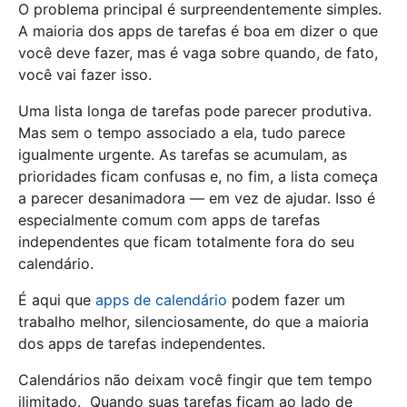
O problema principal é surpreendentemente simples.
A maioria dos apps de tarefas é boa em dizer o que
você deve fazer, mas é vaga sobre quando, de fato,
você vai fazer isso.
Uma lista longa de tarefas pode parecer produtiva.
Mas sem o tempo associado a ela, tudo parece
igualmente urgente. As tarefas se acumulam, as
prioridades ficam confusas e, no fim, a lista começa
a parecer desanimadora — em vez de ajudar. Isso é
especialmente comum com apps de tarefas
independentes que ficam totalmente fora do seu
calendário.
É aqui que
apps de calendário
podem fazer um
trabalho melhor, silenciosamente, do que a maioria
dos apps de tarefas independentes.
Calendários não deixam você fingir que tem tempo
ilimitado. Quando suas tarefas ficam ao lado de