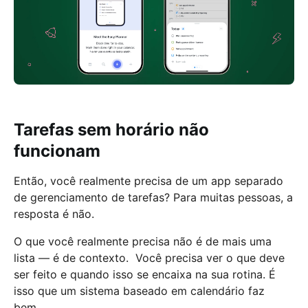
Tarefas sem horário não
funcionam
Então, você realmente precisa de um app separado
de gerenciamento de tarefas? Para muitas pessoas, a
resposta é não.
O que você realmente precisa não é de mais uma
lista — é de contexto. Você precisa ver o que deve
ser feito e quando isso se encaixa na sua rotina. É
isso que um sistema baseado em calendário faz
bem.