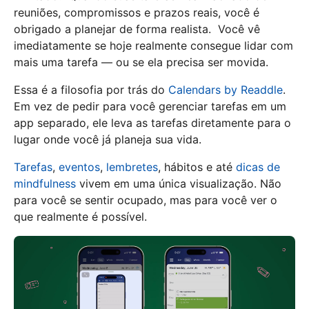
reuniões, compromissos e prazos reais, você é
obrigado a planejar de forma realista. Você vê
imediatamente se hoje realmente consegue lidar com
mais uma tarefa — ou se ela precisa ser movida.
Essa é a filosofia por trás do
Calendars by Readdle
.
Em vez de pedir para você gerenciar tarefas em um
app separado, ele leva as tarefas diretamente para o
lugar onde você já planeja sua vida.
Tarefas
,
eventos
,
lembretes
, hábitos e até
dicas de
mindfulness
vivem em uma única visualização. Não
para você se sentir ocupado, mas para você ver o
que realmente é possível.