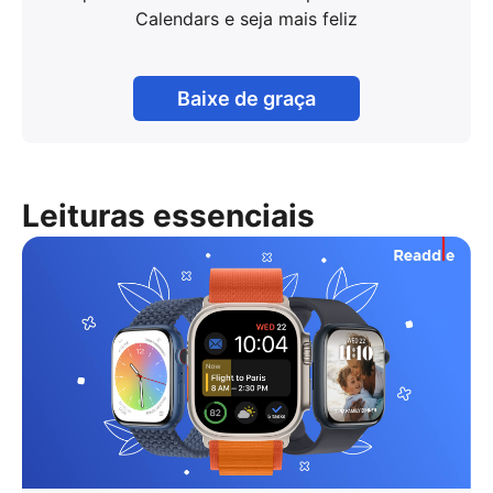
Calendars e seja mais feliz
Baixe de graça
Leituras essenciais