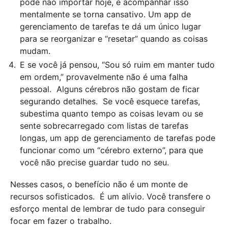
pode não importar hoje, e acompanhar isso
mentalmente se torna cansativo. Um app de
gerenciamento de tarefas te dá um único lugar
para se reorganizar e “resetar” quando as coisas
mudam.
E se você já pensou, “Sou só ruim em manter tudo
em ordem,” provavelmente não é uma falha
pessoal. Alguns cérebros não gostam de ficar
segurando detalhes. Se você esquece tarefas,
subestima quanto tempo as coisas levam ou se
sente sobrecarregado com listas de tarefas
longas, um app de gerenciamento de tarefas pode
funcionar como um “cérebro externo”, para que
você não precise guardar tudo no seu.
Nesses casos, o benefício não é um monte de
recursos sofisticados. É um alívio. Você transfere o
esforço mental de lembrar de tudo para conseguir
focar em fazer o trabalho.