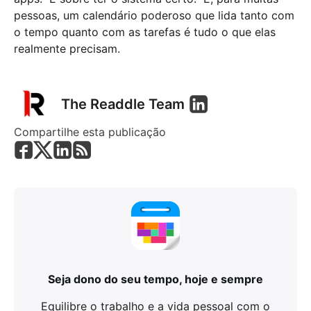
pessoas, um calendário poderoso que lida tanto com
o tempo quanto com as tarefas é tudo o que elas
realmente precisam.
The Readdle Team
Compartilhe esta publicação
Seja dono do seu tempo, hoje e sempre
Equilibre o trabalho e a vida pessoal com o