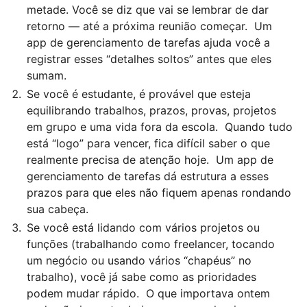
metade. Você se diz que vai se lembrar de dar
retorno — até a próxima reunião começar. Um
app de gerenciamento de tarefas ajuda você a
registrar esses “detalhes soltos” antes que eles
sumam.
Se você é estudante, é provável que esteja
equilibrando trabalhos, prazos, provas, projetos
em grupo e uma vida fora da escola. Quando tudo
está “logo” para vencer, fica difícil saber o que
realmente precisa de atenção hoje. Um app de
gerenciamento de tarefas dá estrutura a esses
prazos para que eles não fiquem apenas rondando
sua cabeça.
Se você está lidando com vários projetos ou
funções (trabalhando como freelancer, tocando
um negócio ou usando vários “chapéus” no
trabalho), você já sabe como as prioridades
podem mudar rápido. O que importava ontem