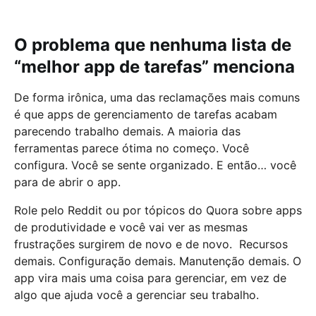
O problema que nenhuma lista de
“melhor app de tarefas” menciona
De forma irônica, uma das reclamações mais comuns
é que apps de gerenciamento de tarefas acabam
parecendo trabalho demais. A maioria das
ferramentas parece ótima no começo. Você
configura. Você se sente organizado. E então… você
para de abrir o app.
Role pelo Reddit ou por tópicos do Quora sobre apps
de produtividade e você vai ver as mesmas
frustrações surgirem de novo e de novo. Recursos
demais. Configuração demais. Manutenção demais. O
app vira mais uma coisa para gerenciar, em vez de
algo que ajuda você a gerenciar seu trabalho.