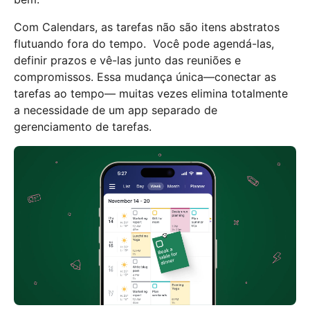
Com Calendars, as tarefas não são itens abstratos
flutuando fora do tempo. Você pode agendá-las,
definir prazos e vê-las junto das reuniões e
compromissos. Essa mudança única—conectar as
tarefas ao tempo— muitas vezes elimina totalmente
a necessidade de um app separado de
gerenciamento de tarefas.