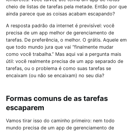
cheio de listas de tarefas pela metade. Então por que
ainda parece que as coisas acabam escapando?
A resposta padrão da internet é previsível: você
precisa de um app melhor de gerenciamento de
tarefas. De preferência, o melhor. O grátis. Aquele em
que todo mundo jura que vai “finalmente mudar
como você trabalha.” Mas aqui vai a pergunta mais
útil: você realmente precisa de um app separado de
tarefas, ou o problema é como suas tarefas se
encaixam (ou não se encaixam) no seu dia?
Formas comuns de as tarefas
escaparem
Vamos tirar isso do caminho primeiro: nem todo
mundo precisa de um app de gerenciamento de