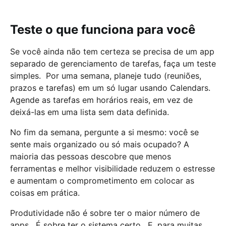
Teste o que funciona para você
Se você ainda não tem certeza se precisa de um app
separado de gerenciamento de tarefas, faça um teste
simples. Por uma semana, planeje tudo (reuniões,
prazos e tarefas) em um só lugar usando Calendars.
Agende as tarefas em horários reais, em vez de
deixá-las em uma lista sem data definida.
No fim da semana, pergunte a si mesmo: você se
sente mais organizado ou só mais ocupado? A
maioria das pessoas descobre que menos
ferramentas e melhor visibilidade reduzem o estresse
e aumentam o comprometimento em colocar as
coisas em prática.
Produtividade não é sobre ter o maior número de
apps. É sobre ter o sistema certo. E, para muitas