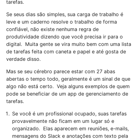
tarefas.
Se seus dias são simples, sua carga de trabalho é
leve e um caderno resolve o trabalho de forma
confiável, não existe nenhuma regra de
produtividade dizendo que você precisa ir para o
digital. Muita gente se vira muito bem com uma lista
de tarefas feita com caneta e papel e até gosta de
verdade disso.
Mas se seu cérebro parece estar com 27 abas
abertas o tempo todo, geralmente é um sinal de que
algo não está certo. Veja alguns exemplos de quem
pode se beneficiar de um app de gerenciamento de
tarefas.
Se você é um profissional ocupado, suas tarefas
provavelmente não ficam em um lugar só e
organizado. Elas aparecem em reuniões, e-mails,
mensagens do Slack e anotações com texto pela