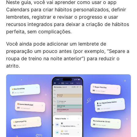
Neste guia, você vai aprender como usar o app
Calendars para criar hábitos personalizados, definir
lembretes, registrar e revisar o progresso e usar
recursos integrados para deixar a criação de hábitos
perfeita, sem complicações.
Você ainda pode adicionar um lembrete de
preparação um pouco antes (por exemplo, “Separe a
roupa de treino na noite anterior”) para reduzir o
atrito.