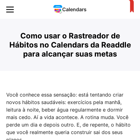
Calendars
Como usar o Rastreador de
Hábitos no Calendars da Readdle
para alcançar suas metas
Você conhece essa sensação: está tentando criar
novos hábitos saudáveis: exercícios pela manhã,
leitura à noite, beber água regularmente e dormir
mais cedo. Aí a vida acontece. A rotina muda. Você
perde um dia e depois outro. E, de repente, o hábito
que você realmente queria construir sai dos seus
planos.