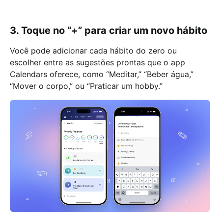
3. Toque no “+” para criar um novo hábito
Você pode adicionar cada hábito do zero ou
escolher entre as sugestões prontas que o app
Calendars oferece, como “Meditar,” “Beber água,”
“Mover o corpo,” ou “Praticar um hobby.”