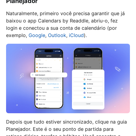
Planejador
Naturalmente, primeiro você precisa garantir que já
baixou o app Calendars by Readdle, abriu-o, fez
login e conectou a sua conta de calendário (por
exemplo,
Google
,
Outlook
,
iCloud
).
Depois que tudo estiver sincronizado, clique na guia
Planejador. Este é o seu ponto de partida para