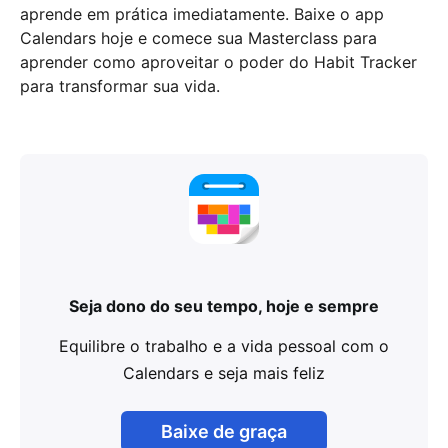
aprende em prática imediatamente. Baixe o app
Calendars hoje e comece sua Masterclass para
aprender como aproveitar o poder do Habit Tracker
para transformar sua vida.
Seja dono do seu tempo, hoje e sempre
Equilibre o trabalho e a vida pessoal com o
Calendars e seja mais feliz
Baixe de graça