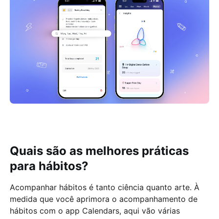
Quais são as melhores práticas
para hábitos?
Acompanhar hábitos é tanto ciência quanto arte. À
medida que você aprimora o acompanhamento de
hábitos com o app Calendars, aqui vão várias