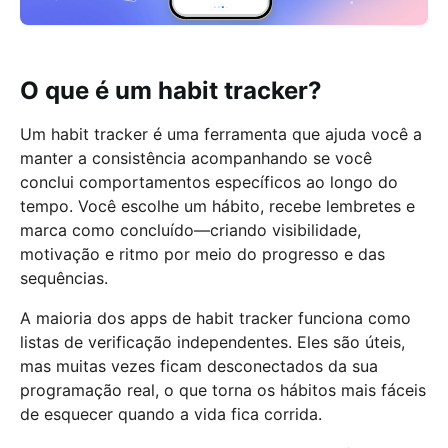
O que é um habit tracker?
Um habit tracker é uma ferramenta que ajuda você a
manter a consistência acompanhando se você
conclui comportamentos específicos ao longo do
tempo. Você escolhe um hábito, recebe lembretes e
marca como concluído—criando visibilidade,
motivação e ritmo por meio do progresso e das
sequências.
A maioria dos apps de habit tracker funciona como
listas de verificação independentes. Eles são úteis,
mas muitas vezes ficam desconectados da sua
programação real, o que torna os hábitos mais fáceis
de esquecer quando a vida fica corrida.