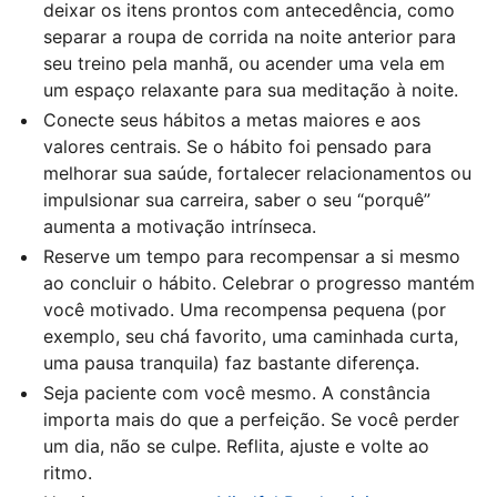
deixar os itens prontos com antecedência, como
separar a roupa de corrida na noite anterior para
seu treino pela manhã, ou acender uma vela em
um espaço relaxante para sua meditação à noite.
Conecte seus hábitos a metas maiores e aos
valores centrais. Se o hábito foi pensado para
melhorar sua saúde, fortalecer relacionamentos ou
impulsionar sua carreira, saber o seu “porquê”
aumenta a motivação intrínseca.
Reserve um tempo para recompensar a si mesmo
ao concluir o hábito. Celebrar o progresso mantém
você motivado. Uma recompensa pequena (por
exemplo, seu chá favorito, uma caminhada curta,
uma pausa tranquila) faz bastante diferença.
Seja paciente com você mesmo. A constância
importa mais do que a perfeição. Se você perder
um dia, não se culpe. Reflita, ajuste e volte ao
ritmo.