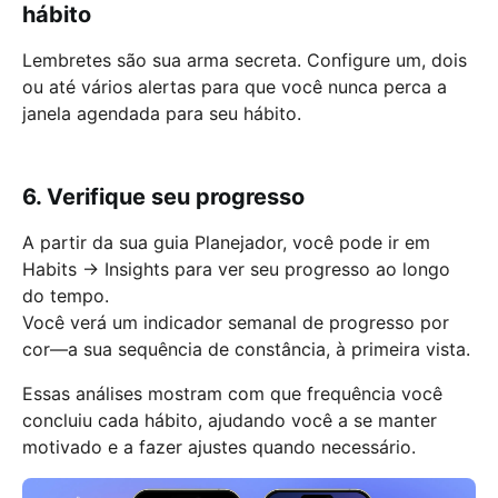
hábito
Lembretes são sua arma secreta. Configure um, dois
ou até vários alertas para que você nunca perca a
janela agendada para seu hábito.
6. Verifique seu progresso
A partir da sua guia Planejador, você pode ir em
Habits → Insights para ver seu progresso ao longo
do tempo.
Você verá um indicador semanal de progresso por
cor—a sua sequência de constância, à primeira vista.
Essas análises mostram com que frequência você
concluiu cada hábito, ajudando você a se manter
motivado e a fazer ajustes quando necessário.