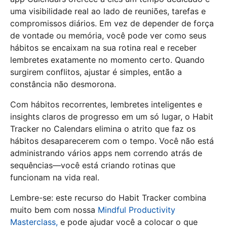
uma visibilidade real ao lado de reuniões, tarefas e
compromissos diários. Em vez de depender de força
de vontade ou memória, você pode ver como seus
hábitos se encaixam na sua rotina real e receber
lembretes exatamente no momento certo. Quando
surgirem conflitos, ajustar é simples, então a
constância não desmorona.
Com hábitos recorrentes, lembretes inteligentes e
insights claros de progresso em um só lugar, o Habit
Tracker no Calendars elimina o atrito que faz os
hábitos desaparecerem com o tempo. Você não está
administrando vários apps nem correndo atrás de
sequências—você está criando rotinas que
funcionam na vida real.
Lembre-se: este recurso do Habit Tracker combina
muito bem com nossa
Mindful Productivity
Masterclass,
e pode ajudar você a colocar o que