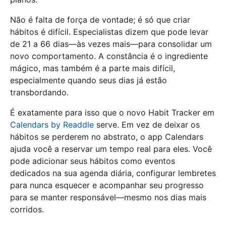
Não é falta de força de vontade; é só que criar
hábitos é difícil. Especialistas dizem que pode levar
de 21 a 66 dias—às vezes mais—para consolidar um
novo comportamento. A constância é o ingrediente
mágico, mas também é a parte mais difícil,
especialmente quando seus dias já estão
transbordando.
É exatamente para isso que o novo Habit Tracker em
Calendars by Readdle
serve. Em vez de deixar os
hábitos se perderem no abstrato, o app Calendars
ajuda você a reservar um tempo real para eles. Você
pode adicionar seus hábitos como eventos
dedicados na sua agenda diária, configurar lembretes
para nunca esquecer e acompanhar seu progresso
para se manter responsável—mesmo nos dias mais
corridos.