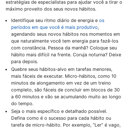
estratégias de especialistas para ajudar você a tirar o
máximo proveito dos seus novos hábitos.
Identifique seu ritmo diário de energia e
os
períodos em que você é mais produtivo
,
agendando seus novos hábitos nos momentos em
que naturalmente você tem energia para fazê-los
com constância. Pessoa da manhã? Coloque seu
hábito mais difícil na frente. Coruja noturna? Deixe
para depois.
Quebre seus hábitos-alvo em tarefas menores,
mais fáceis de executar. Micro-hábitos, como 10
minutos de alongamento em vez de um treino
completo, são fáceis de concluir em blocos de 30
a 60 minutos e vão se acumulando muito ao longo
do tempo.
Seja o mais específico e detalhado possível.
Defina como é o sucesso para cada hábito ou
tarefa de micro-hábito. Por exemplo, “Ler” é vago,