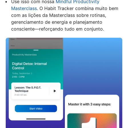
Use isso com nossa
Mindful Productivity
Masterclass
. O Habit Tracker combina muito bem
com as lições da Masterclass sobre rotinas,
gerenciamento de energia e planejamento
consciente—reforçando tudo em conjunto.