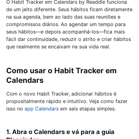
O Habit Tracker em Calendars by Readdle funciona
de um jeito diferente. Seus hábitos ficam diretamente
na sua agenda, bem ao lado das suas reuniões e
compromissos diários. Ao agendar um tempo para
seus hábitos—e depois acompanhá-los—fica mais
fácil dar continuidade, reduzir o atrito e criar hábitos
que realmente se encaixam na sua vida real.
Como usar o Habit Tracker em
Calendars
Com o novo Habit Tracker, adicionar hábitos é
propositalmente rápido e intuitivo. Veja como fazer
isso no
app Calendars
em seis etapas simples.
1. Abra o Calendars e vá para a guia