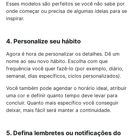
Esses modelos são perfeitos se você não sabe por
onde começar ou precisa de algumas ideias para se
inspirar.
4. Personalize seu hábito
Agora é hora de personalizar os detalhes. Dê um
nome ao seu novo hábito. Escolha com que
frequência você quer fazê-lo (por exemplo, diário,
semanal, dias específicos, ciclos personalizados).
Você também pode agendar o horário ideal, atribuir
uma cor e definir quanto tempo deve levar para
concluir. Quanto mais específico você conseguir
deixar, mais fácil será manter a continuidade.
5. Defina lembretes ou notificações do