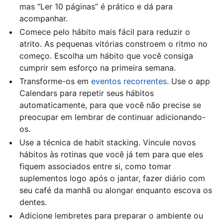
mas “Ler 10 páginas” é prático e dá para
acompanhar.
Comece pelo hábito mais fácil para reduzir o
atrito. As pequenas vitórias constroem o ritmo no
começo. Escolha um hábito que você consiga
cumprir sem esforço na primeira semana.
Transforme-os em
eventos recorrentes
. Use o app
Calendars para repetir seus hábitos
automaticamente, para que você não precise se
preocupar em lembrar de continuar adicionando-
os.
Use a técnica de habit stacking. Vincule novos
hábitos às rotinas que você já tem para que eles
fiquem associados entre si, como tomar
suplementos logo após o jantar, fazer diário com
seu café da manhã ou alongar enquanto escova os
dentes.
Adicione lembretes para preparar o ambiente ou