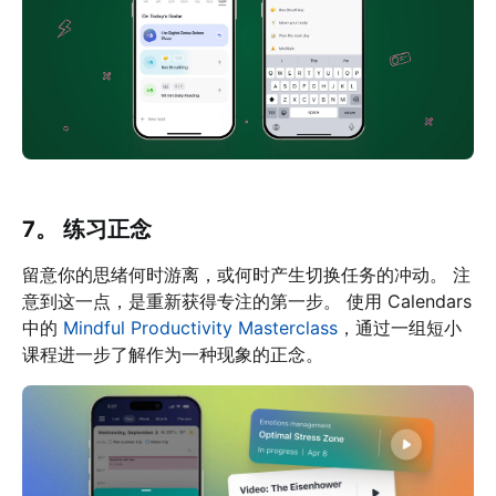
7。 练习正念
留意你的思绪何时游离，或何时产生切换任务的冲动。 注
意到这一点，是重新获得专注的第一步。 使用 Calendars
中的
Mindful Productivity Masterclass
，通过一组短小
课程进一步了解作为一种现象的正念。