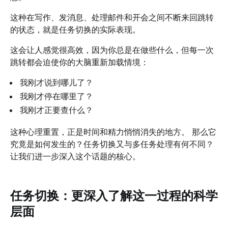
这种在写作、发消息、处理邮件和开会之间不断来回跳转
的状态，就是任务切换的实际表现。
这会让人感觉很高效，因为你总是在做些什么，但每一次
跳转都会迫使你的大脑重新加载情境：
我刚才说到哪儿了？
我刚才停在哪里了？
我刚才正要查什么？
这种心理重置，正是时间和精力悄悄消失的地方。 那么它
究竟是如何发生的？任务切换又与多任务处理有何不同？
让我们进一步深入这个话题的核心。
任务切换：更深入了解这一过程的科学
层面