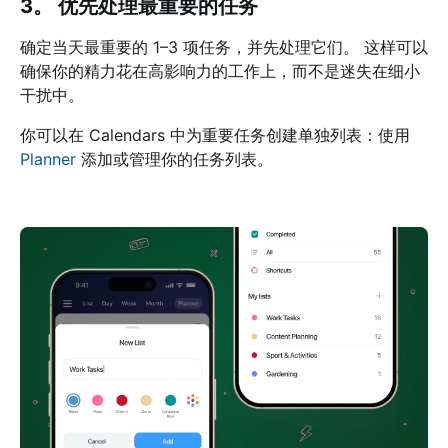
3。 优先处理最重要的任务
确定当天最重要的 1–3 项任务，并先处理它们。 这样可以
确保你的精力花在高影响力的工作上，而不是迷失在细小
干扰中。
你可以在 Calendars 中为重要任务创建单独列表：使用
Planner
添加或管理你的任务列表。