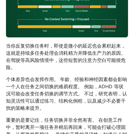
当你反复切换任务时，即使是微小的延迟也会累积起来，
这就是持续多任务处理会消耗精力并降低生产力的原因。
在驾驶等高风险情境中，这些短暂的注意力空白可能很危
险。
个体差异也会发挥作用。 年龄、经验和神经因素都会影响
一个人在任务之间切换的难易程度。 例如，ADHD 等状
况可能会改变任务切换的调节方式。 不过，研究表明，认
知灵活性可以通过练习、结构化例程，以及减少不必要干
扰的策略来提升。
重要的是要记住，任务切换并非全然有害。 在创意工作
中，暂时离开一项任务并稍后再回来，可能会打破心理固