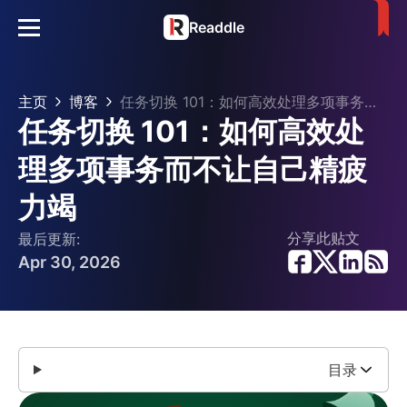
Readdle
主页
博客
任务切换 101：如何高效处理多项事务而不让自己精疲力竭
任务切换 101：如何高效处
理多项事务而不让自己精疲
力竭
分享此贴文
最后更新:
Apr 30, 2026
目录