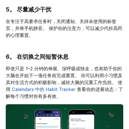
5。 尽量减少干扰
在专注于高要求任务时，关闭通知、关掉未使用的标签
页，并将手机静音。 保护你的注意力，可以减少代价高昂
的心理重置。
6。 在切换之间短暂休息
即使只是 1–2 分钟的伸展、深呼吸或快走，也有助于你的
大脑在开始下一项任务前完成重置。 你可以利用小习惯及
其对生活方式的积极影响，减轻大脑的沉重工作负担。 使
用
Calendars 中的 Habit Tracker
查看你的进展动态：了
解每个习惯对你有多有效。