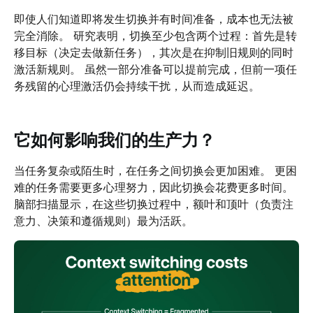
即使人们知道即将发生切换并有时间准备，成本也无法被
完全消除。 研究表明，切换至少包含两个过程：首先是转
移目标（决定去做新任务），其次是在抑制旧规则的同时
激活新规则。 虽然一部分准备可以提前完成，但前一项任
务残留的心理激活仍会持续干扰，从而造成延迟。
它如何影响我们的生产力？
当任务复杂或陌生时，在任务之间切换会更加困难。 更困
难的任务需要更多心理努力，因此切换会花费更多时间。
脑部扫描显示，在这些切换过程中，额叶和顶叶（负责注
意力、决策和遵循规则）最为活跃。