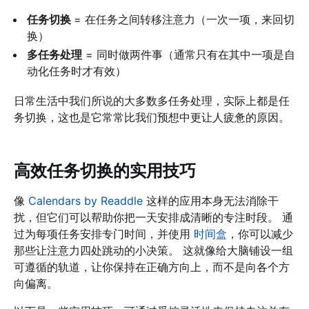
任务切换
= 在任务之间转移注意力（一次一项，来回切
换）
多任务处理
= 同时做两件事（通常只有在其中一项是自
动化任务时才有效）
日常生活中我们所说的大多数多任务处理，实际上都是任
务切换，这也是它常常比我们预想中更让人疲惫的原因。
高效任务切换的实用技巧
像
Calendars by Readdle
这样的应用本身无法消除干
扰，但它们可以帮助你把一天安排成清晰的专注时段。 通
过为每项任务安排专门时间，并使用
时间盒
，你可以减少
那些让注意力四处跳动的小决策。 这就像给大脑铺设一组
可遵循的轨道，让你保持在正确方向上，而不是向各个方
向偏离。