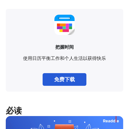
把握时间
使用日历平衡工作和个人生活以获得快乐
免费下载
必读