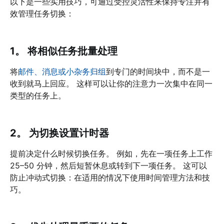
以下是一些实用技巧，可通过受控灵活性来保持专注并有
效管理任务切换：
1。 将相似任务批量处理
将
邮件、消息或小杂务归组
到专门的时间块中，而不是一
收到就马上回应。 这样可以让你的注意力一次集中在同一
类型的任务上。
2。 为切换设置计时器
提前决定什么时候切换任务。 例如，先在一项任务上工作
25–50 分钟，然后短暂休息或转到下一项任务。 这可以
防止冲动式切换：在适用的情况下使用时间管理方法和技
巧。