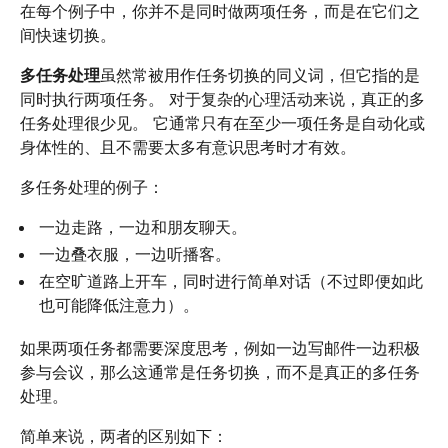
在每个例子中，你并不是同时做两项任务，而是在它们之
间快速切换。
多任务处理
虽然常被用作任务切换的同义词，但它指的是
同时执行两项任务。 对于复杂的心理活动来说，真正的多
任务处理很少见。 它通常只有在至少一项任务是自动化或
身体性的、且不需要太多有意识思考时才有效。
多任务处理的例子：
一边走路，一边和朋友聊天。
一边叠衣服，一边听播客。
在空旷道路上开车，同时进行简单对话（不过即便如此
也可能降低注意力）。
如果两项任务都需要深度思考，例如一边写邮件一边积极
参与会议，那么这通常是任务切换，而不是真正的多任务
处理。
简单来说，两者的区别如下：