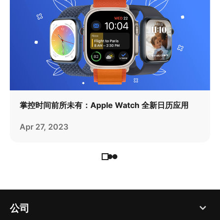
掌控时间前所未有：Apple Watch 全新日历应用
Apr 27, 2023
公司