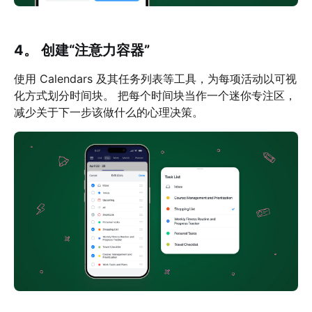
4。 创建“注意力容器”
使用 Calendars 及其任务列表等工具，为每项活动以可视
化方式划分时间块。 把每个时间块当作一个迷你专注区，
减少关于下一步该做什么的心理决策。