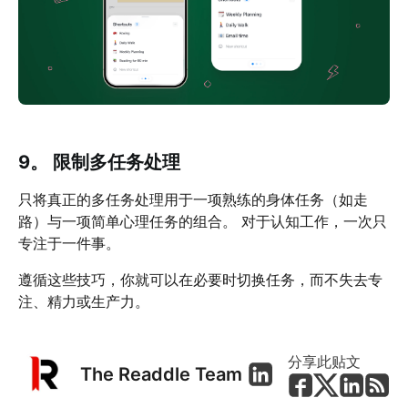
9。 限制多任务处理
只将真正的多任务处理用于一项熟练的身体任务（如走
路）与一项简单心理任务的组合。 对于认知工作，一次只
专注于一件事。
遵循这些技巧，你就可以在必要时切换任务，而不失去专
注、精力或生产力。
分享此贴文
The Readdle Team