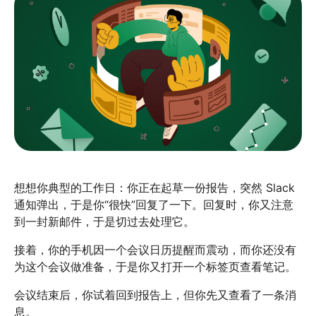
想想你典型的工作日：你正在起草一份报告，突然 Slack
通知弹出，于是你“很快”回复了一下。回复时，你又注意
到一封新邮件，于是切过去处理它。
接着，你的手机因一个会议日历提醒而震动，而你还没有
为这个会议做准备，于是你又打开一个标签页查看笔记。
会议结束后，你试着回到报告上，但你先又查看了一条消
息。