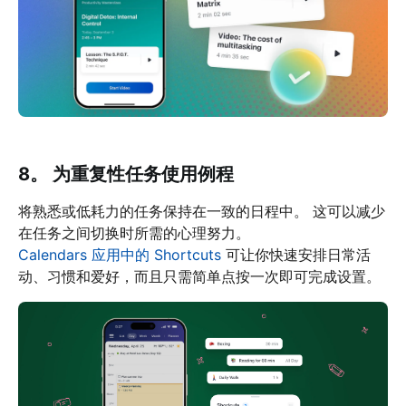
8。 为重复性任务使用例程
将熟悉或低耗力的任务保持在一致的日程中。 这可以减少
在任务之间切换时所需的心理努力。
Calendars 应用中的 Shortcuts
可让你快速安排日常活
动、习惯和爱好，而且只需简单点按一次即可完成设置。