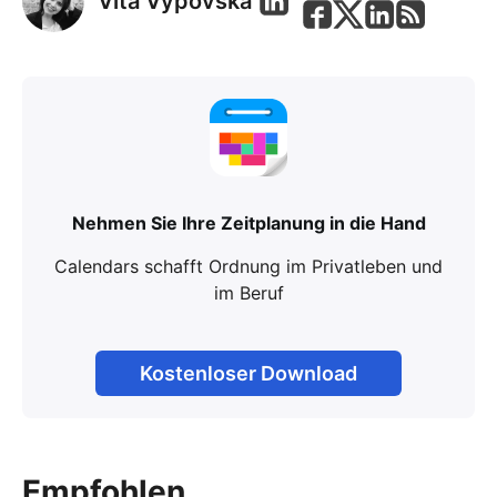
Vita Vypovska
Nehmen Sie Ihre Zeitplanung in die Hand
Calendars schafft Ordnung im Privatleben und
im Beruf
Kostenloser Download
Empfohlen