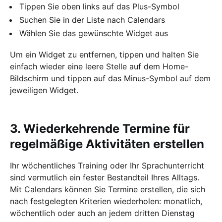
Tippen Sie oben links auf das Plus-Symbol
Suchen Sie in der Liste nach Calendars
Wählen Sie das gewünschte Widget aus
Um ein Widget zu entfernen, tippen und halten Sie
einfach wieder eine leere Stelle auf dem Home-
Bildschirm und tippen auf das Minus-Symbol auf dem
jeweiligen Widget.
3. Wiederkehrende Termine für
regelmäßige Aktivitäten erstellen
Ihr wöchentliches Training oder Ihr Sprachunterricht
sind vermutlich ein fester Bestandteil Ihres Alltags.
Mit Calendars können Sie Termine erstellen, die sich
nach festgelegten Kriterien wiederholen: monatlich,
wöchentlich oder auch an jedem dritten Dienstag