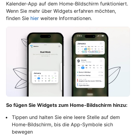
Kalender-App auf dem Home-Bildschirm funktioniert.
Wenn Sie mehr über Widgets erfahren möchten,
finden Sie
hier
weitere Informationen.
So fügen Sie Widgets zum Home-Bildschirm hinzu:
Tippen und halten Sie eine leere Stelle auf dem
Home-Bildschirm, bis die App-Symbole sich
bewegen