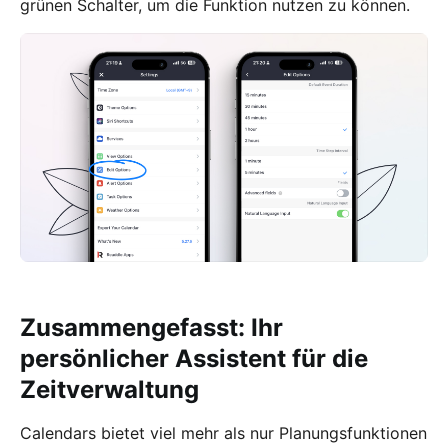
grünen Schalter, um die Funktion nutzen zu können.
Zusammengefasst: Ihr
persönlicher Assistent für die
Zeitverwaltung
Calendars bietet viel mehr als nur Planungsfunktionen