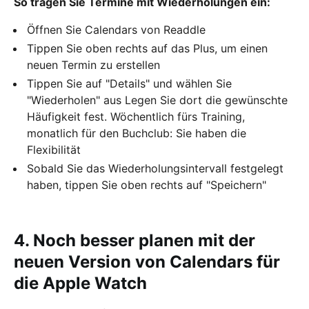
So tragen Sie Termine mit Wiederholungen ein:
Öffnen Sie Calendars von Readdle
Tippen Sie oben rechts auf das Plus, um einen
neuen Termin zu erstellen
Tippen Sie auf "Details" und wählen Sie
"Wiederholen" aus Legen Sie dort die gewünschte
Häufigkeit fest. Wöchentlich fürs Training,
monatlich für den Buchclub: Sie haben die
Flexibilität
Sobald Sie das Wiederholungsintervall festgelegt
haben, tippen Sie oben rechts auf "Speichern"
4. Noch besser planen mit der
neuen Version von Calendars für
die Apple Watch