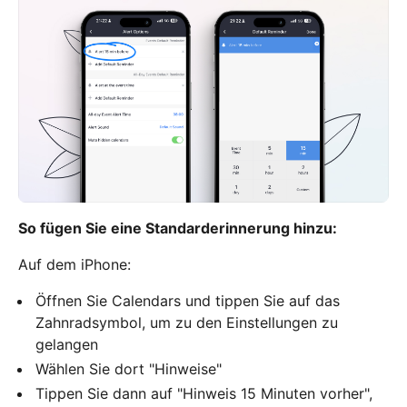
So fügen Sie eine Standarderinnerung hinzu:
Auf dem iPhone:
Öffnen Sie Calendars und tippen Sie auf das
Zahnradsymbol, um zu den Einstellungen zu
gelangen
Wählen Sie dort "Hinweise"
Tippen Sie dann auf "Hinweis 15 Minuten vorher",