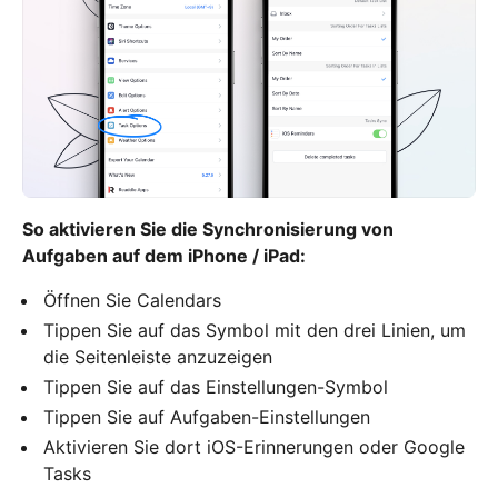
So aktivieren Sie die Synchronisierung von
Aufgaben auf dem iPhone / iPad:
Öffnen Sie Calendars
Tippen Sie auf das Symbol mit den drei Linien, um
die Seitenleiste anzuzeigen
Tippen Sie auf das Einstellungen-Symbol
Tippen Sie auf Aufgaben-Einstellungen
Aktivieren Sie dort iOS-Erinnerungen oder Google
Tasks