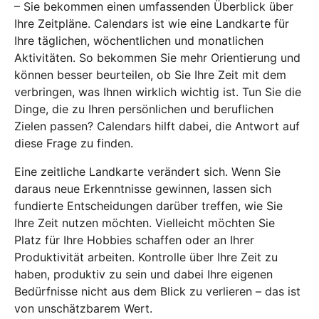
– Sie bekommen einen umfassenden Überblick über
Ihre Zeitpläne. Calendars ist wie eine Landkarte für
Ihre täglichen, wöchentlichen und monatlichen
Aktivitäten. So bekommen Sie mehr Orientierung und
können besser beurteilen, ob Sie Ihre Zeit mit dem
verbringen, was Ihnen wirklich wichtig ist. Tun Sie die
Dinge, die zu Ihren persönlichen und beruflichen
Zielen passen? Calendars hilft dabei, die Antwort auf
diese Frage zu finden.
Eine zeitliche Landkarte verändert sich. Wenn Sie
daraus neue Erkenntnisse gewinnen, lassen sich
fundierte Entscheidungen darüber treffen, wie Sie
Ihre Zeit nutzen möchten. Vielleicht möchten Sie
Platz für Ihre Hobbies schaffen oder an Ihrer
Produktivität arbeiten. Kontrolle über Ihre Zeit zu
haben, produktiv zu sein und dabei Ihre eigenen
Bedürfnisse nicht aus dem Blick zu verlieren – das ist
von unschätzbarem Wert.