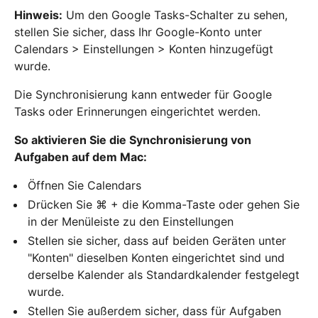
Hinweis:
Um den Google Tasks-Schalter zu sehen,
stellen Sie sicher, dass Ihr Google-Konto unter
Calendars > Einstellungen > Konten hinzugefügt
wurde.
Die Synchronisierung kann entweder für Google
Tasks oder Erinnerungen eingerichtet werden.
So aktivieren Sie die Synchronisierung von
Aufgaben auf dem Mac:
Öffnen Sie Calendars
Drücken Sie ⌘ + die Komma-Taste oder gehen Sie
in der Menüleiste zu den Einstellungen
Stellen sie sicher, dass auf beiden Geräten unter
"Konten" dieselben Konten eingerichtet sind und
derselbe Kalender als Standardkalender festgelegt
wurde.
Stellen Sie außerdem sicher, dass für Aufgaben