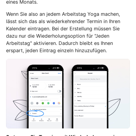
eines Monats.
Wenn Sie also an jedem Arbeitstag Yoga machen,
lässt sich das als wiederkehrender Termin in Ihren
Kalender eintragen. Bei der Erstellung müssen Sie
dazu nur die Wiederholungsoption für "Jeden
Arbeitstag" aktivieren. Dadurch bleibt es Ihnen
erspart, jeden Eintrag einzeln hinzuzufügen.