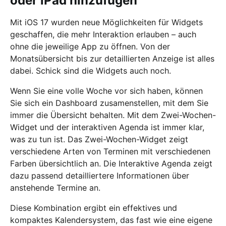
oder iPad hinzufügen
Mit iOS 17 wurden neue Möglichkeiten für Widgets
geschaffen, die mehr Interaktion erlauben – auch
ohne die jeweilige App zu öffnen. Von der
Monatsübersicht bis zur detaillierten Anzeige ist alles
dabei. Schick sind die Widgets auch noch.
Wenn Sie eine volle Woche vor sich haben, können
Sie sich ein Dashboard zusamenstellen, mit dem Sie
immer die Übersicht behalten. Mit dem Zwei-Wochen-
Widget und der interaktiven Agenda ist immer klar,
was zu tun ist. Das Zwei-Wochen-Widget zeigt
verschiedene Arten von Terminen mit verschiedenen
Farben übersichtlich an. Die Interaktive Agenda zeigt
dazu passend detailliertere Informationen über
anstehende Termine an.
Diese Kombination ergibt ein effektives und
kompaktes Kalendersystem, das fast wie eine eigene