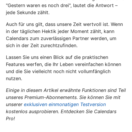
"Gestern waren es noch drei", lautet die Antwort –
jede Sekunde zählt.
Auch für uns gilt, dass unsere Zeit wertvoll ist. Wenn
in der täglichen Hektik jeder Moment zählt, kann
Calendars zum zuverlässigen Partner werden, um
sich in der Zeit zurechtzufinden.
Lassen Sie uns einen Blick auf die praktischen
Features werfen, die Ihr Leben vereinfachen können
und die Sie vielleicht noch nicht vollumfänglich
nutzen.
Einige in diesem Artikel erwähnte Funktionen sind Teil
unseres Premium-Abonnements. Sie können Sie mit
unserer
exklusiven einmonatigen Testversion
kostenlos ausprobieren. Entdecken Sie Calendars
Pro!