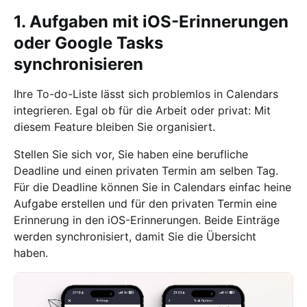
1. Aufgaben mit iOS-Erinnerungen
oder Google Tasks
synchronisieren
Ihre To-do-Liste lässt sich problemlos in Calendars
integrieren. Egal ob für die Arbeit oder privat: Mit
diesem Feature bleiben Sie organisiert.
Stellen Sie sich vor, Sie haben eine berufliche
Deadline und einen privaten Termin am selben Tag.
Für die Deadline können Sie in Calendars einfac heine
Aufgabe erstellen und für den privaten Termin eine
Erinnerung in den iOS-Erinnerungen. Beide Einträge
werden synchronisiert, damit Sie die Übersicht
haben.