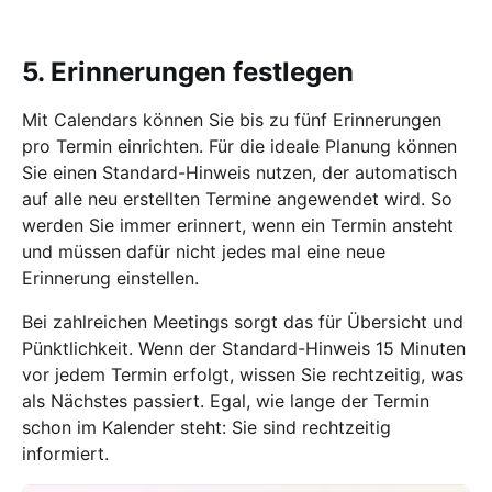
5. Erinnerungen festlegen
Mit Calendars können Sie bis zu fünf Erinnerungen
pro Termin einrichten. Für die ideale Planung können
Sie einen Standard-Hinweis nutzen, der automatisch
auf alle neu erstellten Termine angewendet wird. So
werden Sie immer erinnert, wenn ein Termin ansteht
und müssen dafür nicht jedes mal eine neue
Erinnerung einstellen.
Bei zahlreichen Meetings sorgt das für Übersicht und
Pünktlichkeit. Wenn der Standard-Hinweis 15 Minuten
vor jedem Termin erfolgt, wissen Sie rechtzeitig, was
als Nächstes passiert. Egal, wie lange der Termin
schon im Kalender steht: Sie sind rechtzeitig
informiert.