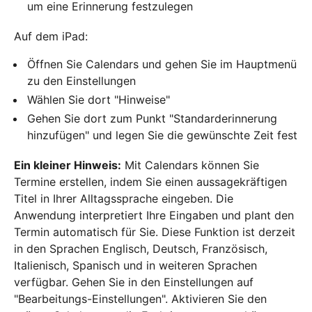
um eine Erinnerung festzulegen
Auf dem iPad:
Öffnen Sie Calendars und gehen Sie im Hauptmenü
zu den Einstellungen
Wählen Sie dort "Hinweise"
Gehen Sie dort zum Punkt "Standarderinnerung
hinzufügen" und legen Sie die gewünschte Zeit fest
Ein kleiner Hinweis:
Mit Calendars können Sie
Termine erstellen, indem Sie einen aussagekräftigen
Titel in Ihrer Alltagssprache eingeben. Die
Anwendung interpretiert Ihre Eingaben und plant den
Termin automatisch für Sie. Diese Funktion ist derzeit
in den Sprachen Englisch, Deutsch, Französisch,
Italienisch, Spanisch und in weiteren Sprachen
verfügbar. Gehen Sie in den Einstellungen auf
"Bearbeitungs-Einstellungen". Aktivieren Sie den