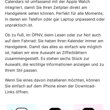
Calendars ist umfassend mit der Apple Watch
integriert, damit Sie Ihren Zeitplan direkt am
Handgelenk sehen können. Perfekt für alle Momente,
in denen ein Telefon oder gar Laptop unpassend oder
unpraktisch ist.
Ob zu Fuß, im ÖPNV, beim Lesen oder zur Not auch
auf dem Fahrrad: Sie haben Ihren Kalender immer am
Handgelenk. Damit das alles so einfach wie möglich
ist, haben wir eine Auswahl an Zifferblättern
zusammengestellt. Es stehen sechs Stück zur
Auswahl, die wichtige Informationen anzeigen und zu
Ihrem Stil passen.
Wenn Sie eines davon installieren möchten, können
Sie einfach auf dem iPhone einen der Download-
Links öffnen.