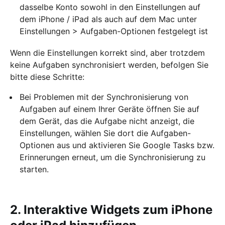
dasselbe Konto sowohl in den Einstellungen auf
dem iPhone / iPad als auch auf dem Mac unter
Einstellungen > Aufgaben-Optionen festgelegt ist
Wenn die Einstellungen korrekt sind, aber trotzdem
keine Aufgaben synchronisiert werden, befolgen Sie
bitte diese Schritte:
Bei Problemen mit der Synchronisierung von
Aufgaben auf einem Ihrer Geräte öffnen Sie auf
dem Gerät, das die Aufgabe nicht anzeigt, die
Einstellungen, wählen Sie dort die Aufgaben-
Optionen aus und aktivieren Sie Google Tasks bzw.
Erinnerungen erneut, um die Synchronisierung zu
starten.
2. Interaktive Widgets zum iPhone