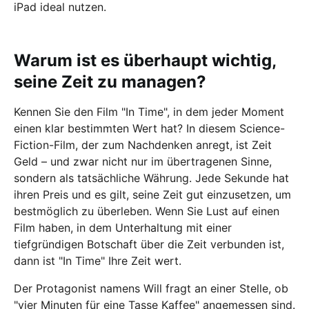
iPad ideal nutzen.
Warum ist es überhaupt wichtig,
seine Zeit zu managen?
Kennen Sie den Film "In Time", in dem jeder Moment
einen klar bestimmten Wert hat? In diesem Science-
Fiction-Film, der zum Nachdenken anregt, ist Zeit
Geld – und zwar nicht nur im übertragenen Sinne,
sondern als tatsächliche Währung. Jede Sekunde hat
ihren Preis und es gilt, seine Zeit gut einzusetzen, um
bestmöglich zu überleben. Wenn Sie Lust auf einen
Film haben, in dem Unterhaltung mit einer
tiefgründigen Botschaft über die Zeit verbunden ist,
dann ist "In Time" Ihre Zeit wert.
Der Protagonist namens Will fragt an einer Stelle, ob
"vier Minuten für eine Tasse Kaffee" angemessen sind.