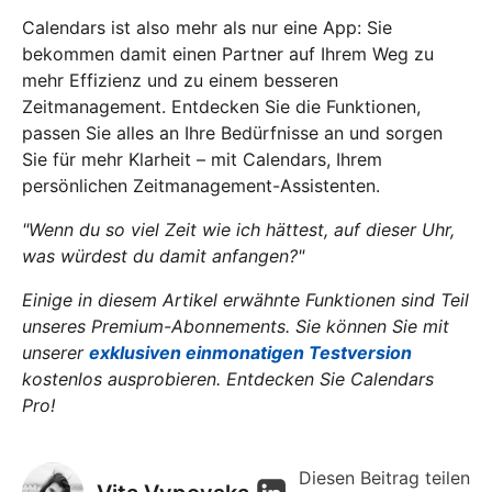
Calendars ist also mehr als nur eine App: Sie
bekommen damit einen Partner auf Ihrem Weg zu
mehr Effizienz und zu einem besseren
Zeitmanagement. Entdecken Sie die Funktionen,
passen Sie alles an Ihre Bedürfnisse an und sorgen
Sie für mehr Klarheit – mit Calendars, Ihrem
persönlichen Zeitmanagement-Assistenten.
"Wenn du so viel Zeit wie ich hättest, auf dieser Uhr,
was würdest du damit anfangen?"
Einige in diesem Artikel erwähnte Funktionen sind Teil
unseres Premium-Abonnements. Sie können Sie mit
unserer
exklusiven einmonatigen Testversion
kostenlos ausprobieren. Entdecken Sie Calendars
Pro!
Diesen Beitrag teilen