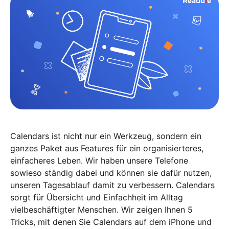
Calendars ist nicht nur ein Werkzeug, sondern ein
ganzes Paket aus Features für ein organisierteres,
einfacheres Leben. Wir haben unsere Telefone
sowieso ständig dabei und können sie dafür nutzen,
unseren Tagesablauf damit zu verbessern. Calendars
sorgt für Übersicht und Einfachheit im Alltag
vielbeschäftigter Menschen. Wir zeigen Ihnen 5
Tricks, mit denen Sie Calendars auf dem iPhone und