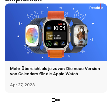
Mehr Übersicht als je zuvor: Die neue Version
von Calendars für die Apple Watch
Apr 27, 2023