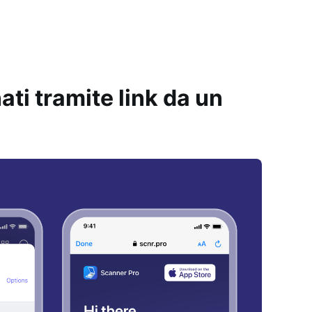
ti tramite link da un