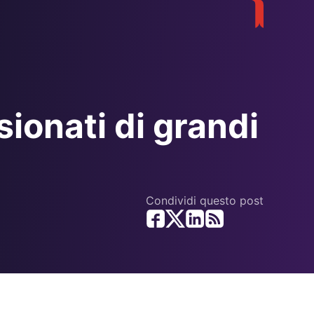
onati di grandi
Condividi questo post