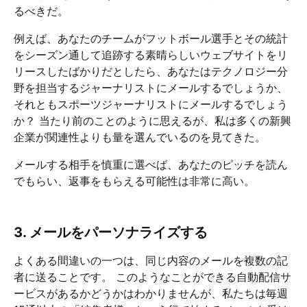
るべきだ。
例えば、あなたのチームがフットボール選手とその統計
をシーズン通して追跡する素晴らしいウェブサイトをリ
リースしたばかりだとしたら、あなたはテクノロジー分
野を担当するジャーナリストにメールするでしょうか、
それともスポーツジャーナリストにメールするでしょう
か？ 当たり前のことのように思えるが、私は多くの新興
企業が関連性よりも量を選んでいるのを見てきた。
メールする相手を慎重に選べば、あなたのピッチを読ん
でもらい、返事をもらえる可能性は非常に高い。
3. メールをパーソナライズする
よくある間違いの一つは、同じ内容のメールを複数の記
者に送ることです。 このようなことができる自動配信サ
ービスがあるかどうかはわかりませんが、私たちは毎週