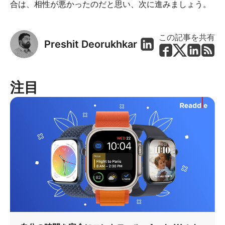
合は、相性が悪かったのだと思い、次に進みましょう。
この記事を共有
Preshit Deorukhkar
注目