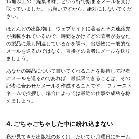
15通以上の「編集者様」という行で始まるメールを受け
取っていました。 お願いですから、絶対にしないでくだ
さい。
ほとんどの出版物は、ウェブサイトに著者とその連絡先
が掲載されているので、時間をかけてどの著者があなた
の製品に最も関連しているかを調べ、出版物に一般的な
メールを送るのではなく、直接その著者にメールを送り
ましょう。
あなたの製品について書いてくれることを期待して記者
にメールを送るのであれば、最低限できることは、その
記者に合わせたメールを作成することです。 ファースト
ネームで挨拶し、場合によっては最近の仕事や成功を称
えましょう。
4. ごちゃごちゃした中に紛れ込まない
私が見てきた出版社の多くは、たいてい月曜日にチーム