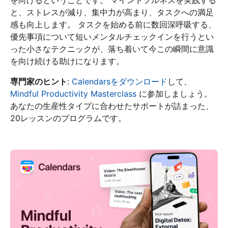
と、ストレスが減り、集中力が高まり、タスクへの満足
感も向上します。 タスクを始める前に数回深呼吸する、
優先事項について短いメンタルチェックインを行うとい
った小さなテクニックが、落ち着いて今この瞬間に意識
を向け続ける助けになります。
専門家のヒント
:
Calendarsをダウンロード
して、
Mindful Productivity Masterclass
に参加しましょう。
あなたの生産性タイプに合わせたサポートが詰まった、
20レッスンのプログラムです。