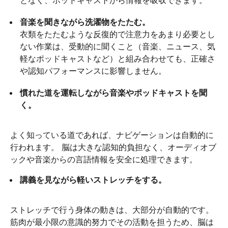
音楽を聞きながら洗濯物をたたむ。
衣類をたたむような反復的で注意力をあまり必要とし
ない作業は、受動的に聞くこと（音楽、ニュース、気
軽なポッドキャストなど）と組み合わせても、正確さ
や認知パフォーマンスに影響しません。
慣れた道を運転しながら音楽やポッドキャストを聞
く。
よく知っている道であれば、ナビゲーションは自動的に
行われます。 脳は大きな認知的負担なく、オーディオブ
ックや音楽からの言語情報を安全に処理できます。
講義を見ながら軽いストレッチをする。
ストレッチで行う身体の動きは、大部分が自動的です。
筋肉が最小限の意識的努力でその活動を担うため、脳は