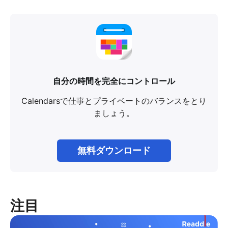
自分の時間を完全にコントロール
Calendarsで仕事とプライベートのバランスをとり
ましょう。
無料ダウンロード
注目