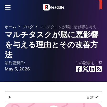
Readdle
ホーム
ブログ
マルチタスクが脳に悪影響を与える理由とその改善方法
マルチタスクが脳に悪影響
を与える理由とその改善方
法
この記事を共有
最終更新日:
May 5, 2026
目次