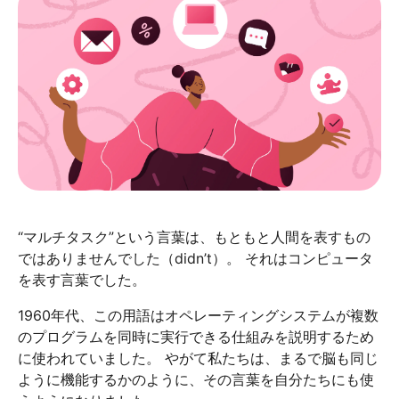
“マルチタスク”という言葉は、もともと人間を表すもの
ではありませんでした（didn’t）。 それはコンピュータ
を表す言葉でした。
1960年代、この用語はオペレーティングシステムが複数
のプログラムを同時に実行できる仕組みを説明するため
に使われていました。 やがて私たちは、まるで脳も同じ
ように機能するかのように、その言葉を自分たちにも使