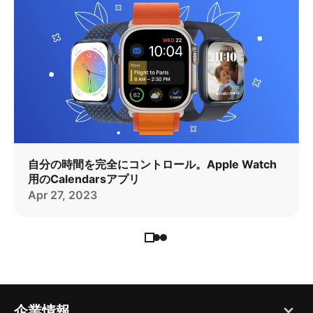
自分の時間を完全にコントロール。Apple Watch
用のCalendarsアプリ
Apr 27, 2023
企業情報