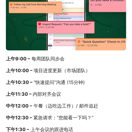
上午9:00 –
每周团队同步会
上午10:00 –
项目进度更新（市场团队）
上午10:30 –
“快速提问”沟通 (15分钟)
上午11:30 –
内部对齐会议
中午12:00 –
午餐（边吃边工作）/ 邮件追赶
中午12:30 –
紧急请求：“您能看一下吗？”
下午1:30 –
上午会议的跟进电话