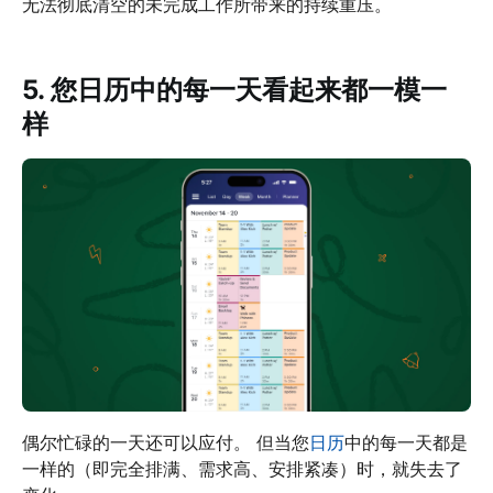
无法彻底清空的未完成工作所带来的持续重压。
5. 您日历中的每一天看起来都一模一
样
偶尔忙碌的一天还可以应付。 但当您
日历
中的每一天都是
一样的（即完全排满、需求高、安排紧凑）时，就失去了