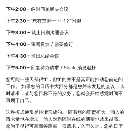
下午2:00 –
临时问题解决会议
下午2:30 –
“您有空聊一下吗？”闲聊
下午3:00 –
截止日期沟通会议
下午4:00 –
审阅反馈 / 需要修订
下午4:30 –
当日总结会议
下午5:00 –
回复待办请求 / Slack 消息追赶
您可能一整天都很忙，但忙的并不是真正能推动您前进的
工作。 如果您的日历中大部分都是您并未发起的会议、临
时请求，或与您目标不符的义务，您就会开始感觉时间不
再属于自己。
这种模式通常是逐渐形成的。 随着您的职责扩大，涌入的
请求量也在增加，他人对您随时在线的期望也越来越高。
您为了显得可靠而答应每一项请求，久而久之，您的日历