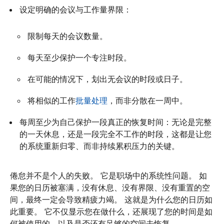
设定明确的会议与工作量界限：
限制每天的会议数量。
每天至少保护一个专注时段。
在可能的情况下，划出无会议的时段或日子。
将相似的工作
批量处理
，而非分散在一周中。
每周至少为自己保护一段真正的恢复时间：无论是完整
的一天休息，还是一段完全不工作的时段，这都是让您
的系统重新归零、而非持续累积压力的关键。
倦怠并不是个人的失败。 它是职场中的系统性问题。 如
果您的日历被塞满，没有休息、没有界限、没有重置的空
间，最终一定会导致精疲力竭。 这就是为什么您的日历如
此重要。 它不仅显示您在做什么，还展现了您的时间是如
何被使用的，以及是否还有足够的空间去恢复。