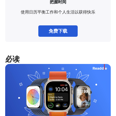
把握时间
使用日历平衡工作和个人生活以获得快乐
免费下载
必读