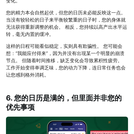
变化。
您的精力本会自然起伏，但您的日历未必能反映这一点。
当没有较轻松的日子来平衡较繁重的日子时，您的身体就
无法获得重新调整的机会。 相反，您持续以高产出水平运
转，毫无内置的缓冲。
这样的日程可能看似稳定，实则具有欺骗性。 您可能会
想：“我能应付得来”，因为并没有出现某一个明显的崩溃
节点。 但随着时间推移，缺乏变化会导致累积性疲劳。
工作开始变得单调乏味，您的动力下降，连日常任务也会
让您感到格外消耗。
6. 您的日历是满的，但里面并非您的
优先事项