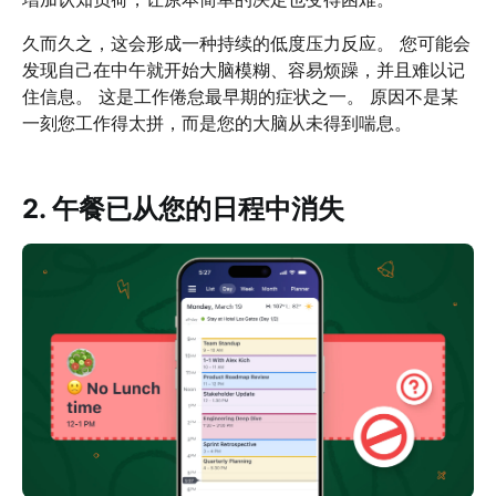
久而久之，这会形成一种持续的低度压力反应。 您可能会
发现自己在中午就开始大脑模糊、容易烦躁，并且难以记
住信息。 这是工作倦怠最早期的症状之一。 原因不是某
一刻您工作得太拼，而是您的大脑从未得到喘息。
2. 午餐已从您的日程中消失