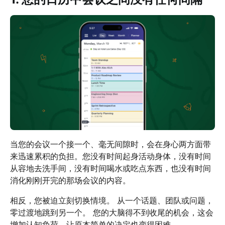
当您的会议一个接一个、毫无间隙时，会在身心两方面带
来迅速累积的负担。您没有时间起身活动身体，没有时间
从容地去洗手间，没有时间喝水或吃点东西，也没有时间
消化刚刚开完的那场会议的内容。
相反，您被迫立刻切换情境。 从一个话题、团队或问题，
零过渡地跳到另一个。 您的大脑得不到收尾的机会，这会
增加认知负荷，让原本简单的决定也变得困难。