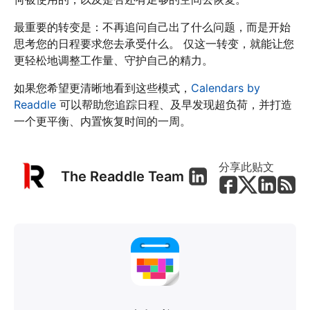
最重要的转变是：不再追问自己出了什么问题，而是开始
思考您的日程要求您去承受什么。 仅这一转变，就能让您
更轻松地调整工作量、守护自己的精力。
如果您希望更清晰地看到这些模式，
Calendars by
Readdle
可以帮助您追踪日程、及早发现超负荷，并打造
一个更平衡、内置恢复时间的一周。
分享此贴文
The Readdle Team