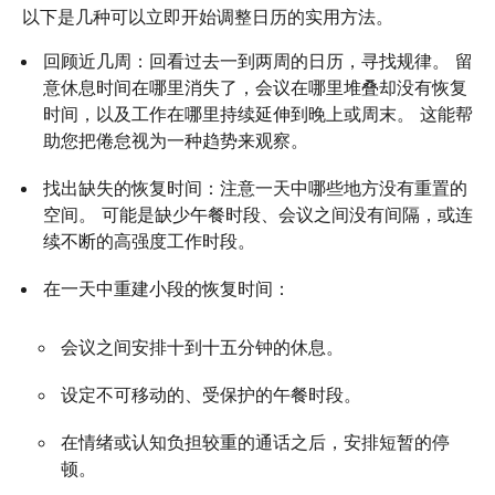
以下是几种可以立即开始调整日历的实用方法。
回顾近几周：回看过去一到两周的日历，寻找规律。 留
意休息时间在哪里消失了，会议在哪里堆叠却没有恢复
时间，以及工作在哪里持续延伸到晚上或周末。 这能帮
助您把倦怠视为一种趋势来观察。
找出缺失的恢复时间：注意一天中哪些地方没有重置的
空间。 可能是缺少午餐时段、会议之间没有间隔，或连
续不断的高强度工作时段。
在一天中重建小段的恢复时间：
会议之间安排十到十五分钟的休息。
设定不可移动的、受保护的午餐时段。
在情绪或认知负担较重的通话之后，安排短暂的停
顿。