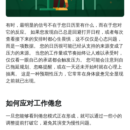
有时，最明显的信号不在于您日历里有什么，而在于您对
它的反应。 如果您发现自己总是回避打开日程，或者每次
查看接下来的安排时都心生畏惧，这不仅仅是心态问题，
而是一项数据。 您的日历很可能已经从支持的来源变成了
压力的来源。 当您的工作量或节奏始终让人难以承受时，
仅仅看一眼自己的承诺都会触发压力。 您可能会注意到自
己拖延规划、忽略提醒，或在一天还未开始时就在心理上
抽离。 这是一种预期性压力，它常常在身体疲惫完全显现
之前就已出现。
如何应对工作倦怠
一旦您能够看到倦怠模式正在形成，就可以通过一些小的
调整提前打破它，避免其演变为慢性问题。