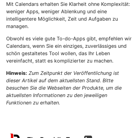
Mit Calendars erhalten Sie Klarheit ohne Komplexität:
weniger Apps, weniger Ablenkung und eine
intelligentere Möglichkeit, Zeit und Aufgaben zu
managen.
Obwohl es viele gute To-do-Apps gibt, empfehlen wir
Calendars, wenn Sie ein einziges, zuverlässiges und
schön gestaltetes Tool wollen, das Ihr Leben
vereinfacht, statt es komplizierter zu machen.
Hinweis:
Zum Zeitpunkt der Veröffentlichung ist
dieser Artikel auf dem aktuellsten Stand. Bitte
besuchen Sie die Webseiten der Produkte, um die
aktuellsten Informationen zu den jeweiligen
Funktionen zu erhalten.