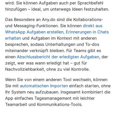
wird. Sie können Aufgaben auch per Sprachbefehl
hinzufügen – ideal, um unterwegs Ideen festzuhalten.
Das Besondere an Any.do sind die Kollaborations-
und Messaging-Funktionen. Sie können
direkt aus
WhatsApp Aufgaben erstellen, Erinnerungen in Chats
erhalten
und Aufgaben im Kontext mit anderen
besprechen, sodass Unterhaltungen und To-dos
miteinander verknüpft bleiben. Für Teams gibt es
einen
Abschlussbericht der erledigten Aufgaben
, der
zeigt, wer was wann erledigt hat – gut für
Nachvollziehbarkeit, ohne zu viel Kontrolle.
Wenn Sie von einem anderen Tool wechseln, können
Sie mit
automatischen Importen
einfach starten, ohne
Ihr System neu aufzubauen. Insgesamt kombiniert die
App einfaches Tagesmanagement mit leichter
Teamarbeit und Kommunikations-Tools.