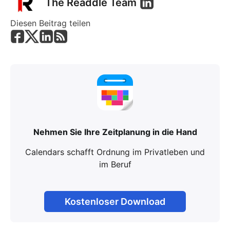
The Readdle Team
Diesen Beitrag teilen
Nehmen Sie Ihre Zeitplanung in die Hand
Calendars schafft Ordnung im Privatleben und
im Beruf
Kostenloser Download