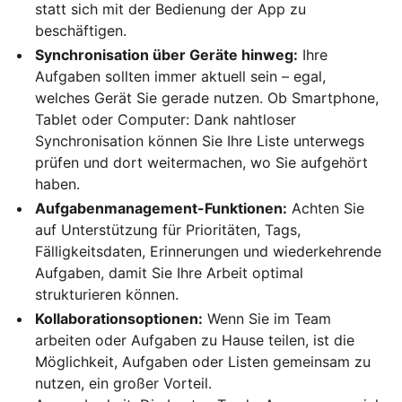
statt sich mit der Bedienung der App zu
beschäftigen.
Synchronisation über Geräte hinweg:
Ihre
Aufgaben sollten immer aktuell sein – egal,
welches Gerät Sie gerade nutzen. Ob Smartphone,
Tablet oder Computer: Dank nahtloser
Synchronisation können Sie Ihre Liste unterwegs
prüfen und dort weitermachen, wo Sie aufgehört
haben.
Aufgabenmanagement-Funktionen:
Achten Sie
auf Unterstützung für Prioritäten, Tags,
Fälligkeitsdaten, Erinnerungen und wiederkehrende
Aufgaben, damit Sie Ihre Arbeit optimal
strukturieren können.
Kollaborationsoptionen:
Wenn Sie im Team
arbeiten oder Aufgaben zu Hause teilen, ist die
Möglichkeit, Aufgaben oder Listen gemeinsam zu
nutzen, ein großer Vorteil.