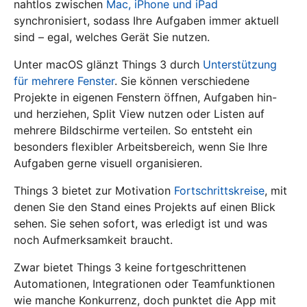
nahtlos zwischen
Mac, iPhone und iPad
synchronisiert, sodass Ihre Aufgaben immer aktuell
sind – egal, welches Gerät Sie nutzen.
Unter macOS glänzt Things 3 durch
Unterstützung
für mehrere Fenster
. Sie können verschiedene
Projekte in eigenen Fenstern öffnen, Aufgaben hin-
und herziehen, Split View nutzen oder Listen auf
mehrere Bildschirme verteilen. So entsteht ein
besonders flexibler Arbeitsbereich, wenn Sie Ihre
Aufgaben gerne visuell organisieren.
Things 3 bietet zur Motivation
Fortschrittskreise
, mit
denen Sie den Stand eines Projekts auf einen Blick
sehen. Sie sehen sofort, was erledigt ist und was
noch Aufmerksamkeit braucht.
Zwar bietet Things 3 keine fortgeschrittenen
Automationen, Integrationen oder Teamfunktionen
wie manche Konkurrenz, doch punktet die App mit