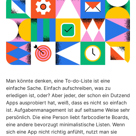
Man könnte denken, eine To-do-Liste ist eine
einfache Sache. Einfach aufschreiben, was zu
erledigen ist, oder? Aber jeder, der schon ein Dutzend
Apps ausprobiert hat, weiß, dass es nicht so einfach
ist. Aufgabenmanagement ist auf seltsame Weise sehr
persönlich. Die eine Person liebt farbcodierte Boards,
eine andere bevorzugt minimalistische Listen. Wenn
sich eine App nicht richtig anfühlt, nutzt man sie