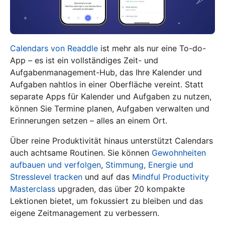
Calendars von Readdle
ist mehr als nur eine To-do-
App – es ist ein vollständiges Zeit- und
Aufgabenmanagement-Hub, das Ihre Kalender und
Aufgaben nahtlos in einer Oberfläche vereint. Statt
separate Apps für Kalender und Aufgaben zu nutzen,
können Sie Termine planen, Aufgaben verwalten und
Erinnerungen setzen – alles an einem Ort.
Über reine Produktivität hinaus unterstützt Calendars
auch achtsame Routinen. Sie können
Gewohnheiten
aufbauen und verfolgen
,
Stimmung, Energie und
Stresslevel tracken
und auf das
Mindful Productivity
Masterclass
upgraden, das über 20 kompakte
Lektionen bietet, um fokussiert zu bleiben und das
eigene Zeitmanagement zu verbessern.