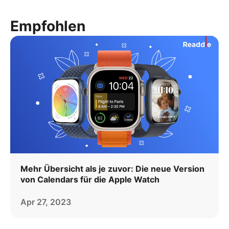
Empfohlen
Mehr Übersicht als je zuvor: Die neue Version
von Calendars für die Apple Watch
Apr 27, 2023