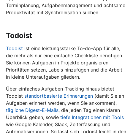
Terminplanung, Aufgabenmanagement und achtsame
Produktivität mit Synchronisation suchen.
Todoist
Todoist
ist eine leistungsstarke To-do-App für alle,
die mehr als nur eine einfache Checkliste benötigen.
Sie können Aufgaben in Projekte organisieren,
Prioritäten setzen, Labels hinzufügen und die Arbeit
in kleine Unteraufgaben gliedern.
Über einfaches Aufgaben-Tracking hinaus bietet
Todoist
standortbasierte Erinnerungen
(damit Sie an
Aufgaben erinnert werden, wenn Sie ankommen),
tägliche Digest-E-Mails
, die jeden Tag einen klaren
Überblick geben, sowie
tiefe Integrationen mit Tools
wie Google Kalender, Slack, Zeiterfassung und
Automatisierungen. So lässt sich Todoist leicht in den