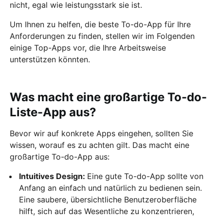
nicht, egal wie leistungsstark sie ist.
Um Ihnen zu helfen, die beste To-do-App für Ihre
Anforderungen zu finden, stellen wir im Folgenden
einige Top-Apps vor, die Ihre Arbeitsweise
unterstützen könnten.
Was macht eine großartige To-do-
Liste-App aus?
Bevor wir auf konkrete Apps eingehen, sollten Sie
wissen, worauf es zu achten gilt. Das macht eine
großartige To-do-App aus:
Intuitives Design:
Eine gute To-do-App sollte von
Anfang an einfach und natürlich zu bedienen sein.
Eine saubere, übersichtliche Benutzeroberfläche
hilft, sich auf das Wesentliche zu konzentrieren,