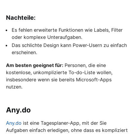
Nachteile:
Es fehlen erweiterte Funktionen wie Labels, Filter
oder komplexe Unteraufgaben.
Das schlichte Design kann Power-Usern zu einfach
erscheinen.
Am besten geeignet für:
Personen, die eine
kostenlose, unkomplizierte To-do-Liste wollen,
insbesondere wenn sie bereits Microsoft-Apps
nutzen.
Any.do
Any.do
ist eine Tagesplaner-App, mit der Sie
Aufgaben einfach erledigen, ohne dass es kompliziert