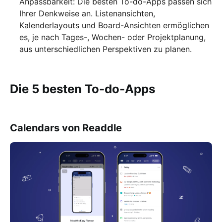
Anpassbarkeit: Die besten To-do-Apps passen sich
Ihrer Denkweise an. Listenansichten,
Kalenderlayouts und Board-Ansichten ermöglichen
es, je nach Tages-, Wochen- oder Projektplanung,
aus unterschiedlichen Perspektiven zu planen.
Die 5 besten To-do-Apps
Calendars von Readdle