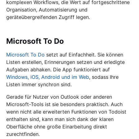
komplexen Workflows, die Wert auf fortgeschrittene
Organisation, Automatisierung und
geräteübergreifenden Zugriff legen.
Microsoft To Do
Microsoft To Do
setzt auf Einfachheit. Sie können
Listen erstellen, Erinnerungen setzen und erledigte
Aufgaben abhaken. Die App funktioniert auf
Windows, iOS, Android und im Web
, sodass Ihre
Listen immer synchron sind.
Gerade für Nutzer von Outlook oder anderen
Microsoft-Tools ist sie besonders praktisch. Auch
wenn nicht alle erweiterten Funktionen von Todoist
enthalten sind, kann man sich dank der klaren
Oberfläche ohne große Einarbeitung direkt
zurechtfinden.