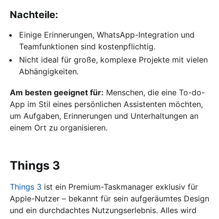
Nachteile:
Einige Erinnerungen, WhatsApp-Integration und
Teamfunktionen sind kostenpflichtig.
Nicht ideal für große, komplexe Projekte mit vielen
Abhängigkeiten.
Am besten geeignet für:
Menschen, die eine To-do-
App im Stil eines persönlichen Assistenten möchten,
um Aufgaben, Erinnerungen und Unterhaltungen an
einem Ort zu organisieren.
Things 3
Things 3
ist ein Premium-Taskmanager exklusiv für
Apple-Nutzer – bekannt für sein aufgeräumtes Design
und ein durchdachtes Nutzungserlebnis. Alles wird