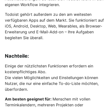
eigenen Workflow integrieren.
Todoist gehört außerdem zu den am weitesten
verfügbaren Apps auf dem Markt. Sie funktioniert auf
iOS, Android, Desktop, Web, Wearables, als Browser-
Erweiterung und E-Mail-Add-on – Ihre Aufgaben
begleiten Sie überall.
Nachteile:
Einige der nützlichsten Funktionen erfordern ein
kostenpflichtiges Abo.
Die vielen Möglichkeiten und Einstellungen können
Nutzer, die nur eine einfache To-do-Liste möchten,
überfordern.
Am besten geeignet für:
Menschen mit vollen
Terminkalendern, mehreren Projekten oder