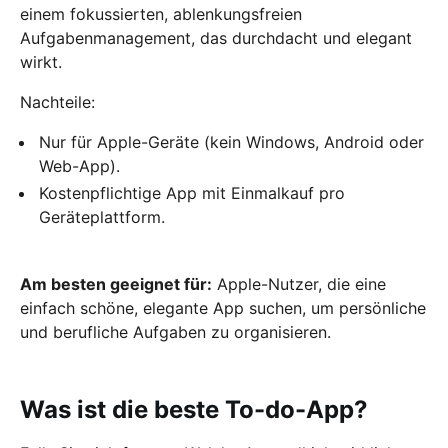
einem fokussierten, ablenkungsfreien
Aufgabenmanagement, das durchdacht und elegant
wirkt.
Nachteile:
Nur für Apple-Geräte (kein Windows, Android oder
Web-App).
Kostenpflichtige App mit Einmalkauf pro
Geräteplattform.
Am besten geeignet für:
Apple-Nutzer, die eine
einfach schöne, elegante App suchen, um persönliche
und berufliche Aufgaben zu organisieren.
Was ist die beste To-do-App?