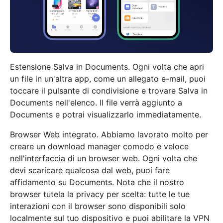
Estensione Salva in Documents. Ogni volta che apri
un file in un'altra app, come un allegato e-mail, puoi
toccare il pulsante di condivisione e trovare Salva in
Documents nell'elenco. Il file verrà aggiunto a
Documents e potrai visualizzarlo immediatamente.
Browser Web integrato. Abbiamo lavorato molto per
creare un download manager comodo e veloce
nell'interfaccia di un browser web. Ogni volta che
devi scaricare qualcosa dal web, puoi fare
affidamento su Documents. Nota che il nostro
browser tutela la privacy per scelta: tutte le tue
interazioni con il browser sono disponibili solo
localmente sul tuo dispositivo e puoi abilitare la VPN