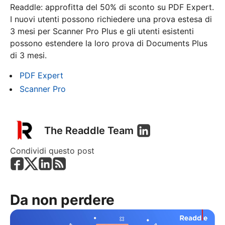
Readdle: approfitta del 50% di sconto su PDF Expert.
I nuovi utenti possono richiedere una prova estesa di
3 mesi per Scanner Pro Plus e gli utenti esistenti
possono estendere la loro prova di Documents Plus
di 3 mesi.
PDF Expert
Scanner Pro
The Readdle Team
Condividi questo post
Da non perdere