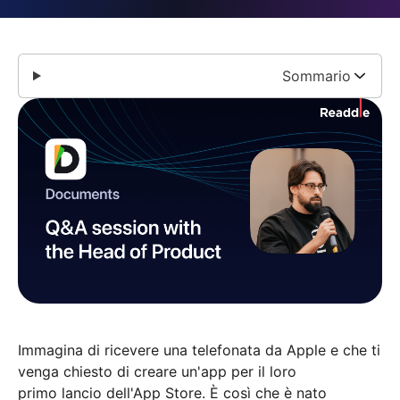
Sommario
Immagina di ricevere una telefonata da Apple e che ti
venga chiesto di creare un'app per il loro
primo lancio dell'App Store. È così che è nato