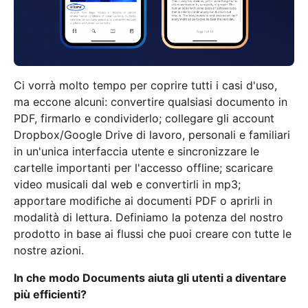
Ci vorrà molto tempo per coprire tutti i casi d'uso,
ma eccone alcuni: convertire qualsiasi documento in
PDF, firmarlo e condividerlo; collegare gli account
Dropbox/Google Drive di lavoro, personali e familiari
in un'unica interfaccia utente e sincronizzare le
cartelle importanti per l'accesso offline; scaricare
video musicali dal web e convertirli in mp3;
apportare modifiche ai documenti PDF o aprirli in
modalità di lettura. Definiamo la potenza del nostro
prodotto in base ai flussi che puoi creare con tutte le
nostre azioni.
In che modo Documents aiuta gli utenti a diventare
più efficienti?