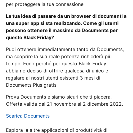
per proteggere la tua connessione.
La tua idea di passare da un browser di documenti a
una super app si sta realizzando. Come gli utenti
possono ottenere il massimo da Documents per
questo Black Friday?
Puoi ottenere immediatamente tanto da Documents,
ma scoprire la sua reale potenza richiederà più
tempo. Ecco perché per questo Black Friday
abbiamo deciso di offrire qualcosa di unico e
regalare ai nostri utenti esistenti 3 mesi di
Documents Plus gratis.
Prova Documents e siamo sicuri che ti piacerà.
Offerta valida dal 21 novembre al 2 dicembre 2022.
Scarica Documents
Esplora le altre applicazioni di produttività di