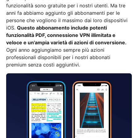
funzionalità sono gratuite per i nostri utenti. Ma tre
anni fa abbiamo aggiunto gli abbonamenti per le
persone che vogliono il massimo dai loro dispositivi
iOS.
Questo abbonamento include potenti
funzionalità PDF, connessione VPN illimitata e
veloce e un'ampia varietà di azioni di conversione.
Ogni anno aggiungiamo sempre più azioni
professionali disponibili per i nostri abbonati
premium senza costi aggiuntivi.