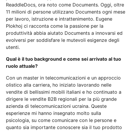
ReaddleDocs, ora noto come Documents. Oggi, oltre
11 milioni di persone utilizzano Documents ogni mese
per lavoro, istruzione e intrattenimento. Eugene
Plokhoj ci racconta come la passione per la
produttività abbia aiutato Documents a innovarsi ed
evolversi per soddisfare le mutevoli esigenze degli
utenti.
Qual è il tuo background e come sei arrivato al tuo
ruolo attuale?
Con un master in telecomunicazioni e un approccio
olistico alla carriera, ho iniziato lavorando nelle
vendite di bellissimi mobili italiani e ho continuato a
dirigere le vendite B2B regionali per la più grande
azienda di telecomunicazioni ucraina. Queste
esperienze mi hanno insegnato molto sulla
psicologia, su come comunicare con le persone e
quanto sia importante conoscere sia il tuo prodotto