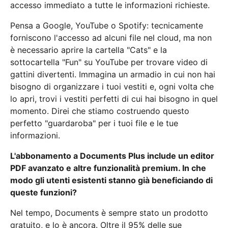
accesso immediato a tutte le informazioni richieste.
Pensa a Google, YouTube o Spotify: tecnicamente
forniscono l'accesso ad alcuni file nel cloud, ma non
è necessario aprire la cartella "Cats" e la
sottocartella "Fun" su YouTube per trovare video di
gattini divertenti. Immagina un armadio in cui non hai
bisogno di organizzare i tuoi vestiti e, ogni volta che
lo apri, trovi i vestiti perfetti di cui hai bisogno in quel
momento. Direi che stiamo costruendo questo
perfetto "guardaroba" per i tuoi file e le tue
informazioni.
L'abbonamento a Documents Plus include un editor
PDF avanzato e altre funzionalità premium. In che
modo gli utenti esistenti stanno già beneficiando di
queste funzioni?
Nel tempo, Documents è sempre stato un prodotto
gratuito, e lo è ancora. Oltre il 95% delle sue