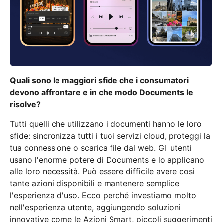
Quali sono le maggiori sfide che i consumatori
devono affrontare e in che modo Documents le
risolve?
Tutti quelli che utilizzano i documenti hanno le loro
sfide: sincronizza tutti i tuoi servizi cloud, proteggi la
tua connessione o scarica file dal web. Gli utenti
usano l'enorme potere di Documents e lo applicano
alle loro necessità. Può essere difficile avere così
tante azioni disponibili e mantenere semplice
l'esperienza d'uso. Ecco perché investiamo molto
nell'esperienza utente, aggiungendo soluzioni
innovative come le Azioni Smart, piccoli suggerimenti