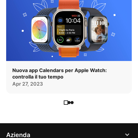
Nuova app Calendars per Apple Watch:
controlla il tuo tempo
Apr 27, 2023
Azienda