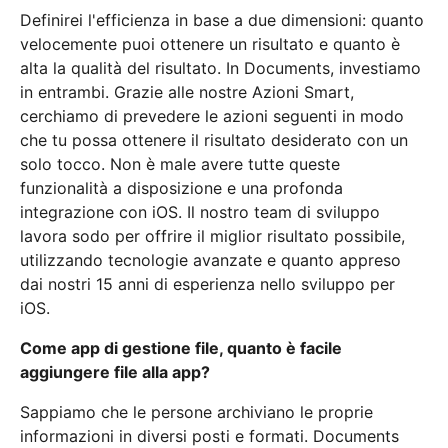
Definirei l'efficienza in base a due dimensioni: quanto
velocemente puoi ottenere un risultato e quanto è
alta la qualità del risultato. In Documents, investiamo
in entrambi. Grazie alle nostre Azioni Smart,
cerchiamo di prevedere le azioni seguenti in modo
che tu possa ottenere il risultato desiderato con un
solo tocco. Non è male avere tutte queste
funzionalità a disposizione e una profonda
integrazione con iOS. Il nostro team di sviluppo
lavora sodo per offrire il miglior risultato possibile,
utilizzando tecnologie avanzate e quanto appreso
dai nostri 15 anni di esperienza nello sviluppo per
iOS.
Come app di gestione file, quanto è facile
aggiungere file alla app?
Sappiamo che le persone archiviano le proprie
informazioni in diversi posti e formati. Documents