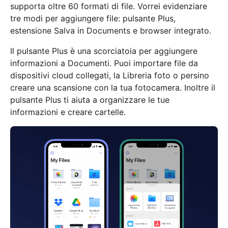
supporta oltre 60 formati di file. Vorrei evidenziare
tre modi per aggiungere file: pulsante Plus,
estensione Salva in Documents e browser integrato.
Il pulsante Plus è una scorciatoia per aggiungere
informazioni a Documenti. Puoi importare file da
dispositivi cloud collegati, la Libreria foto o persino
creare una scansione con la tua fotocamera. Inoltre il
pulsante Plus ti aiuta a organizzare le tue
informazioni e creare cartelle.