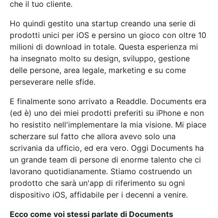
che il tuo cliente.
Ho quindi gestito una startup creando una serie di
prodotti unici per iOS e persino un gioco con oltre 10
milioni di download in totale. Questa esperienza mi
ha insegnato molto su design, sviluppo, gestione
delle persone, area legale, marketing e su come
perseverare nelle sfide.
E finalmente sono arrivato a Readdle. Documents era
(ed è) uno dei miei prodotti preferiti su iPhone e non
ho resistito nell'implementare la mia visione. Mi piace
scherzare sul fatto che allora avevo solo una
scrivania da ufficio, ed era vero. Oggi Documents ha
un grande team di persone di enorme talento che ci
lavorano quotidianamente. Stiamo costruendo un
prodotto che sarà un'app di riferimento su ogni
dispositivo iOS, affidabile per i decenni a venire.
Ecco come voi stessi parlate di Documents