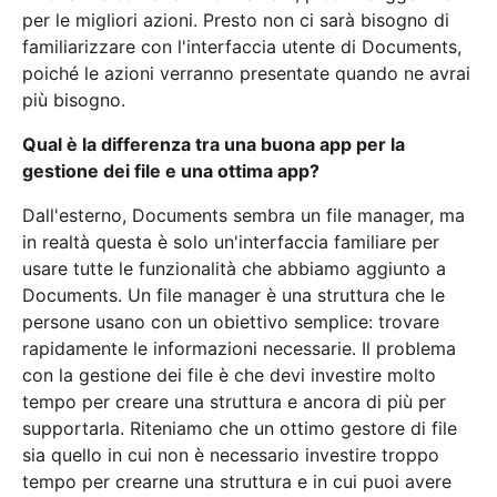
per le migliori azioni. Presto non ci sarà bisogno di
familiarizzare con l'interfaccia utente di Documents,
poiché le azioni verranno presentate quando ne avrai
più bisogno.
Qual è la differenza tra una buona app per la
gestione dei file e una ottima app?
Dall'esterno, Documents sembra un file manager, ma
in realtà questa è solo un'interfaccia familiare per
usare tutte le funzionalità che abbiamo aggiunto a
Documents. Un file manager è una struttura che le
persone usano con un obiettivo semplice: trovare
rapidamente le informazioni necessarie. Il problema
con la gestione dei file è che devi investire molto
tempo per creare una struttura e ancora di più per
supportarla. Riteniamo che un ottimo gestore di file
sia quello in cui non è necessario investire troppo
tempo per crearne una struttura e in cui puoi avere