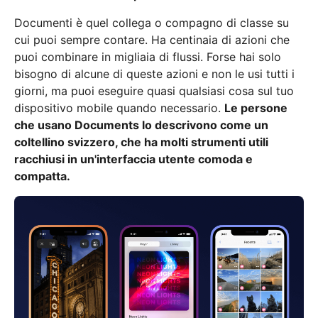
Documenti è quel collega o compagno di classe su
cui puoi sempre contare. Ha centinaia di azioni che
puoi combinare in migliaia di flussi. Forse hai solo
bisogno di alcune di queste azioni e non le usi tutti i
giorni, ma puoi eseguire quasi qualsiasi cosa sul tuo
dispositivo mobile quando necessario.
Le persone
che usano Documents lo descrivono come un
coltellino svizzero, che ha molti strumenti utili
racchiusi in un'interfaccia utente comoda e
compatta.