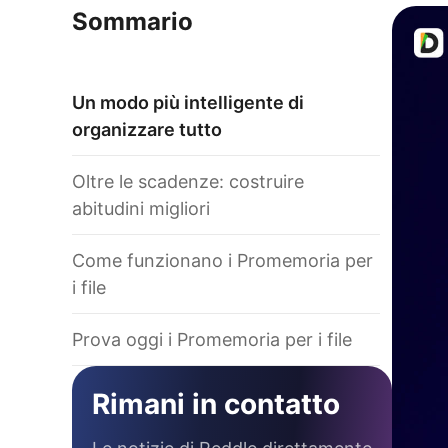
Sommario
Un modo più intelligente di
organizzare tutto
Oltre le scadenze: costruire
abitudini migliori
Come funzionano i Promemoria per
i file
Prova oggi i Promemoria per i file
Rimani in contatto