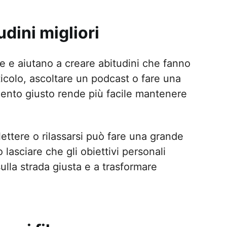
udini migliori
che e aiutano a creare abitudini che fanno
icolo, ascoltare un podcast o fare una
ento giusto rende più facile mantenere
ettere o rilassarsi può fare una grande
lasciare che gli obiettivi personali
ulla strada giusta e a trasformare