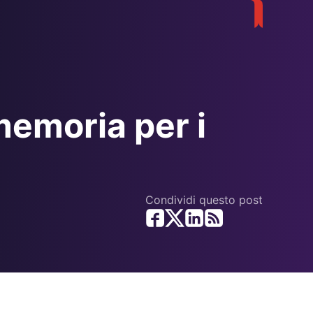
memoria per i
Condividi questo post