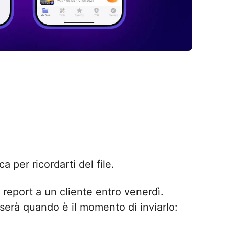
per ricordarti del file.
report a un cliente entro venerdì.
serà quando è il momento di inviarlo: