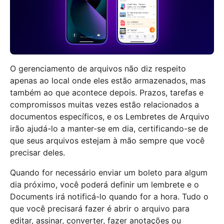
O gerenciamento de arquivos não diz respeito
apenas ao local onde eles estão armazenados, mas
também ao que acontece depois. Prazos, tarefas e
compromissos muitas vezes estão relacionados a
documentos específicos, e os Lembretes de Arquivo
irão ajudá-lo a manter-se em dia, certificando-se de
que seus arquivos estejam à mão sempre que você
precisar deles.
Quando for necessário enviar um boleto para algum
dia próximo, você poderá definir um lembrete e o
Documents irá notificá-lo quando for a hora. Tudo o
que você precisará fazer é abrir o arquivo para
editar, assinar, converter, fazer anotações ou