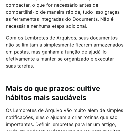
compactar, o que for necessário antes de
compartilhá-lo de maneira rápida, tudo isso graças
às ferramentas integradas do Documents. Não é
necessária nenhuma etapa adicional.
Com os Lembretes de Arquivos, seus documentos
não se limitam a simplesmente ficarem armazenados
em pastas, mas ganham a função de ajudá-lo
efetivamente a manter-se organizado e executar
suas tarefas.
Mais do que prazos: cultive
hábitos mais saudáveis
Os Lembretes de Arquivo vão muito além de simples
notificações, eles o ajudam a criar rotinas que são
importantes. Definir lembretes para ler um artigo,