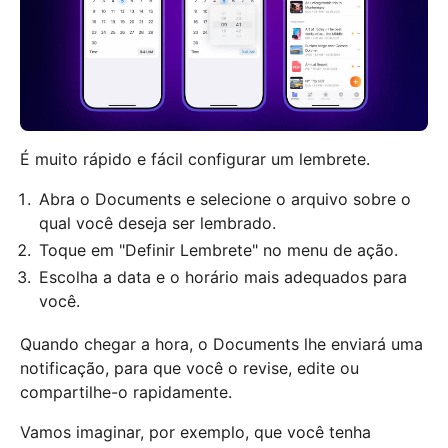
É muito rápido e fácil configurar um lembrete.
Abra o Documents e selecione o arquivo sobre o
qual você deseja ser lembrado.
Toque em "Definir Lembrete" no menu de ação.
Escolha a data e o horário mais adequados para
você.
Quando chegar a hora, o Documents lhe enviará uma
notificação, para que você o revise, edite ou
compartilhe-o rapidamente.
Vamos imaginar, por exemplo, que você tenha