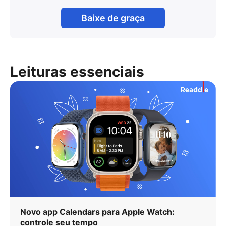
Baixe de graça
Leituras essenciais
Novo app Calendars para Apple Watch:
controle seu tempo