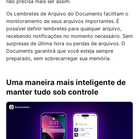
não precisa mais ser assim.
Os Lembretes de Arquivo do Documents facilitam o
monitoramento de seus arquivos importantes. É
possível definir lembretes para qualquer arquivo,
recebendo notificações no momento necessário. Sem
surpresas de última hora ou perdas de arquivos. O
Documents garantirá que você esteja sempre
preparado, sem sobrecarregar sua memória.
Uma maneira mais inteligente de
manter tudo sob controle