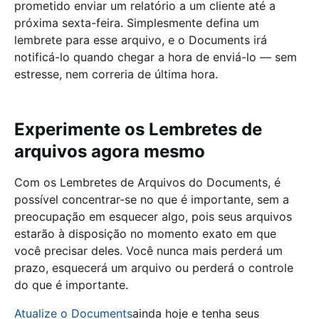
prometido enviar um relatório a um cliente até a
próxima sexta-feira. Simplesmente defina um
lembrete para esse arquivo, e o Documents irá
notificá-lo quando chegar a hora de enviá-lo — sem
estresse, nem correria de última hora.
Experimente os Lembretes de
arquivos agora mesmo
Com os Lembretes de Arquivos do Documents, é
possível concentrar-se no que é importante, sem a
preocupação em esquecer algo, pois seus arquivos
estarão à disposição no momento exato em que
você precisar deles. Você nunca mais perderá um
prazo, esquecerá um arquivo ou perderá o controle
do que é importante.
Atualize o Documents
ainda hoje e tenha seus