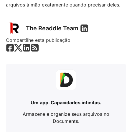
arquivos à mão exatamente quando precisar deles.
The Readdle Team
Compartilhe esta publicação
Um app. Capacidades infinitas.
Armazene e organize seus arquivos no
Documents.