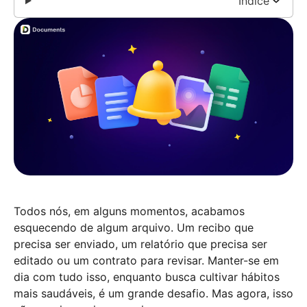
Índice
Todos nós, em alguns momentos, acabamos
esquecendo de algum arquivo. Um recibo que
precisa ser enviado, um relatório que precisa ser
editado ou um contrato para revisar. Manter-se em
dia com tudo isso, enquanto busca cultivar hábitos
mais saudáveis, é um grande desafio. Mas agora, isso