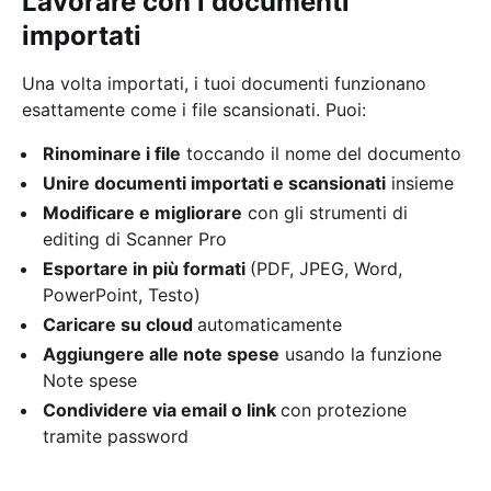
Lavorare con i documenti
importati
Una volta importati, i tuoi documenti funzionano
esattamente come i file scansionati. Puoi:
Rinominare i file
toccando il nome del documento
Unire documenti importati e scansionati
insieme
Modificare e migliorare
con gli strumenti di
editing di Scanner Pro
Esportare in più formati
(PDF, JPEG, Word,
PowerPoint, Testo)
Caricare su cloud
automaticamente
Aggiungere alle note spese
usando la funzione
Note spese
Condividere via email o link
con protezione
tramite password