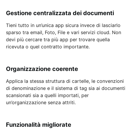
Gestione centralizzata dei documenti
Tieni tutto in un’unica app sicura invece di lasciarlo
sparso tra email, Foto, File e vari servizi cloud. Non
devi più cercare tra più app per trovare quella
ricevuta o quel contratto importante.
Organizzazione coerente
Applica la stessa struttura di cartelle, le convenzioni
di denominazione e il sistema di tag sia ai documenti
scansionati sia a quelli importati, per
un’organizzazione senza attriti.
Funzionalità migliorate