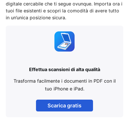
digitale cercabile che ti segue ovunque. Importa ora i
tuoi file esistenti e scopri la comodità di avere tutto
in un’unica posizione sicura.
Effettua scansioni di alta qualità
Trasforma facilmente i documenti in PDF con il
tuo iPhone e iPad.
Scarica gratis