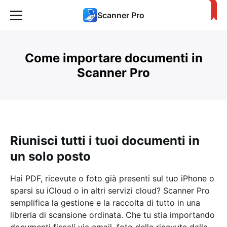
Scanner Pro
Come importare documenti in
Scanner Pro
Riunisci tutti i tuoi documenti in
un solo posto
Hai PDF, ricevute o foto già presenti sul tuo iPhone o
sparsi su iCloud o in altri servizi cloud? Scanner Pro
semplifica la gestione e la raccolta di tutto in una
libreria di scansione ordinata. Che tu stia importando