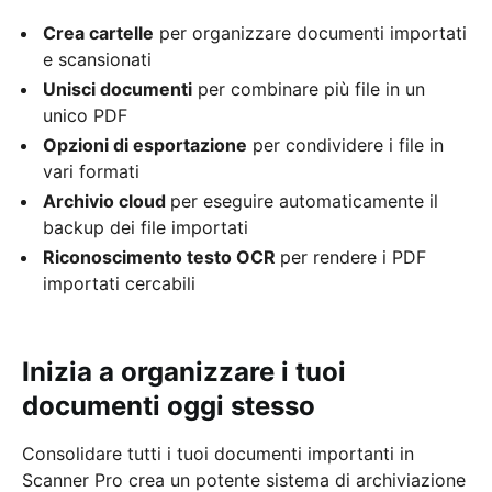
Crea cartelle
per organizzare documenti importati
e scansionati
Unisci documenti
per combinare più file in un
unico PDF
Opzioni di esportazione
per condividere i file in
vari formati
Archivio cloud
per eseguire automaticamente il
backup dei file importati
Riconoscimento testo OCR
per rendere i PDF
importati cercabili
Inizia a organizzare i tuoi
documenti oggi stesso
Consolidare tutti i tuoi documenti importanti in
Scanner Pro crea un potente sistema di archiviazione