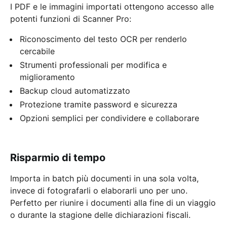
I PDF e le immagini importati ottengono accesso alle
potenti funzioni di Scanner Pro:
Riconoscimento del testo OCR per renderlo
cercabile
Strumenti professionali per modifica e
miglioramento
Backup cloud automatizzato
Protezione tramite password e sicurezza
Opzioni semplici per condividere e collaborare
Risparmio di tempo
Importa in batch più documenti in una sola volta,
invece di fotografarli o elaborarli uno per uno.
Perfetto per riunire i documenti alla fine di un viaggio
o durante la stagione delle dichiarazioni fiscali.