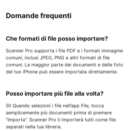
Domande frequenti
Che formati di file posso importare?
Scanner Pro supporta i file PDF e i formati immagine
comuni, inclusi JPEG, PNG e altri formati di file
comuni. La maggior parte dei documenti e delle foto
del tuo iPhone può essere importata direttamente.
Posso importare più file alla volta?
Sì! Quando selezioni i file nell’app File, tocca
semplicemente più documenti prima di premere
"Importa". Scanner Pro li importerà tutti come file
separati nella tua libreria.