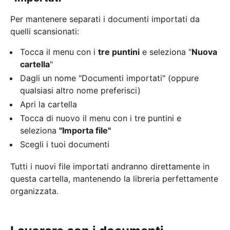
Per mantenere separati i documenti importati da
quelli scansionati:
Tocca il menu con i
tre puntini
e seleziona "
Nuova
cartella
"
Dagli un nome "Documenti importati" (oppure
qualsiasi altro nome preferisci)
Apri la cartella
Tocca di nuovo il menu con i tre puntini e
seleziona
"Importa file"
Scegli i tuoi documenti
Tutti i nuovi file importati andranno direttamente in
questa cartella, mantenendo la libreria perfettamente
organizzata.