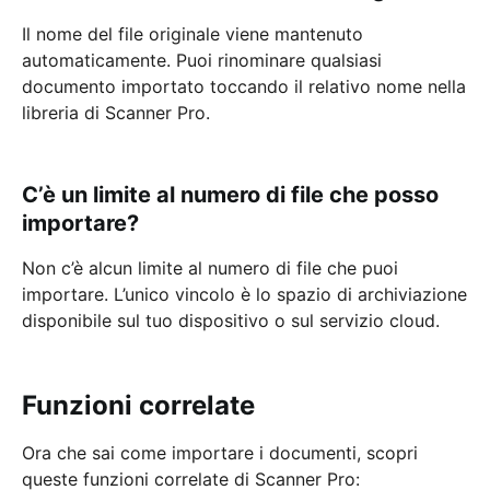
Il nome del file originale viene mantenuto
automaticamente. Puoi rinominare qualsiasi
documento importato toccando il relativo nome nella
libreria di Scanner Pro.
C’è un limite al numero di file che posso
importare?
Non c’è alcun limite al numero di file che puoi
importare. L’unico vincolo è lo spazio di archiviazione
disponibile sul tuo dispositivo o sul servizio cloud.
Funzioni correlate
Ora che sai come importare i documenti, scopri
queste funzioni correlate di Scanner Pro: