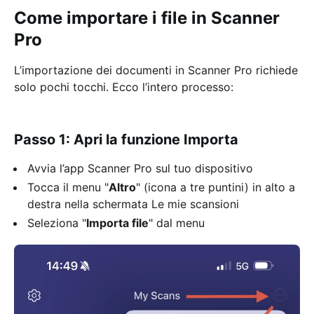
Come importare i file in Scanner
Pro
L’importazione dei documenti in Scanner Pro richiede
solo pochi tocchi. Ecco l’intero processo:
Passo 1: Apri la funzione Importa
Avvia l’app Scanner Pro sul tuo dispositivo
Tocca il menu "
Altro
" (icona a tre puntini) in alto a
destra nella schermata Le mie scansioni
Seleziona "
Importa file
" dal menu