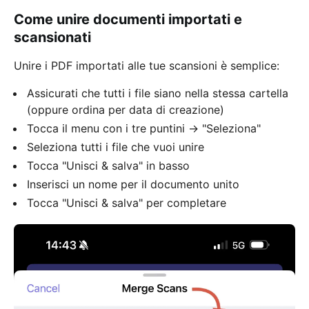
Come unire documenti importati e
scansionati
Unire i PDF importati alle tue scansioni è semplice:
Assicurati che tutti i file siano nella stessa cartella
(oppure ordina per data di creazione)
Tocca il menu con i tre puntini → "Seleziona"
Seleziona tutti i file che vuoi unire
Tocca "Unisci & salva" in basso
Inserisci un nome per il documento unito
Tocca "Unisci & salva" per completare