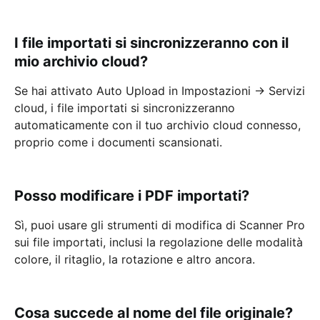
I file importati si sincronizzeranno con il
mio archivio cloud?
Se hai attivato Auto Upload in Impostazioni → Servizi
cloud, i file importati si sincronizzeranno
automaticamente con il tuo archivio cloud connesso,
proprio come i documenti scansionati.
Posso modificare i PDF importati?
Sì, puoi usare gli strumenti di modifica di Scanner Pro
sui file importati, inclusi la regolazione delle modalità
colore, il ritaglio, la rotazione e altro ancora.
Cosa succede al nome del file originale?