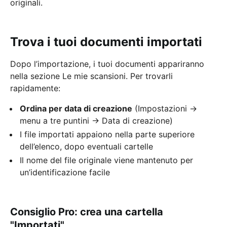
originali.
Trova i tuoi documenti importati
Dopo l’importazione, i tuoi documenti appariranno
nella sezione Le mie scansioni. Per trovarli
rapidamente:
Ordina per data di creazione
(Impostazioni →
menu a tre puntini → Data di creazione)
I file importati appaiono nella parte superiore
dell’elenco, dopo eventuali cartelle
Il nome del file originale viene mantenuto per
un’identificazione facile
Consiglio Pro: crea una cartella
"Importati"