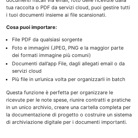
documenti fiscali via email, foto delle ricevute dalla
tua raccolta o PDF da servizi cloud, puoi gestire tutti
i tuoi documenti insieme ai file scansionati.
Cosa puoi importare:
File PDF da qualsiasi sorgente
Foto e immagini (JPEG, PNG e la maggior parte
dei formati immagine più comuni)
Documenti dall’app File, dagli allegati email o da
servizi cloud
Più file in un’unica volta per organizzarli in batch
Questa funzione è perfetta per organizzare le
ricevute per le note spese, riunire contratti e pratiche
in un unico archivio, creare una cartella completa per
la documentazione di progetto o costruire un sistema
di archiviazione digitale per i documenti importanti.