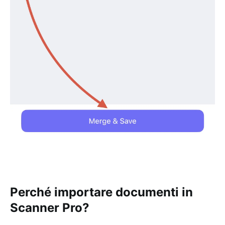
Perché importare documenti in
Scanner Pro?