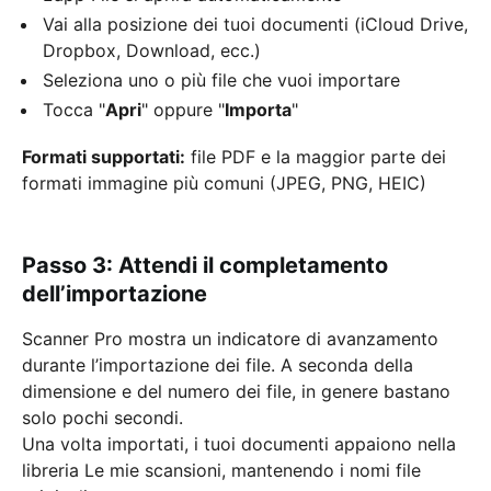
Vai alla posizione dei tuoi documenti (iCloud Drive,
Dropbox, Download, ecc.)
Seleziona uno o più file che vuoi importare
Tocca "
Apri
" oppure "
Importa
"
Formati supportati:
file PDF e la maggior parte dei
formati immagine più comuni (JPEG, PNG, HEIC)
Passo 3: Attendi il completamento
dell’importazione
Scanner Pro mostra un indicatore di avanzamento
durante l’importazione dei file. A seconda della
dimensione e del numero dei file, in genere bastano
solo pochi secondi.
Una volta importati, i tuoi documenti appaiono nella
libreria Le mie scansioni, mantenendo i nomi file