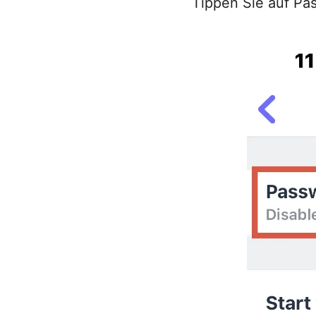
Tippen Sie auf Pa