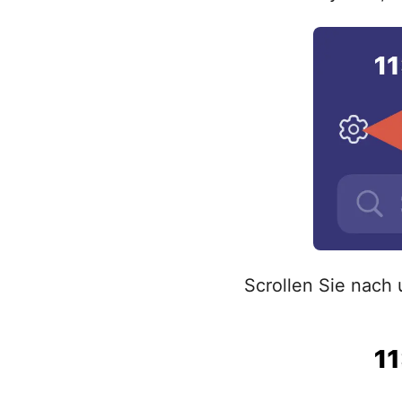
Scrollen Sie nach 