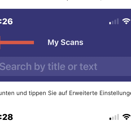
unten und tippen Sie auf Erweiterte Einstellung