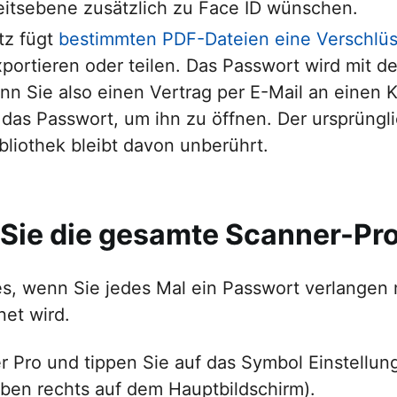
eitsebene zusätzlich zu Face ID wünschen.
tz fügt
bestimmten PDF-Dateien eine Verschlüs
portieren oder teilen. Das Passwort wird mit de
nn Sie also einen Vertrag per E-Mail an einen
 das Passwort, um ihn zu öffnen. Der ursprüngli
liothek bleibt davon unberührt.
 Sie die gesamte Scanner-Pr
s, wenn Sie jedes Mal ein Passwort verlangen
net wird.
r Pro und tippen Sie auf das Symbol Einstellun
ben rechts auf dem Hauptbildschirm).