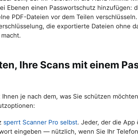
ei Ebenen einen Passwortschutz hinzufügen: 
elne PDF-Dateien vor dem Teilen verschlüsseln
rschlüsselung, die exportierte Dateien ohne d
 macht.
ten, Ihre Scans mit einem Pa
t Ihnen je nach dem, was Sie schützen möchten
utzoptionen:
z
sperrt Scanner Pro selbst
. Jeder, der die App
wort eingeben — nützlich, wenn Sie Ihr Telefon