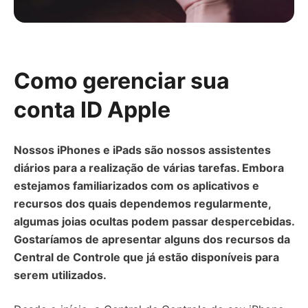
Como gerenciar sua
conta ID Apple
Nossos iPhones e iPads são nossos assistentes
diários para a realização de várias tarefas. Embora
estejamos familiarizados com os aplicativos e
recursos dos quais dependemos regularmente,
algumas joias ocultas podem passar despercebidas.
Gostaríamos de apresentar alguns dos recursos da
Central de Controle que já estão disponíveis para
serem utilizados.