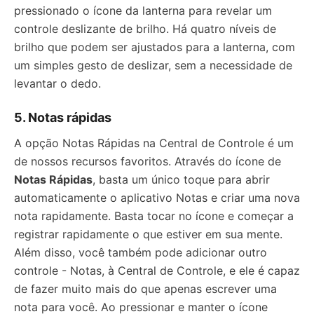
pressionado o ícone da lanterna para revelar um
controle deslizante de brilho. Há quatro níveis de
brilho que podem ser ajustados para a lanterna, com
um simples gesto de deslizar, sem a necessidade de
levantar o dedo.
5. Notas rápidas
A opção Notas Rápidas na Central de Controle é um
de nossos recursos favoritos. Através do ícone de
Notas Rápidas
, basta um único toque para abrir
automaticamente o aplicativo Notas e criar uma nova
nota rapidamente. Basta tocar no ícone e começar a
registrar rapidamente o que estiver em sua mente.
Além disso, você também pode adicionar outro
controle - Notas, à Central de Controle, e ele é capaz
de fazer muito mais do que apenas escrever uma
nota para você. Ao pressionar e manter o ícone