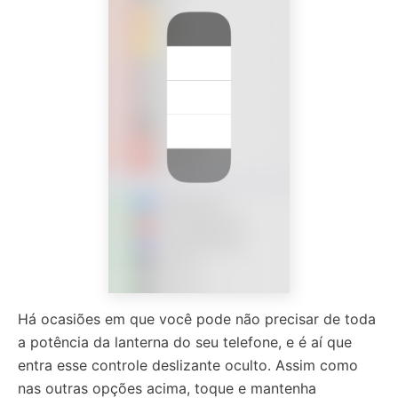
Há ocasiões em que você pode não precisar de toda
a potência da lanterna do seu telefone, e é aí que
entra esse controle deslizante oculto. Assim como
nas outras opções acima, toque e mantenha