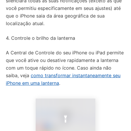
silenciará todas as suas notificações (exceto as que
você permitiu especificamente em seus ajustes) até
que o iPhone saia da área geográfica de sua
localização atual.
4. Controle o brilho da lanterna
A Central de Controle do seu iPhone ou iPad permite
que você ative ou desative rapidamente a lanterna
com um toque rápido no ícone. Caso ainda não
saiba, veja
como transformar instantaneamente seu
iPhone em uma lanterna
.