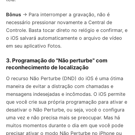
Bônus
→ Para interromper a gravação, não é
necessário pressionar novamente a Central de
Controle. Basta tocar direto no relógio e confirmar, e
o iOS salvará automaticamente o arquivo de vídeo
em seu aplicativo Fotos.
3. Programação do "Não perturbe" com
reconhecimento de localização
O recurso Não Perturbe (DND) do iOS é uma ótima
maneira de evitar a distração com chamadas e
mensagens indesejadas e incômodas. O iOS permite
que você crie sua própria programação para ativar e
desativar o Não Perturbe, ou seja, você o configura
uma vez e não precisa mais se preocupar. Mas há
muitos momentos durante o dia em que você pode
precisar ativar o modo Não Perturbe no iPhone ou