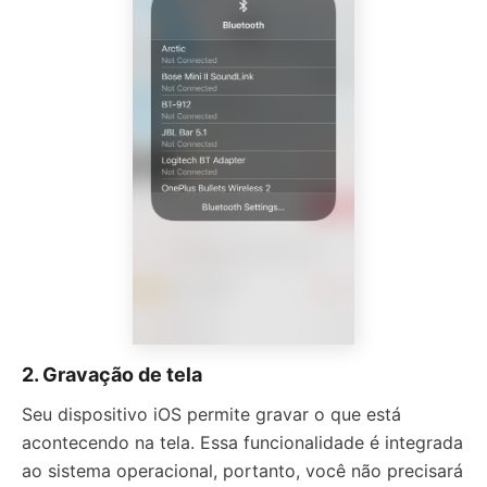
2. Gravação de tela
Seu dispositivo iOS permite gravar o que está
acontecendo na tela. Essa funcionalidade é integrada
ao sistema operacional, portanto, você não precisará