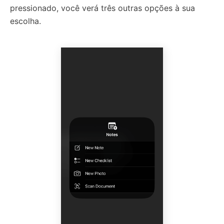
pressionado, você verá três outras opções à sua
escolha.