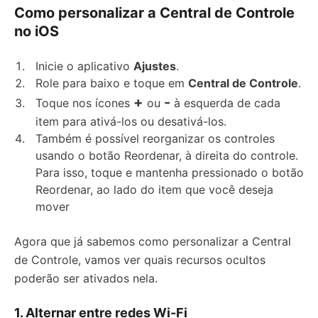
Como personalizar a Central de Controle
no iOS
Inicie o aplicativo
Ajustes
.
Role para baixo e toque em
Central de Controle
.
+
-
Toque nos ícones
ou
à esquerda de cada
item para ativá-los ou desativá-los.
Também é possível reorganizar os controles
usando o botão Reordenar, à direita do controle.
Para isso, toque e mantenha pressionado o botão
Reordenar, ao lado do item que você deseja
mover
Agora que já sabemos como personalizar a Central
de Controle, vamos ver quais recursos ocultos
poderão ser ativados nela.
1. Alternar entre redes Wi-Fi