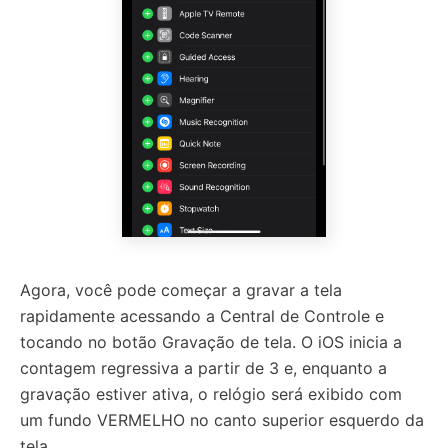
Agora, você pode começar a gravar a tela
rapidamente acessando a Central de Controle e
tocando no botão Gravação de tela. O iOS inicia a
contagem regressiva a partir de 3 e, enquanto a
gravação estiver ativa, o relógio será exibido com
um fundo VERMELHO no canto superior esquerdo da
tela.