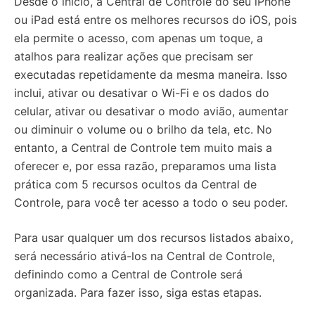
Desde o início, a Central de Controle do seu iPhone
ou iPad está entre os melhores recursos do iOS, pois
ela permite o acesso, com apenas um toque, a
atalhos para realizar ações que precisam ser
executadas repetidamente da mesma maneira. Isso
inclui, ativar ou desativar o Wi-Fi e os dados do
celular, ativar ou desativar o modo avião, aumentar
ou diminuir o volume ou o brilho da tela, etc. No
entanto, a Central de Controle tem muito mais a
oferecer e, por essa razão, preparamos uma lista
prática com 5 recursos ocultos da Central de
Controle, para você ter acesso a todo o seu poder.
Para usar qualquer um dos recursos listados abaixo,
será necessário ativá-los na Central de Controle,
definindo como a Central de Controle será
organizada. Para fazer isso, siga estas etapas.