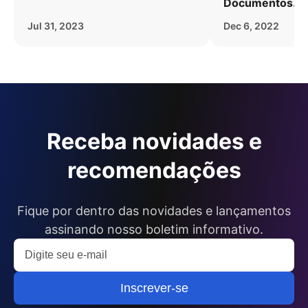
Documentos.
Jul 31, 2023
Dec 6, 2022
Receba novidades e
recomendações
Fique por dentro das novidades e lançamentos
assinando nosso boletim informativo.