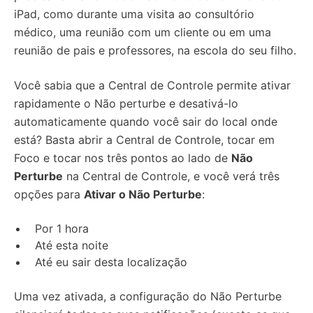
iPad, como durante uma visita ao consultório
médico, uma reunião com um cliente ou em uma
reunião de pais e professores, na escola do seu filho.
Você sabia que a Central de Controle permite ativar
rapidamente o Não perturbe e desativá-lo
automaticamente quando você sair do local onde
está? Basta abrir a Central de Controle, tocar em
Foco e tocar nos três pontos ao lado de
Não
Perturbe
na Central de Controle, e você verá três
opções para
Ativar o Não Perturbe
:
Por 1 hora
Até esta noite
Até eu sair desta localização
Uma vez ativada, a configuração do Não Perturbe