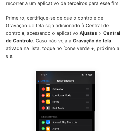
recorrer a um aplicativo de terceiros para esse fim.
Primeiro, certifique-se de que o controle de
Gravação de tela seja adicionado à Central de
controle, acessando o aplicativo
Ajustes
>
Central
de Controle
. Caso não veja a
Gravação de tela
ativada na lista, toque no ícone verde +, próximo a
ela.