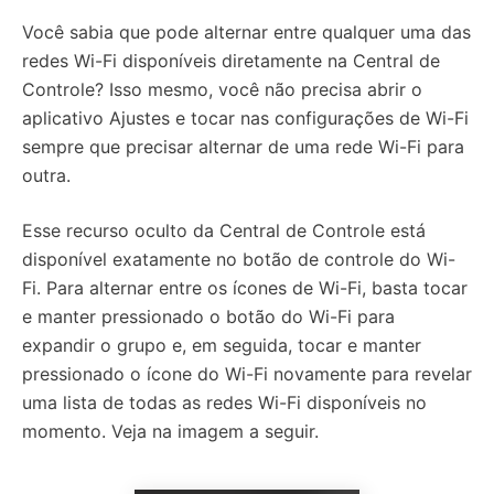
Você sabia que pode alternar entre qualquer uma das
redes Wi-Fi disponíveis diretamente na Central de
Controle? Isso mesmo, você não precisa abrir o
aplicativo Ajustes e tocar nas configurações de Wi-Fi
sempre que precisar alternar de uma rede Wi-Fi para
outra.
Esse recurso oculto da Central de Controle está
disponível exatamente no botão de controle do Wi-
Fi. Para alternar entre os ícones de Wi-Fi, basta tocar
e manter pressionado o botão do Wi-Fi para
expandir o grupo e, em seguida, tocar e manter
pressionado o ícone do Wi-Fi novamente para revelar
uma lista de todas as redes Wi-Fi disponíveis no
momento. Veja na imagem a seguir.