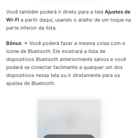
Você também poderá ir direto para a tela
Ajustes de
Wi-Fi
a partir daqui, usando o atalho de um toque na
parte inferior da lista.
Bônus
→ Você poderá fazer a mesma coisa com o
ícone de Bluetooth. Ele mostrará a lista de
dispositivos Bluetooth anteriormente salvos e você
poderá se conectar facilmente a qualquer um dos
dispositivos nessa tela ou ir diretamente para os
ajustes de Bluetooth.