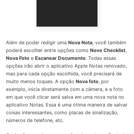
Além de poder redigir uma
Nova Nota
, você também
poderá escolher entre opções como
Novo Checklist
,
Nova Foto
e
Escanear Documento
. Todas essas
opções irão abrir o aplicativo Apple Notas renovado,
mas para cada opção escolhida, você precisará de
muito menos toques. A opção
Nova foto
, por
exemplo, inicia diretamente com a câmera, e a foto
em que você clicar será salva em uma nova nota no
aplicativo Notas. Essa é uma ótima maneira de salvar
coisas interessantes, como placas de sinalização,
números de telefone, etc.