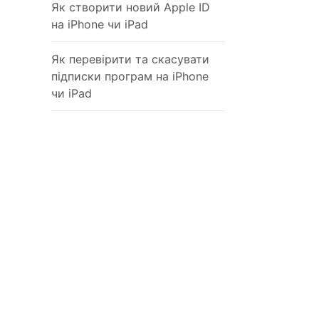
Як створити новий Apple ID
на iPhone чи iPad
Як перевірити та скасувати
підписки програм на iPhone
чи iPad