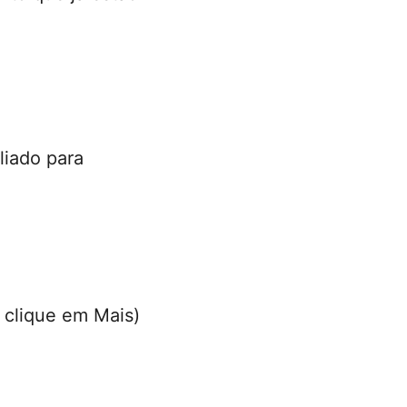
liado para
 clique em Mais)