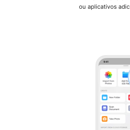
ou aplicativos adic